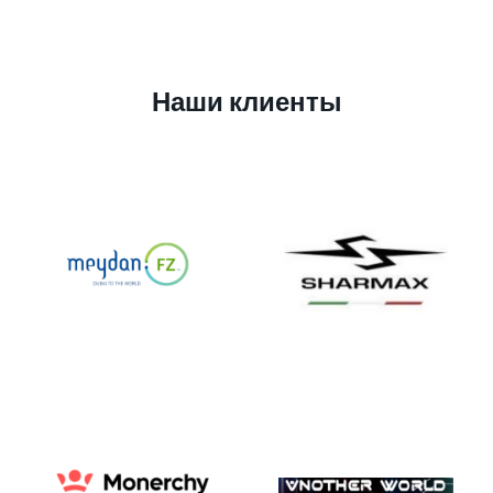
Наши клиенты