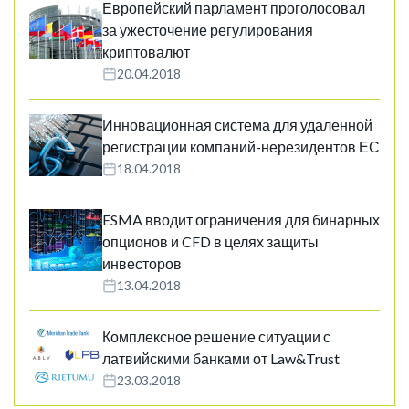
Европейский парламент проголосовал
за ужесточение регулирования
криптовалют
20.04.2018
Инновационная система для удаленной
регистрации компаний-нерезидентов ЕС
18.04.2018
ESMA вводит ограничения для бинарных
опционов и CFD в целях защиты
инвесторов
13.04.2018
Комплексное решение ситуации с
латвийскими банками от Law&Trust
23.03.2018