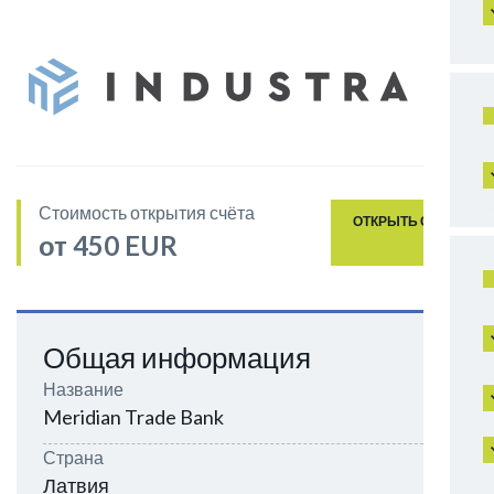
Стоимость открытия счёта
ОТКРЫТЬ СЧЁТ
от 450 EUR
Общая информация
Название
Meridian Trade Bank
Страна
Латвия