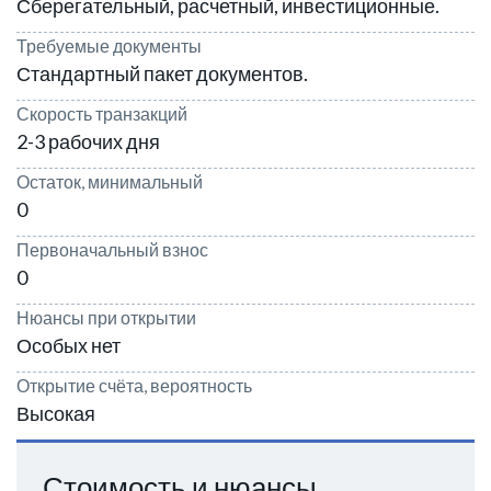
Сберегательный, расчетный, инвестиционные.
Требуемые документы
Стандартный пакет документов.
Скорость транзакций
2-3 рабочих дня
Остаток, минимальный
0
Первоначальный взнос
0
Нюансы при открытии
Особых нет
Открытие счёта, вероятность
Высокая
Стоимость и нюансы