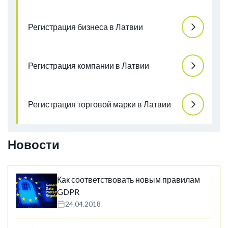
Регистрация бизнеса в Латвии
Регистрация компании в Латвии
Регистрация торговой марки в Латвии
Новости
Как соответствовать новым правилам
GDPR
24.04.2018