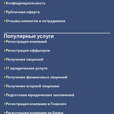
Конфиденциальность
Публичная оферта
Отзывы клиентов и сотрудников
Популярные услуги
Регистрация компаний
Регистрация оффшоров
Получение лицензий
IT юридические услуги
Получение финансовых лицензий
Получение игорной лицензии
Подготовка юридических заключений
Регистрация компании в Гонконге
Регистрация компании на Кипре