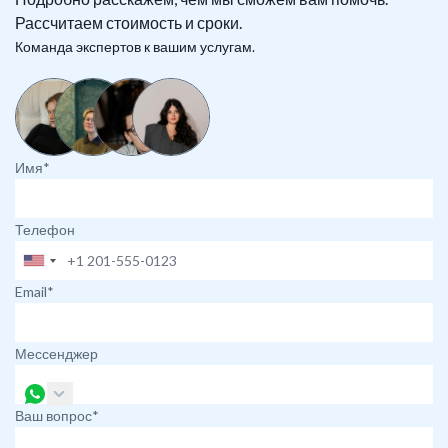
Рассчитаем стоимость и сроки.
Команда экспертов к вашим услугам.
Имя*
Телефон
Email*
Мессенджер
Ваш вопрос*