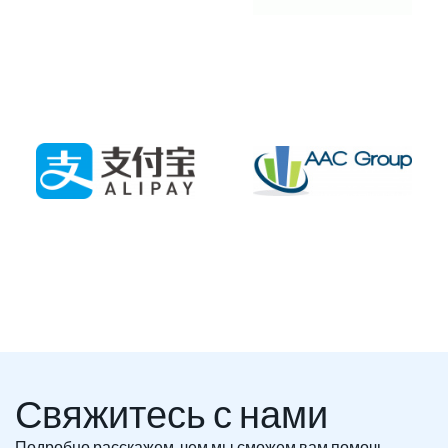
Свяжитесь с нами
Подробно расскажем, чем мы сможем вам помочь.