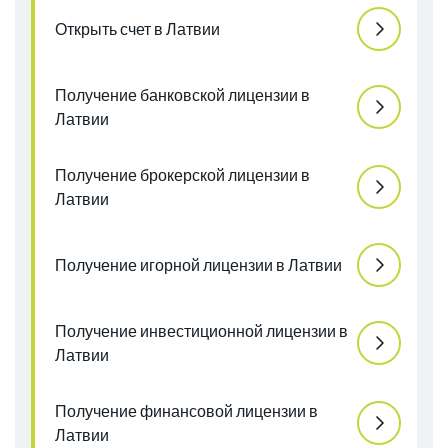
Открыть счет в Латвии
Получение банковской лицензии в
Латвии
Получение брокерской лицензии в
Латвии
Получение игорной лицензии в Латвии
Получение инвестиционной лицензии в
Латвии
Получение финансовой лицензии в
Латвии