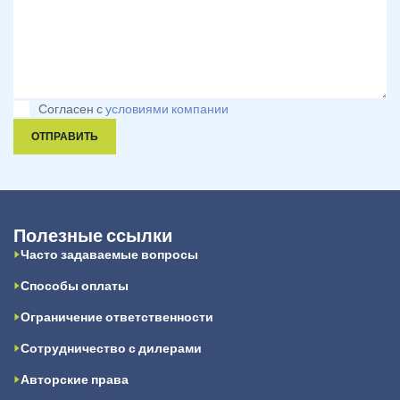
Согласен с
условиями компании
ОТПРАВИТЬ
Полезные ссылки
Часто задаваемые вопросы
Способы оплаты
Ограничение ответственности
Сотрудничество с дилерами
Авторские права