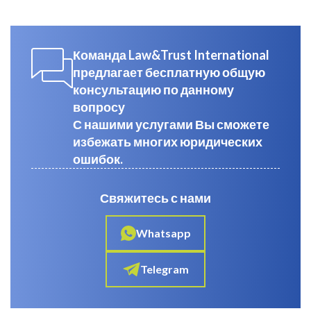
Команда Law&Trust International
предлагает бесплатную общую
консультацию по данному
вопросу
С нашими услугами Вы сможете
избежать многих юридических
ошибок.
Свяжитесь с нами
Whatsapp
Telegram