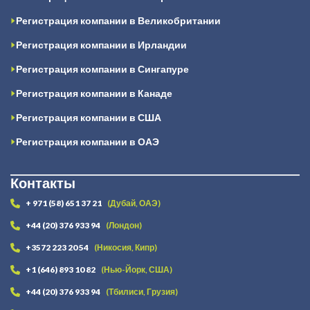
Регистрация компании в Великобритании
Регистрация компании в Ирландии
Регистрация компании в Сингапуре
Регистрация компании в Канаде
Регистрация компании в США
Регистрация компании в ОАЭ
Контакты
+ 971 (58) 651 37 21
(Дубай, ОАЭ)
+44 (20) 376 933 94
(Лондон)
+3572 223 20 54
(Никосия, Кипр)
+1 (646) 893 10 82
(Нью-Йорк, США)
+44 (20) 376 933 94
(Тбилиси, Грузия)