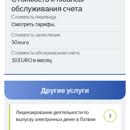
обслуживания счета
Стоимость перевода
Смотреть тарифы.
Стоимость зачисления
50 euro
Стоимость обслуживание счёта
10 EURO в месяц
Другие услуги
Лицензирование деятельности по
выпуску электронных денег в Латвии