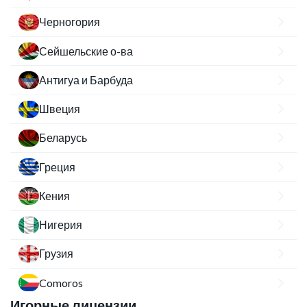
Черногория
Сейшельские о-ва
Антигуа и Барбуда
Швеция
Беларусь
Греция
Кения
Нигерия
Грузия
Comoros
Игорные лицензии