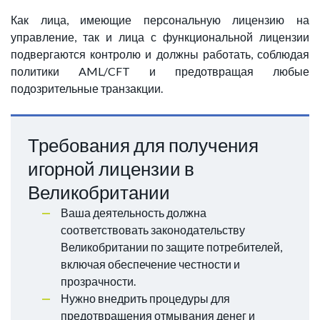
Как лица, имеющие персональную лицензию на
управление, так и лица с функциональной лицензии
подвергаются контролю и должны работать, соблюдая
политики AML/CFT и предотвращая любые
подозрительные транзакции.
Требования для получения
игорной лицензии в
Великобритании
Ваша деятельность должна
соответствовать законодательству
Великобритании по защите потребителей,
включая обеспечение честности и
прозрачности.
Нужно внедрить процедуры для
предотвращения отмывания денег и