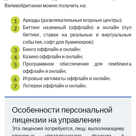
Великобритании можно получить на:
Аркады (развлекательные игорные центры);
Беттинг наземный (оффлайн) и онлайн (пул
беттинг, ставки на реальные и виртуальные
события, софт для букмекеров);
Бинго оффлайн и онлайн;
Казино оффлайн и онлайн;
Программное обеспечение для гемблинга
оффлайн и онлайн;
Игровые автоматы оффлайн и онлайн;
Лотереи оффлайн и онлайн;
Особенности персональной
лицензии на управление
Эта лицензия потребуется, лицу, выполняющему
ключевые управленческие функции в