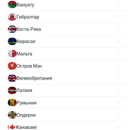
Вануату
Гибралтар
Коста-Рика
Кюрасао
Мальта
Остров Мэн
Великобритания
Латвия
Румыния
Олдерни
Канаваке