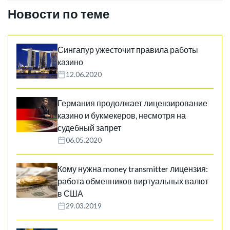
Новости по теме
Сингапур ужесточит правила работы
казино
12.06.2020
Германия продолжает лицензирование
казино и букмекеров, несмотря на
судебный запрет
06.05.2020
Кому нужна money transmitter лицензия:
работа обменников виртуальных валют
в США
29.03.2019