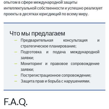
опытом в сфере международной защиты
интеллектуальной собственности и успешно реализует
проекты в десятках юрисдикций по всему миру.
Что мы предлагаем
Предварительная консультация и
стратегическое планирование;
Подготовка и подача международной
заявки;
Мониторинг и правовое сопровождение
заявки;
Пострегистрационное сопровождение;
Защита прав и борьба с нарушениями.
F.A.Q.