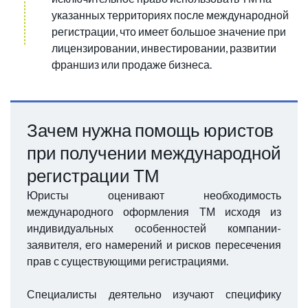
указанных территориях после международной
регистрации, что имеет большое значение при
лицензировании, инвестировании, развитии
франшиз или продаже бизнеса.
Зачем нужна помощь юристов
при получении международной
регистрации ТМ
Юристы оценивают необходимость
международного оформления ТМ исходя из
индивидуальных особенностей компании-
заявителя, его намерений и рисков пересечения
прав с существующими регистрациями.
Специалисты деятельно изучают специфику