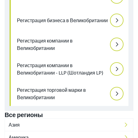
Регистрация бизнеса в Великобритании
Регистрация компании в
Великобритании
Регистрация компании в
Великобритании - LLP (Шотландия LP)
Регистрация торговой марки в
Великобритании
Все регионы
Азия
Америка