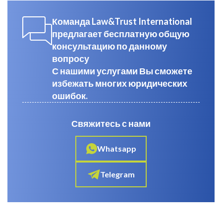
Команда Law&Trust International
предлагает бесплатную общую
консультацию по данному
вопросу
С нашими услугами Вы сможете
избежать многих юридических
ошибок.
Свяжитесь с нами
Whatsapp
Telegram