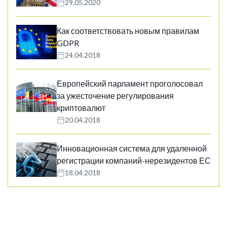
29.05.2020
Как соответствовать новым правилам
GDPR
24.04.2018
Европейский парламент проголосовал
за ужесточение регулирования
криптовалют
20.04.2018
Инновационная система для удаленной
регистрации компаний-нерезидентов ЕС
18.04.2018