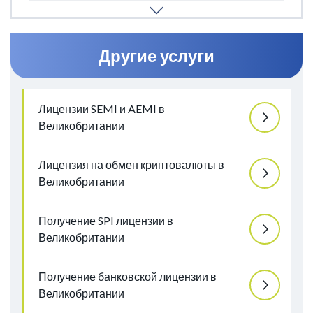
территориальное расширение.
Другие услуги
Лицензии SEMI и AEMI в
Великобритании
Лицензия на обмен криптовалюты в
Великобритании
Получение SPI лицензии в
Великобритании
Получение банковской лицензии в
Великобритании