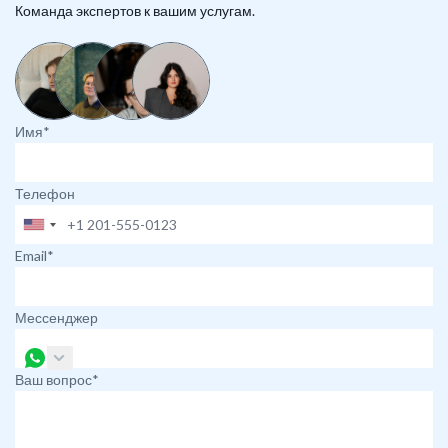
Команда экспертов к вашим услугам.
Имя*
Телефон
Email*
Мессенджер
Ваш вопрос*