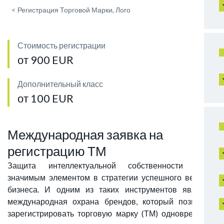
<
Регистрация Торговой Марки, Лого
Стоимость регистрации
от 900 EUR
Дополнительный класс
от 100 EUR
Международная заявка на
регистрацию ТМ
Защита интеллектуальной собственности стала
значимым элементом в стратегии успешного ведения
бизнеса. И одним из таких инструментов является
международная охрана брендов, который позволяет
зарегистрировать торговую марку (ТМ) одновременно