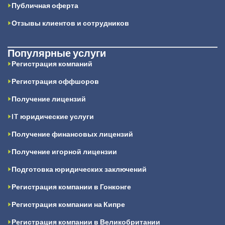
Публичная оферта
Отзывы клиентов и сотрудников
Популярные услуги
Регистрация компаний
Регистрация оффшоров
Получение лицензий
IT юридические услуги
Получение финансовых лицензий
Получение игорной лицензии
Подготовка юридических заключений
Регистрация компании в Гонконге
Регистрация компании на Кипре
Регистрация компании в Великобритании