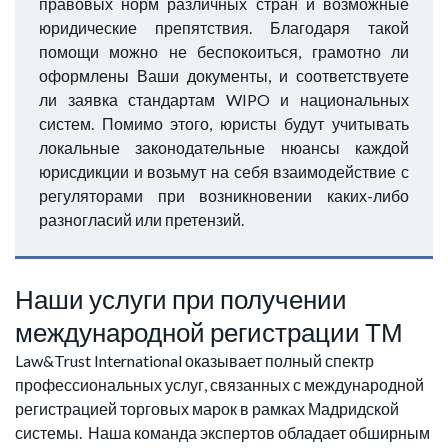
правовых норм различных стран и возможные
юридические препятствия. Благодаря такой
помощи можно не беспокоиться, грамотно ли
оформлены Ваши документы, и соответствуете
ли заявка стандартам WIPO и национальных
систем. Помимо этого, юристы будут учитывать
локальные законодательные нюансы каждой
юрисдикции и возьмут на себя взаимодействие с
регуляторами при возникновении каких-либо
разногласий или претензий.
Наши услуги при получении
международной регистрации ТМ
Law&Trust International оказывает полный спектр
профессиональных услуг, связанных с международной
регистрацией торговых марок в рамках Мадридской
системы. Наша команда экспертов обладает обширным