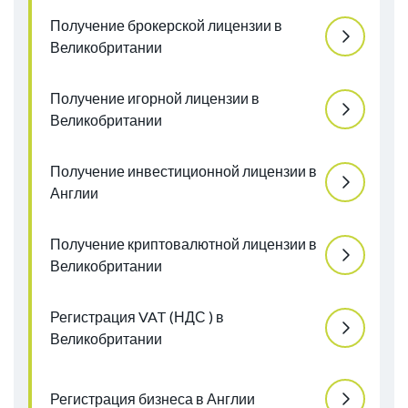
Получение брокерской лицензии в
Великобритании
Получение игорной лицензии в
Великобритании
Получение инвестиционной лицензии в
Англии
Получение криптовалютной лицензии в
Великобритании
Регистрация VAT (НДС ) в
Великобритании
Регистрация бизнеса в Англии