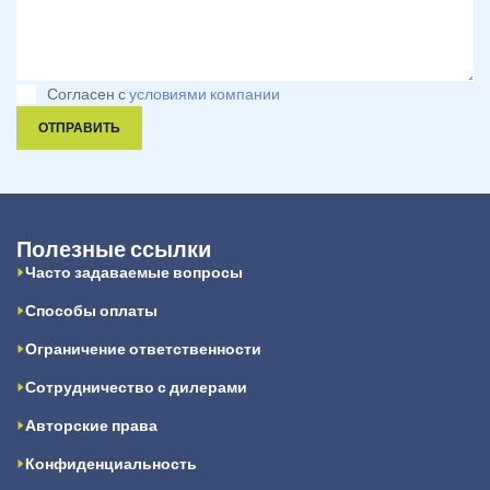
Согласен с
условиями компании
ОТПРАВИТЬ
Полезные ссылки
Часто задаваемые вопросы
Способы оплаты
Ограничение ответственности
Сотрудничество с дилерами
Авторские права
Конфиденциальность