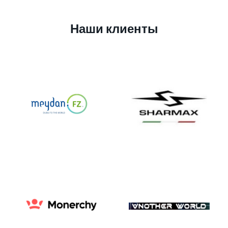
Наши клиенты