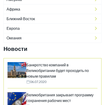
Африка
Ближний Восток
Европа
Океания
Новости
Банкротство компаний в
Великобритании будет проходить по
новым правилам
06.07.2020
Великобритания закрывает программу
сохранения рабочих мест