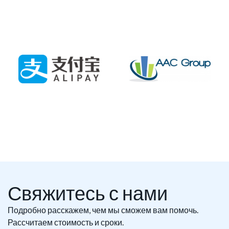
Свяжитесь с нами
Подробно расскажем, чем мы сможем вам помочь.
Рассчитаем стоимость и сроки.