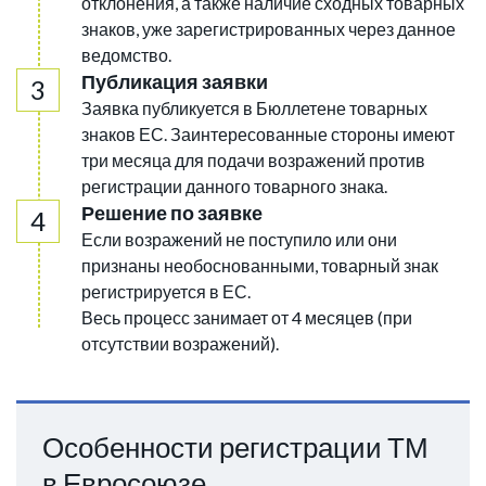
отклонения, а также наличие сходных товарных
знаков, уже зарегистрированных через данное
ведомство.
Публикация заявки
Заявка публикуется в Бюллетене товарных
знаков ЕС. Заинтересованные стороны имеют
три месяца для подачи возражений против
регистрации данного товарного знака.
Решение по заявке
Если возражений не поступило или они
признаны необоснованными, товарный знак
регистрируется в ЕС.
Весь процесс занимает от 4 месяцев (при
отсутствии возражений).
Особенности регистрации ТМ
в Евросоюзе