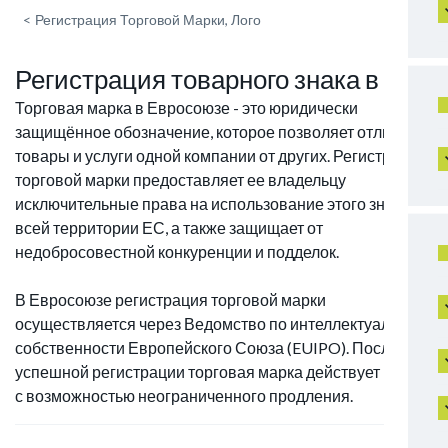
<
Регистрация Торговой Марки, Лого
Регистрация товарного знака в ЕС
Торговая марка в Евросоюзе - это юридически
защищённое обозначение, которое позволяет отличать
товары и услуги одной компании от других. Регистрация
торговой марки предоставляет ее владельцу
исключительные права на использование этого знака на
всей территории ЕС, а также защищает от
недобросовестной конкуренции и подделок.
В Евросоюзе регистрация торговой марки
осуществляется через Ведомство по интеллектуальной
собственности Европейского Союза (EUIPO). После
успешной регистрации торговая марка действует 10 лет
с возможностью неограниченного продления.