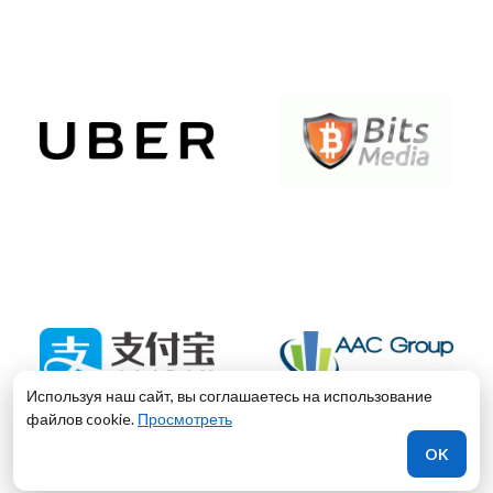
Используя наш сайт, вы соглашаетесь на использование
файлов cookie.
Просмотреть
OK