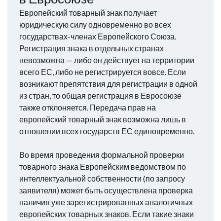
Европейский товарный знак получает
юридическую силу одновременно во всех
государствах-членах Европейского Союза.
Регистрация знака в отдельных странах
невозможна — либо он действует на территории
всего ЕС, либо не регистрируется вовсе. Если
возникают препятствия для регистрации в одной
из стран, то общая регистрация в Евросоюзе
также отклоняется. Передача прав на
европейский товарный знак возможна лишь в
отношении всех государств ЕС единовременно.
Во время проведения формальной проверки
товарного знака Европейским ведомством по
интеллектуальной собственности (по запросу
заявителя) может быть осуществлена проверка
наличия уже зарегистрированных аналогичных
европейских товарных знаков. Если такие знаки