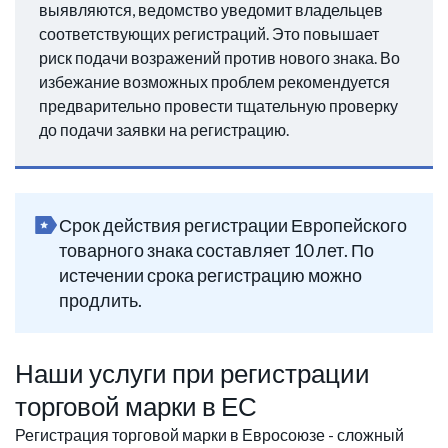
выявляются, ведомство уведомит владельцев
соответствующих регистраций. Это повышает
риск подачи возражений против нового знака. Во
избежание возможных проблем рекомендуется
предварительно провести тщательную проверку
до подачи заявки на регистрацию.
Срок действия регистрации Европейского
товарного знака составляет 10 лет. По
истечении срока регистрацию можно
продлить.
Наши услуги при регистрации
торговой марки в ЕС
Регистрация торговой марки в Евросоюзе - сложный