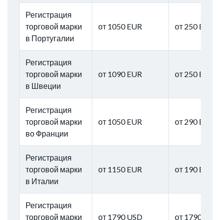
Регистрация
торговой марки
от 1050 EUR
от 250 EUR
в Португалии
Регистрация
торговой марки
от 1090 EUR
от 250 EUR
в Швеции
Регистрация
торговой марки
от 1050 EUR
от 290 EUR
во Франции
Регистрация
торговой марки
от 1150 EUR
от 190 EUR
в Италии
Регистрация
торговой марки
от 1790 USD
от 1790 USD