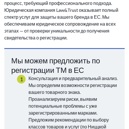
процесс, требующий профессионального подхода.
Юридическая компания Law&Trust оказывает полный
спектр услуг для защиты вашего бренда в ЕС. Мы
обеспечиваем юридическое сопровождение на всех
этапах — от проверки уникальности до получения
свидетельства о регистрации.
Мы можем предложить по
регистрации ТМ в ЕС
Консультация и предварительный анализ.
Мы определим возможности регистрации
вашего товарного знака.
Проанализируем риски, выявим
потенциальные проблемы с уже
зарегистрированными марками.
Предложим рекомендации по выбору
классов товаров и услуг (по Ниццкой