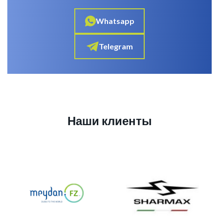
Whatsapp
Telegram
Наши клиенты