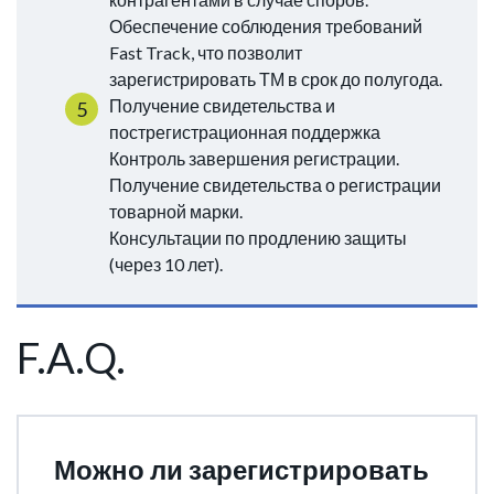
Обеспечение соблюдения требований
Fast Track, что позволит
зарегистрировать ТМ в срок до полугода.
Получение свидетельства и
пострегистрационная поддержка
Контроль завершения регистрации.
Получение свидетельства о регистрации
товарной марки.
Консультации по продлению защиты
(через 10 лет).
F.A.Q.
Можно ли зарегистрировать