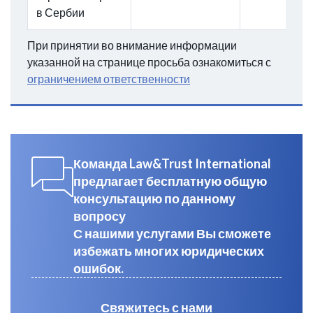
в Сербии
При принятии во внимание информации
указанной на странице просьба ознакомиться с
ограничением ответственности
Команда Law&Trust International
предлагает бесплатную общую
консультацию по данному
вопросу
С нашими услугами Вы сможете
избежать многих юридических
ошибок.
Свяжитесь с нами