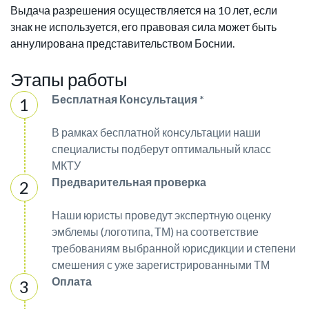
Выдача разрешения осуществляется на 10 лет, если
знак не используется, его правовая сила может быть
аннулирована представительством Боснии.
Этапы работы
Бесплатная Консультация *
В рамках бесплатной консультации наши
специалисты подберут оптимальный класс
МКТУ
Предварительная проверка
Наши юристы проведут экспертную оценку
эмблемы (логотипа, ТМ) на соответствие
требованиям выбранной юрисдикции и степени
смешения с уже зарегистрированными ТМ
Оплата