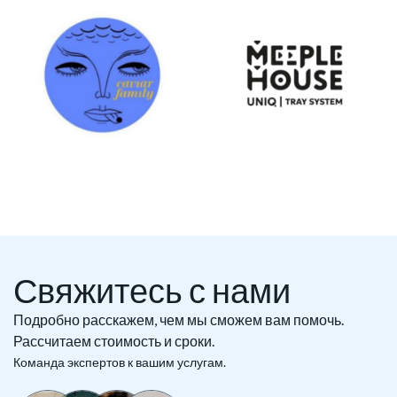
Свяжитесь с нами
Подробно расскажем, чем мы сможем вам помочь.
Рассчитаем стоимость и сроки.
Команда экспертов к вашим услугам.