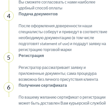
Вы сможете согласовать с нами наиболее
удобный способ оплаты
Подача документов
После оформления доверенности наши
специалисты соберут и приведут в соответствие
необходимую документацию (в том числе
подготовят statement of use) и подадут заявку на
регистрацию торговой марки
Регистрация
Регистратор рассматривает заявку и
приложенные документы; сама процедура
возможна без личного присутствия клиента
Получение сертификата
По вашему желанию сертификат о регистрации
может быть доставлен Вам курьерской службой