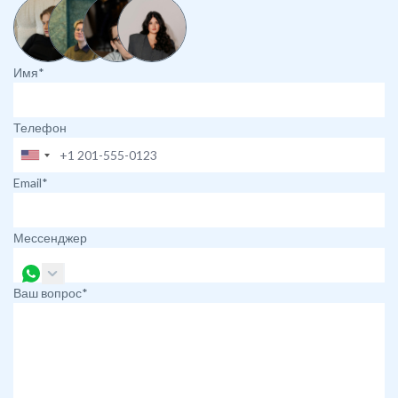
Имя*
Телефон
Email*
Мессенджер
Ваш вопрос*