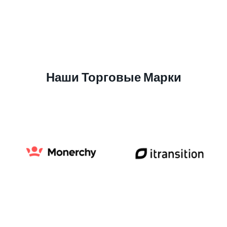
Наши Торговые Марки