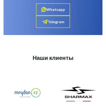
Whatsapp
Telegram
Наши клиенты