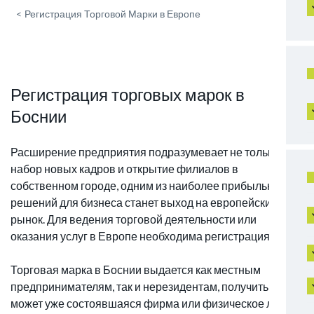
<
Регистрация Торговой Марки в Европе
Регистрация торговых марок в
Боснии
Расширение предприятия подразумевает не только
набор новых кадров и открытие филиалов в
собственном городе, одним из наиболее прибыльных
решений для бизнеса станет выход на европейский
рынок. Для ведения торговой деятельности или
оказания услуг в Европе необходима регистрация ТМ.
Торговая марка в Боснии выдается как местным
предпринимателям, так и нерезидентам, получить знак
может уже состоявшаяся фирма или физическое лицо.