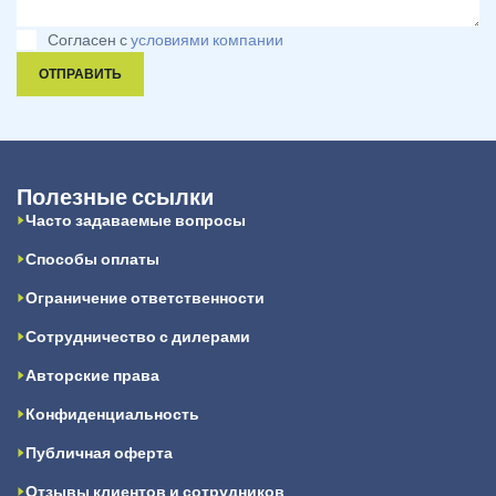
Согласен с
условиями компании
ОТПРАВИТЬ
Полезные ссылки
Часто задаваемые вопросы
Способы оплаты
Ограничение ответственности
Сотрудничество с дилерами
Авторские права
Конфиденциальность
Публичная оферта
Отзывы клиентов и сотрудников