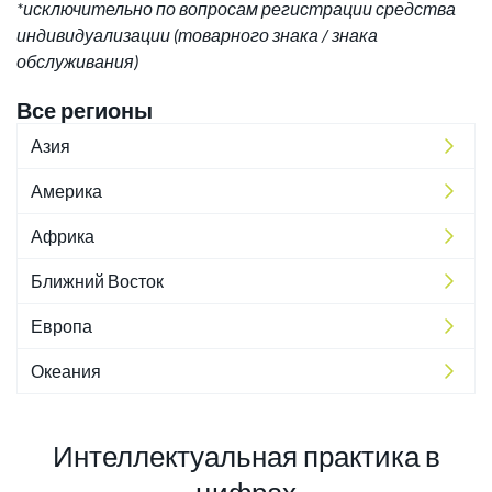
*исключительно по вопросам регистрации средства
индивидуализации (товарного знака / знака
обслуживания)
Все регионы
Азия
Америка
Африка
Ближний Восток
Европа
Океания
Интеллектуальная практика в