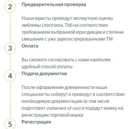
Предварительная проверка
Наши юристы проведут экспертную оценку
эмблемы (логотипа, ТМ) на соответствие
требованиям выбранной юрисдикции и степени
смешения с уже зарегистрированными ТМ
Оплата
Вы сможете согласовать с нами наиболее
удобный способ оплаты
Подача документов
После оформления доверенности наши
специалисты соберут и приведут в соответствие
необходимую документацию (в том числе
подготовят statement of use) и подадут заявку на
регистрацию торговой марки
Регистрация