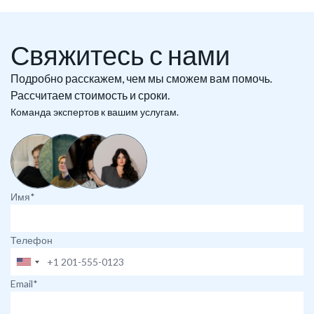
Свяжитесь с нами
Подробно расскажем, чем мы сможем вам помочь.
Рассчитаем стоимость и сроки.
Команда экспертов к вашим услугам.
Имя*
Телефон
Email*