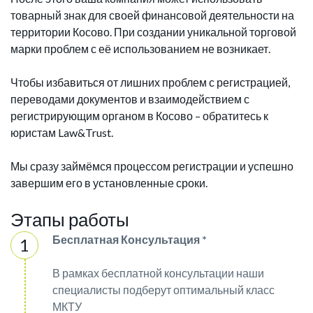
товарный знак для своей финансовой деятельности на
территории Косово. При создании уникальной торговой
марки проблем с её использованием не возникает.
Чтобы избавиться от лишних проблем с регистрацией,
переводами документов и взаимодействием с
регистрирующим органом в Косово – обратитесь к
юристам Law&Trust.
Мы сразу займёмся процессом регистрации и успешно
завершим его в установленные сроки.
Этапы работы
Бесплатная Консультация *
В рамках бесплатной консультации наши
специалисты подберут оптимальный класс
МКТУ