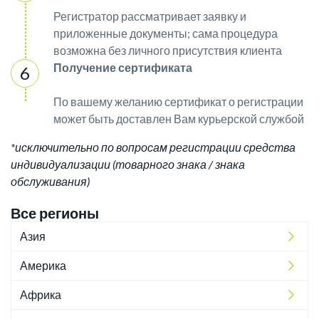
Регистратор рассматривает заявку и
приложенные документы; сама процедура
возможна без личного присутствия клиента
Получение сертификата
По вашему желанию сертификат о регистрации
может быть доставлен Вам курьерской службой
*исключительно по вопросам регистрации средства
индивидуализации (товарного знака / знака
обслуживания)
Все регионы
Азия
Америка
Африка