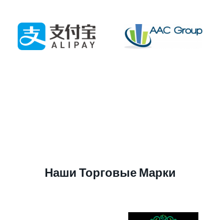
Наши Торговые Марки