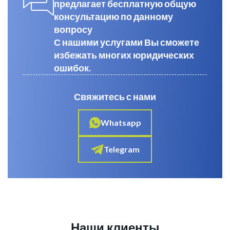
предлагает бесплатную общую
консультацию по данному
вопросу
С нашими услугами Вы сможете
избежать многих юридических
ошибок.
Свяжитесь с нами
Whatsapp
Telegram
Наши клиенты