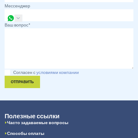
Мессенджер
Ваш вопрос*
Согласен с
условиями компании
ОТПРАВИТЬ
Полезные ссылки
Часто задаваемые вопросы
Способы оплаты