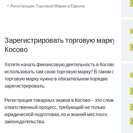
<
Регистрация Торговой Марки в Европе
Зарегистрировать торговую марку в
Косово
Хотите начать финансовую деятельность в Косово и
использовать там свою торговую марку? В таком случае
торговую марку нужно в обязательном порядке
зарегистрировать.
Регистрация товарных знаков в Косово – это сложный и
ответственный процесс, требующий не только
юридической подготовки, но и знаний местного
законодательства.