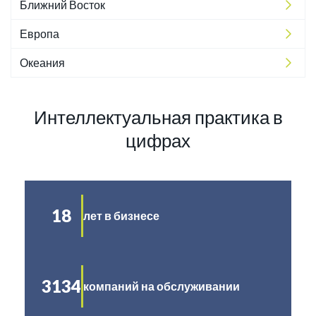
Ближний Восток
Европа
Океания
Интеллектуальная практика в
цифрах
18
лет в бизнесе
3134
компаний на обслуживании