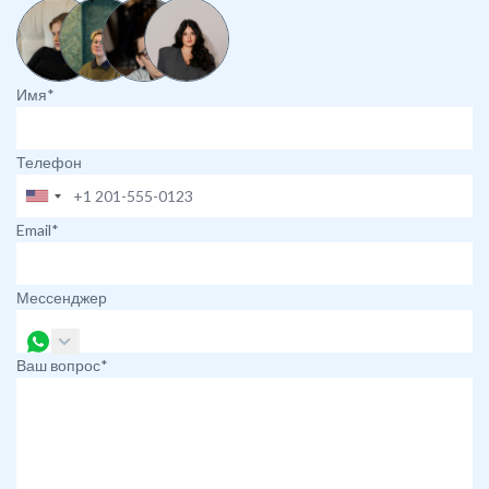
Имя*
Телефон
Email*
Мессенджер
Ваш вопрос*