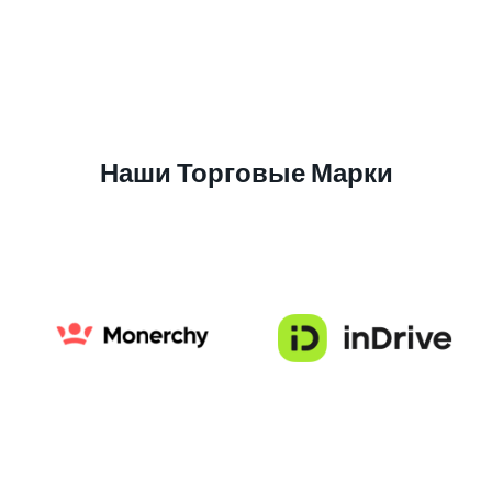
Наши Торговые Марки