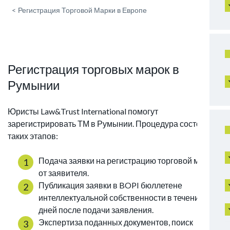
<
Регистрация Торговой Марки в Европе
Регистрация торговых марок в
Румынии
Юристы Law&Trust International помогут
зарегистрировать ТМ в Румынии. Процедура состоит из
таких этапов:
Подача заявки на регистрацию торговой марки
от заявителя.
Публикация заявки в BOPI бюллетене
интеллектуальной собственности в течение 7
дней после подачи заявления.
Экспертиза поданных документов, поиск