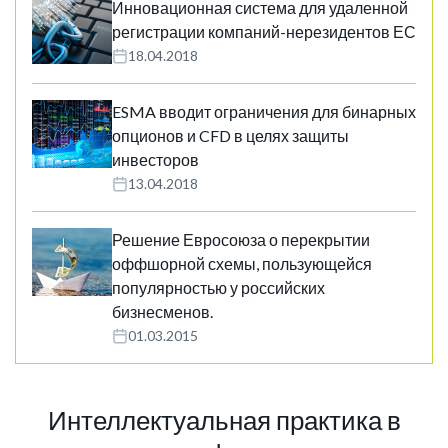
Инновационная система для удаленной
регистрации компаний-нерезидентов ЕС
18.04.2018
ESMA вводит ограничения для бинарных
опционов и CFD в целях защиты
инвесторов
13.04.2018
Решение Евросоюза о перекрытии
оффшорной схемы, пользующейся
популярностью у российских
бизнесменов.
01.03.2015
Интеллектуальная практика в