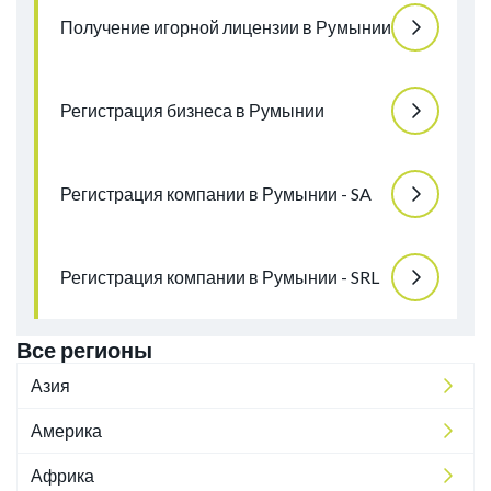
Получение игорной лицензии в Румынии
Регистрация бизнеса в Румынии
Регистрация компании в Румынии - SA
Регистрация компании в Румынии - SRL
Все регионы
Азия
Америка
Африка