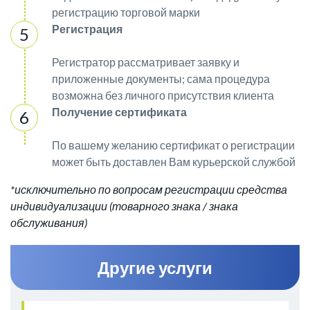
регистрацию торговой марки
Регистрация
Регистратор рассматривает заявку и
приложенные документы; сама процедура
возможна без личного присутствия клиента
Получение сертификата
По вашему желанию сертификат о регистрации
может быть доставлен Вам курьерской службой
*исключительно по вопросам регистрации средства
индивидуализации (товарного знака / знака
обслуживания)
Другие услуги