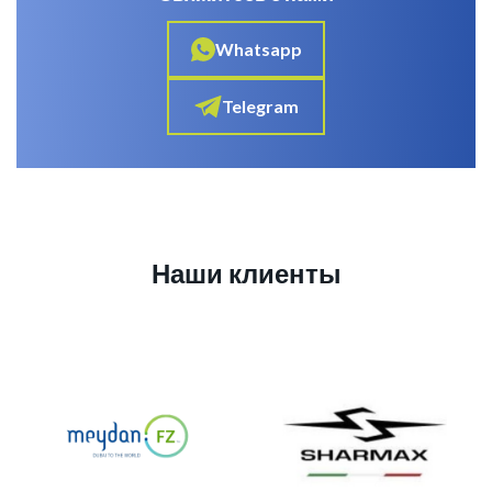
Whatsapp
Telegram
Наши клиенты