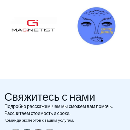
Свяжитесь с нами
Подробно расскажем, чем мы сможем вам помочь.
Рассчитаем стоимость и сроки.
Команда экспертов к вашим услугам.