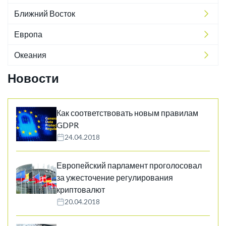
Ближний Восток
Европа
Океания
Новости
Как соответствовать новым правилам
GDPR
24.04.2018
Европейский парламент проголосовал
за ужесточение регулирования
криптовалют
20.04.2018