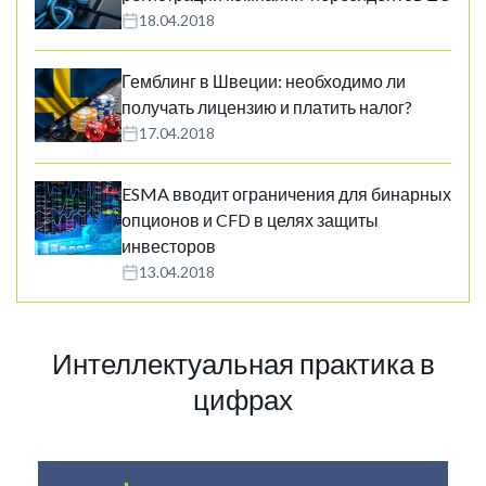
18.04.2018
Гемблинг в Швеции: необходимо ли
получать лицензию и платить налог?
17.04.2018
ESMA вводит ограничения для бинарных
опционов и CFD в целях защиты
инвесторов
13.04.2018
Интеллектуальная практика в
цифрах