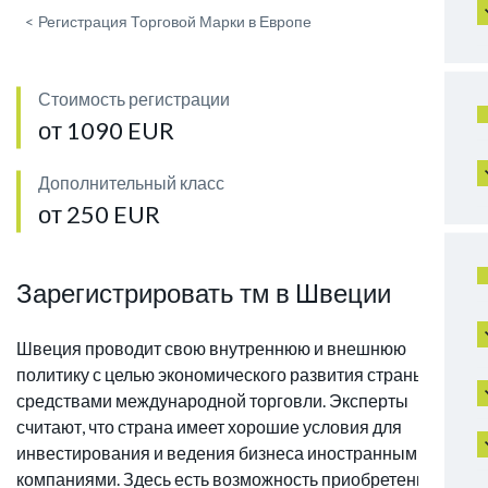
<
Регистрация Торговой Марки в Европе
Стоимость регистрации
от 1090 EUR
Дополнительный класс
от 250 EUR
Зарегистрировать тм в Швеции
Швеция проводит свою внутреннюю и внешнюю
политику с целью экономического развития страны
средствами международной торговли. Эксперты
считают, что страна имеет хорошие условия для
инвестирования и ведения бизнеса иностранными
компаниями. Здесь есть возможность приобретения