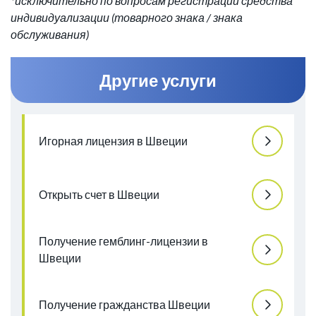
*исключительно по вопросам регистрации средства
индивидуализации (товарного знака / знака
обслуживания)
Другие услуги
Игорная лицензия в Швеции
Открыть счет в Швеции
Получение гемблинг-лицензии в
Швеции
Получение гражданства Швеции