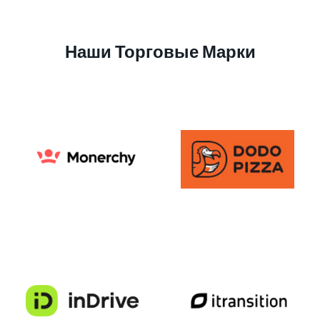
Наши Торговые Марки