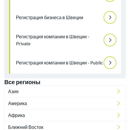
Регистрация бизнеса в Швеции
Регистрация компании в Швеции -
Private
Регистрация компании в Швеции - Public
Все регионы
Азия
Америка
Африка
Ближний Восток