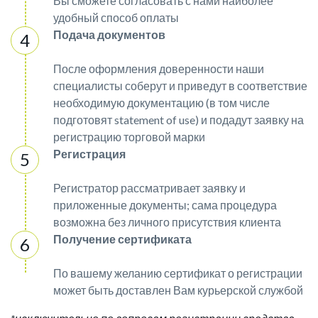
Вы сможете согласовать с нами наиболее
удобный способ оплаты
Подача документов
После оформления доверенности наши
специалисты соберут и приведут в соответствие
необходимую документацию (в том числе
подготовят statement of use) и подадут заявку на
регистрацию торговой марки
Регистрация
Регистратор рассматривает заявку и
приложенные документы; сама процедура
возможна без личного присутствия клиента
Получение сертификата
По вашему желанию сертификат о регистрации
может быть доставлен Вам курьерской службой