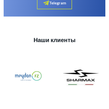
Telegram
Наши клиенты