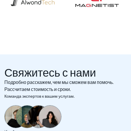
Свяжитесь с нами
Подробно расскажем, чем мы сможем вам помочь.
Рассчитаем стоимость и сроки.
Команда экспертов к вашим услугам.