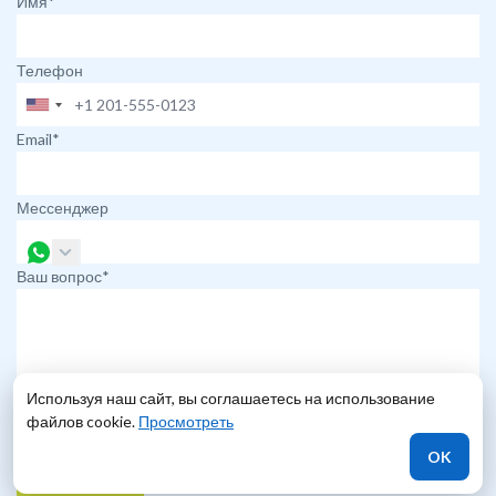
Имя*
Телефон
Email*
Мессенджер
Ваш вопрос*
Используя наш сайт, вы соглашаетесь на использование
файлов cookie.
Просмотреть
Согласен с
условиями компании
OK
ОТПРАВИТЬ