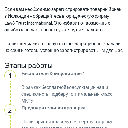
Если вам необходимо зарегистрировать товарный знак
в Исландии – обращайтесь в юридическую фирму
Law&Trust International. Это избавит от возможных
ошибок и не даст процессу затянуться надолго.
Наши специалисты берут все регистрационные задачи
на себя и готовы успешно зарегистрировать ТМ для Вас.
Этапы работы
Бесплатная Консультация *
В рамках бесплатной консультации наши
специалисты подберут оптимальный класс
МКТУ
Предварительная проверка
Наши юристы проведут экспертную оценку