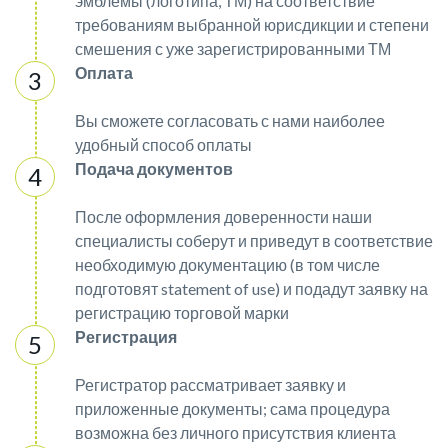
эмблемы (логотипа, ТМ) на соответствие
требованиям выбранной юрисдикции и степени
смешения с уже зарегистрированными ТМ
Оплата
Вы сможете согласовать с нами наиболее
удобный способ оплаты
Подача документов
После оформления доверенности наши
специалисты соберут и приведут в соответствие
необходимую документацию (в том числе
подготовят statement of use) и подадут заявку на
регистрацию торговой марки
Регистрация
Регистратор рассматривает заявку и
приложенные документы; сама процедура
возможна без личного присутствия клиента