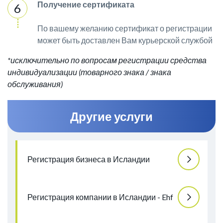
Получение сертификата
По вашему желанию сертификат о регистрации
может быть доставлен Вам курьерской службой
*исключительно по вопросам регистрации средства
индивидуализации (товарного знака / знака
обслуживания)
Другие услуги
Регистрация бизнеса в Исландии
Регистрация компании в Исландии - Ehf