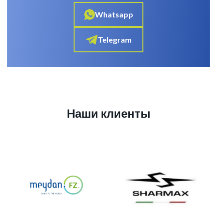
Whatsapp
Telegram
Наши клиенты