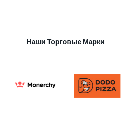
Наши Торговые Марки