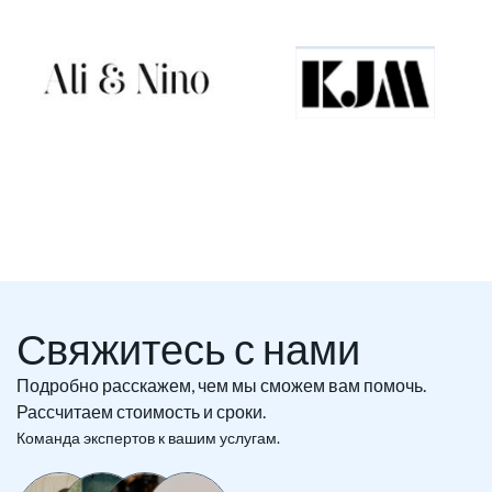
Свяжитесь с нами
Подробно расскажем, чем мы сможем вам помочь.
Рассчитаем стоимость и сроки.
Команда экспертов к вашим услугам.