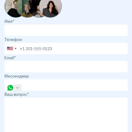
Имя*
Телефон
Email*
Мессенджер
Ваш вопрос*