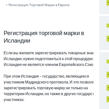
<
Регистрация Торговой Марки в Европе
Регистрация торговой марки в
Исландии
Если вы желаете зарегистрировать товарные знаки в
Исландии, нужно подготовиться к этой процедуре.
Исландия не является членом Европейского Союза.
При этом Исландия – государство, являющееся
участником Мадридского протокола. И это позволяет
зарегистрировать торговую марку не только на
территории Исландии, но также в других государствах-
участниках.