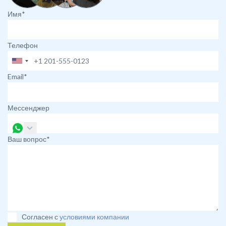
Имя*
Телефон
Email*
Мессенджер
Ваш вопрос*
Согласен с
условиями компании