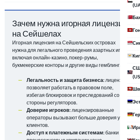
(U
Ба
Зачем нужна игорная лицензия
Го
на Сейшелах
Игорная лицензия на Сейшельских островах
Си
нужна для легального проведения азартных игр,
Ки
включая онлайн-казино, покер-румы,
букмекерские конторы и другие виды гемблинга.
С
(US
Легальность и защита бизнеса:
лицензия
позволяет работать в правовом поле,
Шв
избегая блокировок и преследований со
Эс
стороны регуляторов.
Доверие игроков:
лицензированные
Ге
операторы вызывают больше доверия у
клиентов.
Ир
Доступ к платежным системам:
банки и
процессинговые компании чаще
Ка