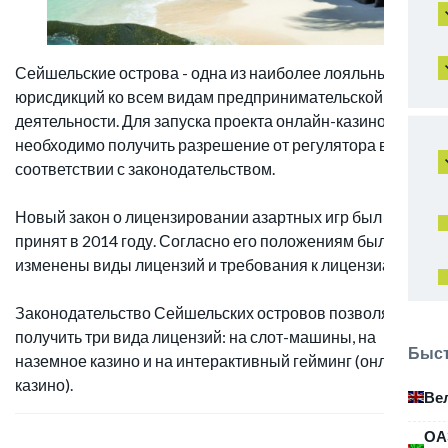
Сейшельские острова - одна из наиболее лояльных
юрисдикций ко всем видам предпринимательской
деятельности. Для запуска проекта онлайн-казино
необходимо получить разрешение от регулятора в
соответствии с законодательством.
Новый закон о лицензировании азартных игр был
принят в 2014 году. Согласно его положениям были
изменены виды лицензий и требования к лицензиатам.
Законодательство Сейшельских островов позволяет
получить три вида лицензий: на слот-машины, на
Быст
наземное казино и на интерактивный гейминг (онлайн-
казино).
Ве
ОА