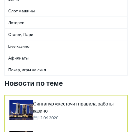
Слот машины
Лотереи
Ставки, Пари
Live казино
Афилиаты
Покер, игры на скил
Новости по теме
Сингапур ужесточит правила работы
казино
12.06.2020