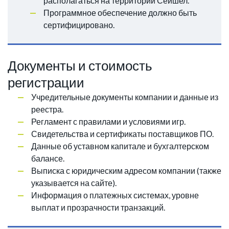
располагаться на территории Сейшел.
Программное обеспечение должно быть
сертифицировано.
Документы и стоимость
регистрации
Учредительные документы компании и данные из
реестра.
Регламент с правилами и условиями игр.
Свидетельства и сертификаты поставщиков ПО.
Данные об уставном капитале и бухгалтерском
балансе.
Выписка с юридическим адресом компании (также
указывается на сайте).
Информация о платежных системах, уровне
выплат и прозрачности транзакций.