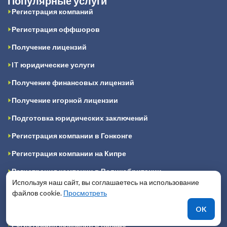
Популярные услуги
Регистрация компаний
Регистрация оффшоров
Получение лицензий
IT юридические услуги
Получение финансовых лицензий
Получение игорной лицензии
Подготовка юридических заключений
Регистрация компании в Гонконге
Регистрация компании на Кипре
Регистрация компании в Великобритании
Используя наш сайт, вы соглашаетесь на использование
Регистрация компании в Ирландии
файлов cookie.
Просмотреть
Регистрация компании в Сингапуре
OK
Регистрация компании в Канаде