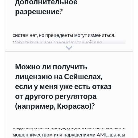
дополнительное
разрешение?
Пока явного запрета на использование блокчейн
систем нет, но прецеденты могут измениться.
Обратитесь к нам за консультацией для
уточнения информации.
Можно ли получить
лицензию на Сейшелах,
если у меня уже есть отказ
от другого регулятора
(например, Кюрасао)?
Да, но это может усложнить процесс. SGA
(Seychelles Gambling Authority) проводит due
diligence, и если предыдущий отказ был связан с
мошенничеством или нарушениями AML, шансы