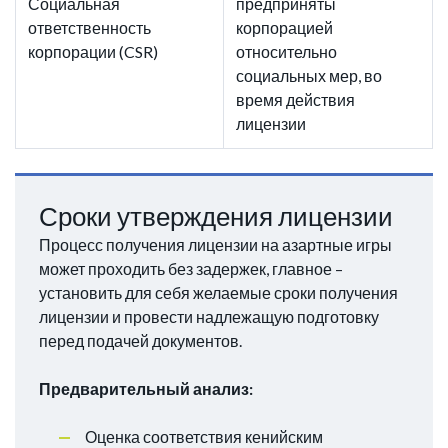
Социальная
предприняты
ответственность
корпорацией
корпорации (CSR)
относительно
социальных мер, во
время действия
лицензии
Сроки утверждения лицензии
Процесс получения лицензии на азартные игры
может проходить без задержек, главное –
установить для себя желаемые сроки получения
лицензии и провести надлежащую подготовку
перед подачей документов.
Предварительный анализ:
Оценка соответствия кенийским