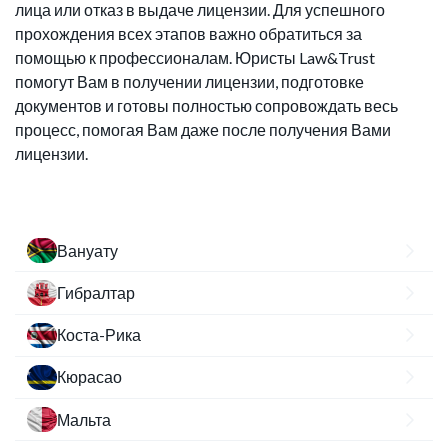
лица или отказ в выдаче лицензии. Для успешного
прохождения всех этапов важно обратиться за
помощью к профессионалам. Юристы Law&Trust
помогут Вам в получении лицензии, подготовке
документов и готовы полностью сопровождать весь
процесс, помогая Вам даже после получения Вами
лицензии.
Вануату
Гибралтар
Коста-Рика
Кюрасао
Мальта