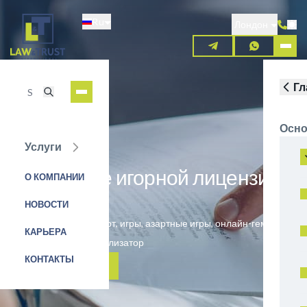
Перейти
Ru
к
Лондон
основному
содержанию
Гл
Осно
Услуги
Получение игорной лицензии в
О КОМПАНИИ
Кении
НОВОСТИ
лицензия, казино, азарт, игры, азартные игры, онлайн-гемблинг,
КАРЬЕРА
букмекер, ставки, тотализатор
КОНТАКТЫ
ЗАЯВКА НА УСЛУГУ