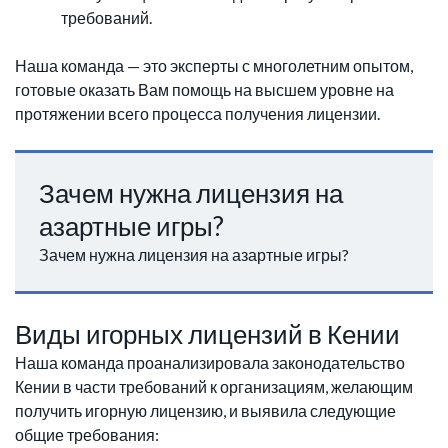
требований.
Наша команда — это эксперты с многолетним опытом,
готовые оказать Вам помощь на высшем уровне на
протяжении всего процесса получения лицензии.
Зачем нужна лицензия на
азартные игры?
Зачем нужна лицензия на азартные игры?
Виды игорных лицензий в Кении
Наша команда проанализировала законодательство
Кении в части требований к организациям, желающим
получить игорную лицензию, и выявила следующие
общие требования: