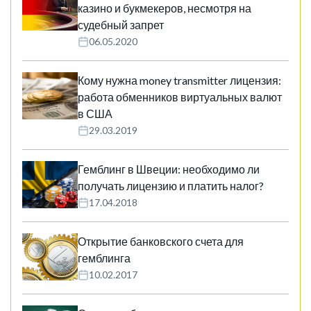
казино и букмекеров, несмотря на
судебный запрет
06.05.2020
Кому нужна money transmitter лицензия:
работа обменников виртуальных валют
в США
29.03.2019
Гемблинг в Швеции: необходимо ли
получать лицензию и платить налог?
17.04.2018
Открытие банковского счета для
гемблинга
10.02.2017