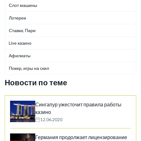
Слот машины
Лотереи
Ставки, Пари
Live казино
Афилиаты
Покер, игры на скил
Новости по теме
Сингапур ужесточит правила работы
казино
12.06.2020
Германия продолжает лицензирование