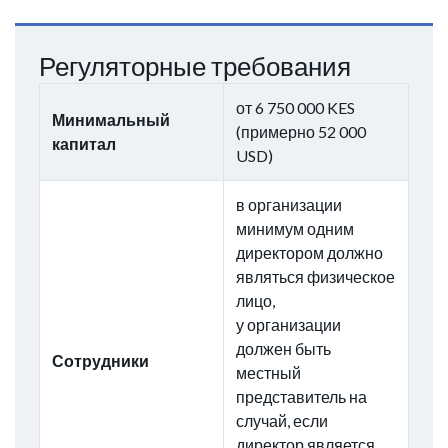
Регуляторные требования
от 6 750 000 KES
Минимальный
(примерно 52 000
капитал
USD)
в организации
минимум одним
директором должно
являться физическое
лицо,
у организации
должен быть
Сотрудники
местный
представитель на
случай, если
директор является