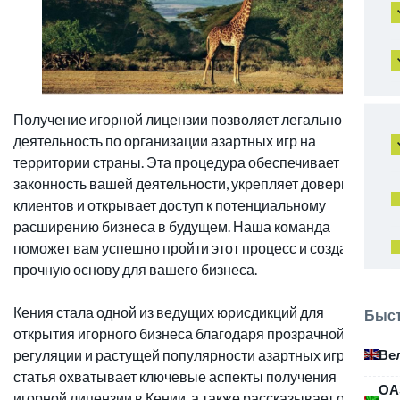
Получение игорной лицензии позволяет легально вести
деятельность по организации азартных игр на
территории страны. Эта процедура обеспечивает
законность вашей деятельности, укрепляет доверие
клиентов и открывает доступ к потенциальному
расширению бизнеса в будущем. Наша команда
поможет вам успешно пройти этот процесс и создать
прочную основу для вашего бизнеса.
Кения стала одной из ведущих юрисдикций для
Быст
открытия игорного бизнеса благодаря прозрачной
Ве
регуляции и растущей популярности азартных игр. Эта
статья охватывает ключевые аспекты получения
ОА
игорной лицензии в Кении, а также рассказывает о