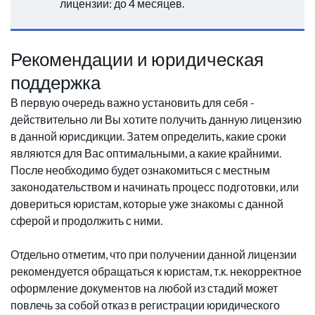
лицензии: до 4 месяцев.
Рекомендации и юридическая
поддержка
В первую очередь важно установить для себя -
действительно ли Вы хотите получить данную лицензию
в данной юрисдикции. Затем определить, какие сроки
являются для Вас оптимальными, а какие крайними.
После необходимо будет ознакомиться с местным
законодательством и начинать процесс подготовки, или
довериться юристам, которые уже знакомы с данной
сферой и продолжить с ними.
Отдельно отметим, что при получении данной лицензии
рекомендуется обращаться к юристам, т.к. некорректное
оформление документов на любой из стадий может
повлечь за собой отказ в регистрации юридического