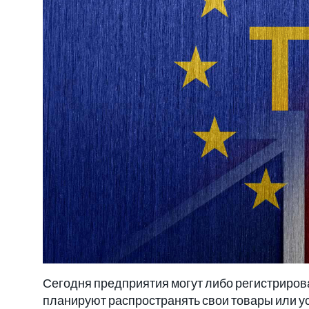
Сегодня предприятия могут либо регистрирова
планируют распространять свои товары или ус