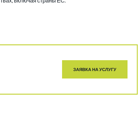
ствах, включая страны ЕС.
ЗАЯВКА НА УСЛУГУ