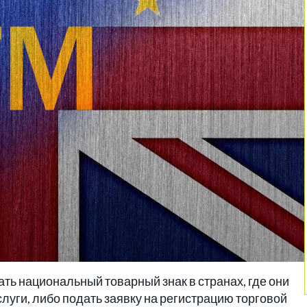
ть национальный товарный знак в странах, где они
луги, либо подать заявку на регистрацию торговой