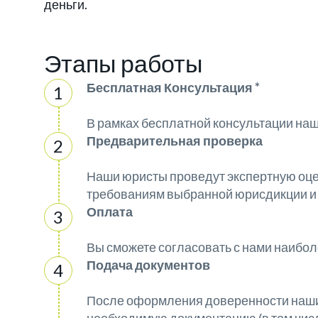
деньги.
Этапы работы
Бесплатная Консультация *
В рамках бесплатной консультации на
Предварительная проверка
Наши юристы проведут экспертную оцен
требованиям выбранной юрисдикции и
Оплата
Вы сможете согласовать с нами наибо
Подача документов
После оформления доверенности наши 