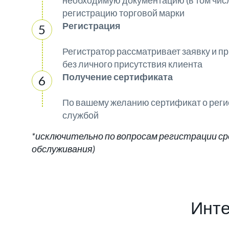
необходимую документацию (в том числе
регистрацию торговой марки
Регистрация
Регистратор рассматривает заявку и 
без личного присутствия клиента
Получение сертификата
По вашему желанию сертификат о реги
службой
*исключительно по вопросам регистрации сре
обслуживания)
Инте