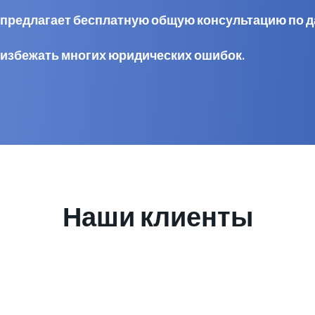
al предлагает бесплатную общую консультацию по 
 избежать многих юридических ошибок.
Наши клиенты