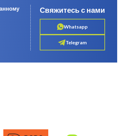
данному
Свяжитесь с нами
Whatsapp
Telegram