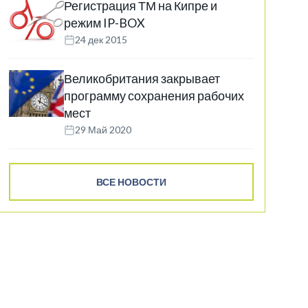
Регистрация ТМ на Кипре и
режим IP-BOX
24 дек 2015
Великобритания закрывает
программу сохранения рабочих
мест
29 Май 2020
ВСЕ НОВОСТИ