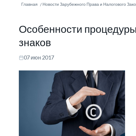
Главная
Новости Зарубежного Права и Налогового Зак
Особенности процедуры
знаков
07 июн 2017