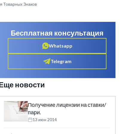
я Товарных Знаков
Бесплатная консультация
Whatsapp
Telegram
Еще новости
Получение лицензии на ставки/
пари.
13 июн 2014