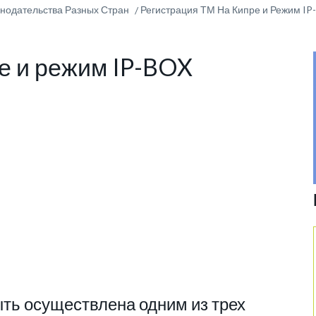
онодательства Разных Стран
Регистрация ТМ На Кипре и Режим I
е и режим IP-BOX
ть осуществлена одним из трех