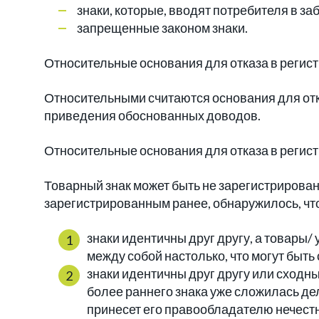
знаки, которые, вводят потребителя в з
запрещенные законом знаки.
Относительные основания для отказа в регист
Относительными считаются основания для отк
приведения обоснованных доводов.
Относительные основания для отказа в регист
Товарный знак может быть не зарегистрирован,
зарегистрированным ранее, обнаружилось, чт
знаки идентичны друг другу, а товары
между собой настолько, что могут быть
знаки идентичны друг другу или сходны
более раннего знака уже сложилась де
принесет его правообладателю нечест