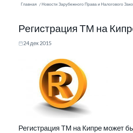
Главная
Новости Зарубежного Права и Налогового Зак
Регистрация ТМ на Кипр
24 дек 2015
Регистрация ТМ на Кипре может бы