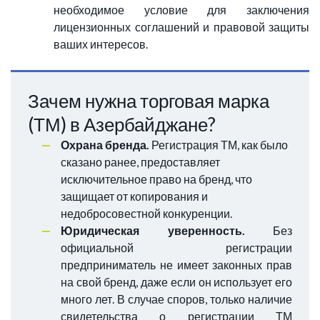
необходимое условие для заключения
лицензионных соглашений и правовой защиты
ваших интересов.
Зачем нужна торговая марка
(ТМ) в Азербайджане?
Охрана бренда.
Регистрация ТМ, как было
сказано ранее, предоставляет
исключительное право на бренд, что
защищает от копирования и
недобросовестной конкуренции.
Юридическая уверенность.
Без
официальной регистрации
предприниматель не имеет законных прав
на свой бренд, даже если он использует его
много лет. В случае споров, только наличие
свидетельства о регистрации ТМ