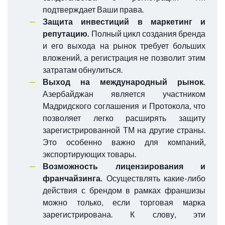
подтверждает Ваши права.
Защита инвестиций в маркетинг и
репутацию.
Полный цикл создания бренда
и его выхода на рынок требует больших
вложений, а регистрация не позволит этим
затратам обнулиться.
Выход на международный рынок.
Азербайджан является участником
Мадридского соглашения и Протокола, что
позволяет легко расширять защиту
зарегистрированной ТМ на другие страны.
Это особенно важно для компаний,
экспортирующих товары.
Возможность лицензирования и
франчайзинга.
Осуществлять какие-либо
действия с брендом в рамках франшизы
можно только, если торговая марка
зарегистрирована. К слову, эти