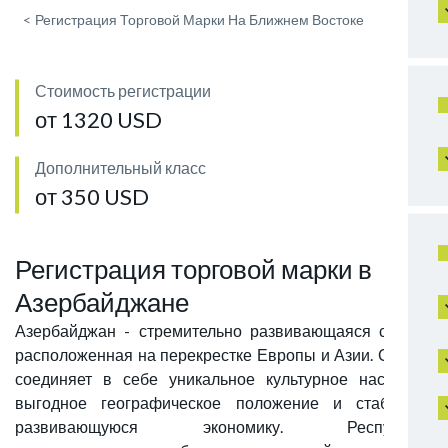
<
Регистрация Торговой Марки На Ближнем Востоке
Стоимость регистрации
от 1320 USD
Дополнительный класс
от 350 USD
Регистрация торговой марки в
Азербайджане
Азербайджан - стремительно развивающаяся страна,
расположенная на перекрестке Европы и Азии. Страна
соединяет в себе уникальное культурное наследие,
выгодное географическое положение и стабильно
развивающуюся экономику. Республика