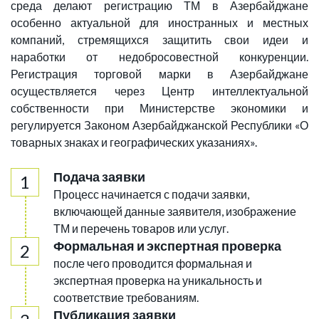
среда делают регистрацию ТМ в Азербайджане
особенно актуальной для иностранных и местных
компаний, стремящихся защитить свои идеи и
наработки от недобросовестной конкуренции.
Регистрация торговой марки в Азербайджане
осуществляется через Центр интеллектуальной
собственности при Министерстве экономики и
регулируется Законом Азербайджанской Республики «О
товарных знаках и географических указаниях».
Подача заявки
Процесс начинается с подачи заявки,
включающей данные заявителя, изображение
ТМ и перечень товаров или услуг.
Формальная и экспертная проверка
после чего проводится формальная и
экспертная проверка на уникальность и
соответствие требованиям.
Публикация заявки