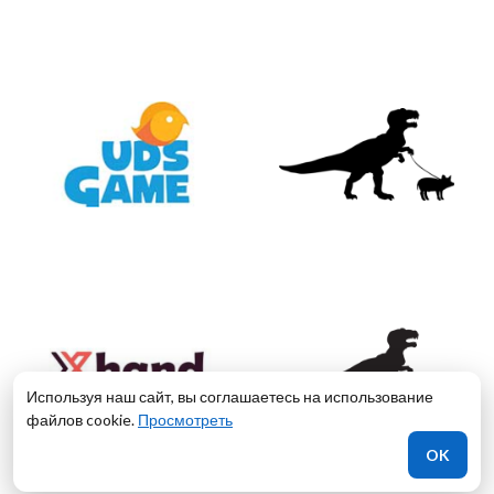
Используя наш сайт, вы соглашаетесь на использование
файлов cookie.
Просмотреть
OK