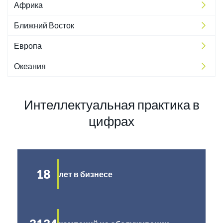
Африка
Ближний Восток
Европа
Океания
Интеллектуальная практика в
цифрах
18
лет в бизнесе