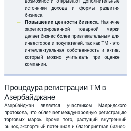
возможности открывают дополнительные
источники дохода и формы развития
бизнеса.
Повышение ценности бизнеса.
Наличие
зарегистрированной товарной марки
делает бизнес более привлекательным для
инвесторов и покупателей, так как ТМ - это
интеллектуальная собственность и актив,
который можно учитывать при оценке
компании.
Процедура регистрации ТМ в
Азербайджане
Азербайджан является участником Мадридского
протокола, что облегчает международную регистрацию
торговых марок. Кроме того, растущий внутренний
рынок, экспортный потенциал и благоприятная бизнес-