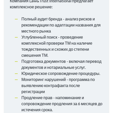
Компания Law&Trust International предлагает
комплексное решение:
Полный аудит бренда - анализ рисков и
рекомендации по адаптации названия для
местного рынка
Углубленный поиск - проведение
комплексной проверки ТМ на наличие
тождественных и схожих до степени
смешения ТМ.
Подготовка документов - включая перевод
документов и нотариальные услуг.
Юридическое сопровождение процедуры.
Мониторинг нарушений - программа по
выявлению контрафакта после
регистрации
Продление прав - напоминание и
сопровождение продления за 6 месяцев до
истечения срока.