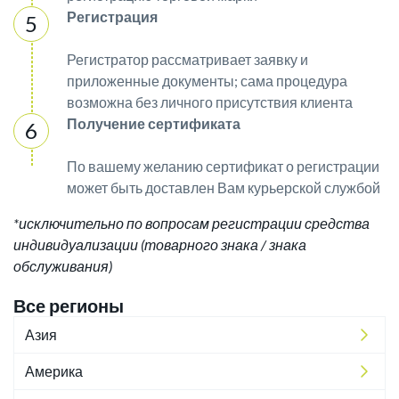
Регистрация
Регистратор рассматривает заявку и
приложенные документы; сама процедура
возможна без личного присутствия клиента
Получение сертификата
По вашему желанию сертификат о регистрации
может быть доставлен Вам курьерской службой
*исключительно по вопросам регистрации средства
индивидуализации (товарного знака / знака
обслуживания)
Все регионы
Азия
Америка