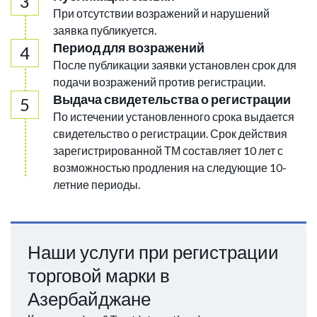
При отсутствии возражений и нарушений
заявка публикуется.
Период для возражений
После публикации заявки установлен срок для
подачи возражений против регистрации.
Выдача свидетельства о регистрации
По истечении установленного срока выдается
свидетельство о регистрации. Срок действия
зарегистрированной ТМ составляет 10 лет с
возможностью продления на следующие 10-
летние периоды.
Наши услуги при регистрации
торговой марки в
Азербайджане