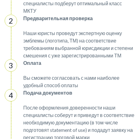
специалисты подберут оптимальный класс
МКТУ
Предварительная проверка
Наши юристы проведут экспертную оценку
эмблемы (логотипа, ТМ) на соответствие
требованиям выбранной юрисдикции и степени
смешения с уже зарегистрированными ТМ
Оплата
Вы сможете согласовать с нами наиболее
удобный способ оплаты
Подача документов
После оформления доверенности наши
специалисты соберут и приведут в соответствие
необходимую документацию (в том числе
подготовят statement of use) и подадут заявку на
регистрацию торговой марки