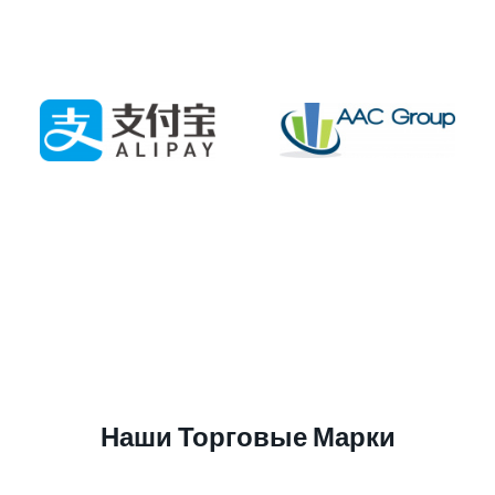
Наши Торговые Марки