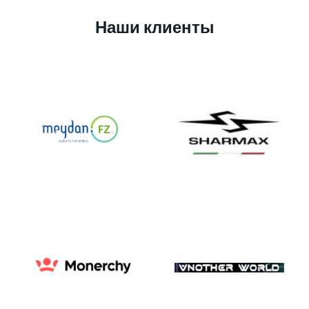
Наши клиенты