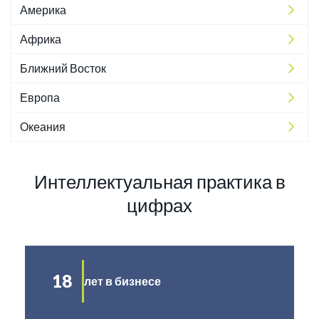
Америка
Африка
Ближний Восток
Европа
Океания
Интеллектуальная практика в
цифрах
18
лет в бизнесе