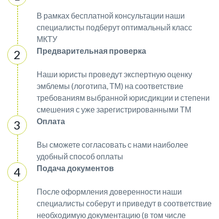
В рамках бесплатной консультации наши
специалисты подберут оптимальный класс
МКТУ
Предварительная проверка
Наши юристы проведут экспертную оценку
эмблемы (логотипа, ТМ) на соответствие
требованиям выбранной юрисдикции и степени
смешения с уже зарегистрированными ТМ
Оплата
Вы сможете согласовать с нами наиболее
удобный способ оплаты
Подача документов
После оформления доверенности наши
специалисты соберут и приведут в соответствие
необходимую документацию (в том числе