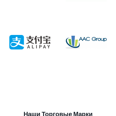
Наши Торговые Марки