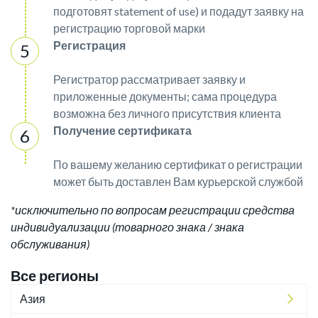
подготовят statement of use) и подадут заявку на
регистрацию торговой марки
Регистрация
Регистратор рассматривает заявку и
приложенные документы; сама процедура
возможна без личного присутствия клиента
Получение сертификата
По вашему желанию сертификат о регистрации
может быть доставлен Вам курьерской службой
*исключительно по вопросам регистрации средства
индивидуализации (товарного знака / знака
обслуживания)
Все регионы
Азия