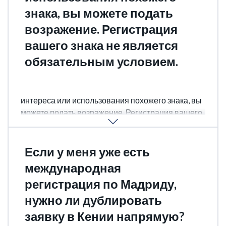
знака, вы можете подать
возражение. Регистрация
вашего знака не является
обязательным условием.
Да, при наличии доказуемого коммерческого
интереса или использования похожего знака, вы
можете подать возражение. Регистрация вашего
знака не является обязательным условием.
Если у меня уже есть
международная
регистрация по Мадриду,
нужно ли дублировать
заявку в Кении напрямую?