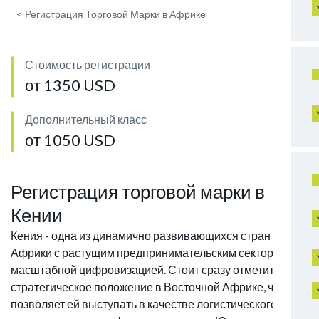
<
Регистрация Торговой Марки в Африке
Стоимость регистрации
от 1350 USD
Дополнительный класс
от 1050 USD
Регистрация торговой марки в
Кении
Кения - одна из динамично развивающихся стран
Африки с растущим предпринимательским сектором и
масштабной цифровизацией. Стоит сразу отметить ее
стратегическое положение в Восточной Африке, что
позволяет ей выступать в качестве логистического,