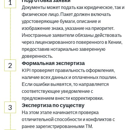
Подготовка заявки
Документы может подать как юридическое, так и
физическое лицо. Пакет должен включать
удостоверяющие бумаги, описание и
изображение знака, указание на приоритет.
Иностранные заявители обязаны действовать
через лицензированного поверенного в Кении,
предоставив нотариально заверенную
доверенность.
Формальная экспертиза
KIPI проверяет правильность оформления,
наличие всех данных и оплаченных пошлин.
Если ошибки выявятся, то направляется
соответствующее уведомление с
предложением внести корректировки.
Экспертиза по существу
На этом этапе начинается проверка
отличительной способности и конфликтов с
ранее зарегистрированными ТМ.