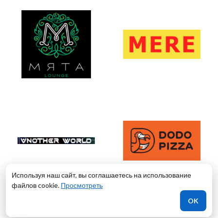
Используя наш сайт, вы соглашаетесь на использование
файлов cookie.
Просмотреть
OK