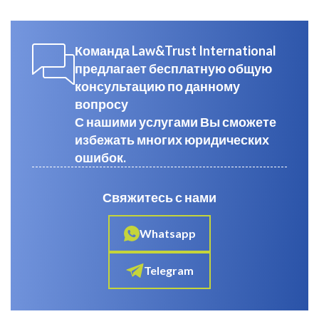
Команда Law&Trust International
предлагает бесплатную общую
консультацию по данному
вопросу
С нашими услугами Вы сможете
избежать многих юридических
ошибок.
Свяжитесь с нами
Whatsapp
Telegram