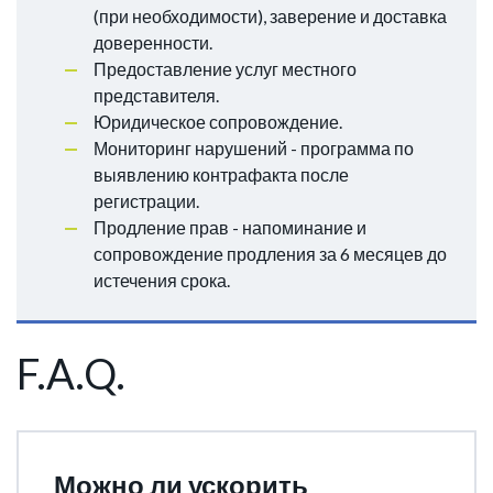
(при необходимости), заверение и доставка
доверенности.
Предоставление услуг местного
представителя.
Юридическое сопровождение.
Мониторинг нарушений - программа по
выявлению контрафакта после
регистрации.
Продление прав - напоминание и
сопровождение продления за 6 месяцев до
истечения срока.
F.A.Q.
Можно ли ускорить