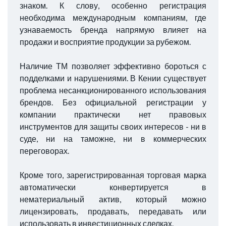
знаком. К слову, особенно регистрация
необходима международным компаниям, где
узнаваемость бренда напрямую влияет на
продажи и восприятие продукции за рубежом.
Наличие ТМ позволяет эффективно бороться с
подделками и нарушениями. В Кении существует
проблема несанкционированного использования
брендов. Без официальной регистрации у
компании практически нет правовых
инструментов для защиты своих интересов - ни в
суде, ни на таможне, ни в коммерческих
переговорах.
Кроме того, зарегистрированная торговая марка
автоматически конвертируется в
нематериальный актив, который можно
лицензировать, продавать, передавать или
использовать в инвестиционных сделках.