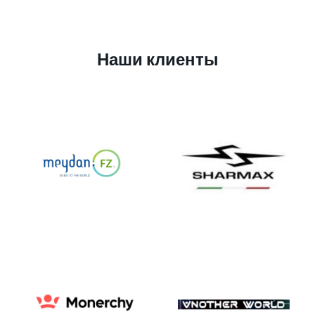
Наши клиенты