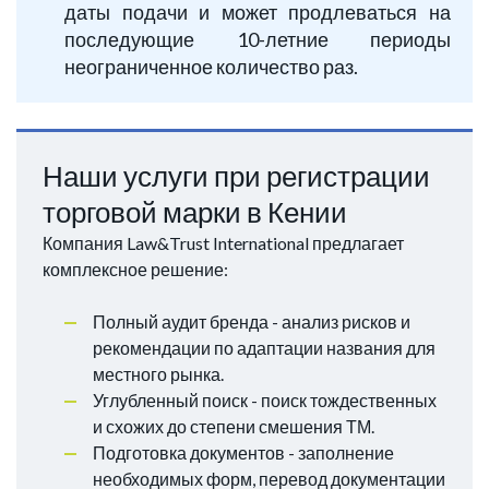
даты подачи и может продлеваться на
последующие 10-летние периоды
неограниченное количество раз.
Наши услуги при регистрации
торговой марки в Кении
Компания Law&Trust International предлагает
комплексное решение:
Полный аудит бренда - анализ рисков и
рекомендации по адаптации названия для
местного рынка.
Углубленный поиск - поиск тождественных
и схожих до степени смешения ТМ.
Подготовка документов - заполнение
необходимых форм, перевод документации