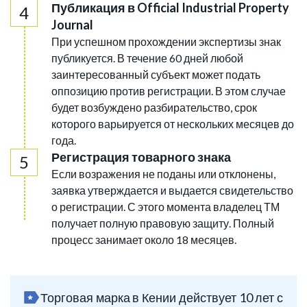
Публикация в Official Industrial Property
Journal
При успешном прохождении экспертизы знак
публикуется. В течение 60 дней любой
заинтересованный субъект может подать
оппозицию против регистрации. В этом случае
будет возбуждено разбирательство, срок
которого варьируется от нескольких месяцев до
года.
Регистрация товарного знака
Если возражения не поданы или отклонены,
заявка утверждается и выдается свидетельство
о регистрации. С этого момента владелец ТМ
получает полную правовую защиту. Полный
процесс занимает около 18 месяцев.
Торговая марка в Кении действует 10 лет с