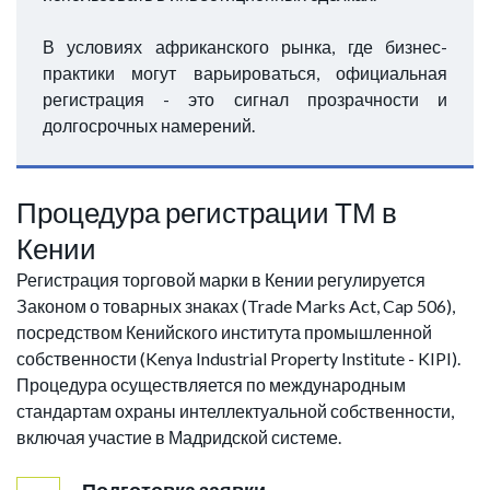
В условиях африканского рынка, где бизнес-
практики могут варьироваться, официальная
регистрация - это сигнал прозрачности и
долгосрочных намерений.
Процедура регистрации ТМ в
Кении
Регистрация торговой марки в Кении регулируется
Законом о товарных знаках (Trade Marks Act, Cap 506),
посредством Кенийского института промышленной
собственности (Kenya Industrial Property Institute - KIPI).
Процедура осуществляется по международным
стандартам охраны интеллектуальной собственности,
включая участие в Мадридской системе.