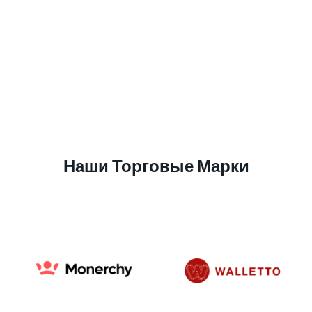
Наши Торговые Марки