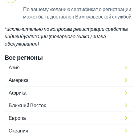
По вашему желанию сертификат о регистрации
может быть доставлен Вам курьерской службой
*исключительно по вопросам регистрации средства
индивидуализации (товарного знака / знака
обслуживания)
Все регионы
Азия
Америка
Африка
Ближний Восток
Европа
Океания