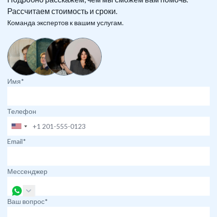
Рассчитаем стоимость и сроки.
Команда экспертов к вашим услугам.
Имя*
Телефон
Email*
Мессенджер
Ваш вопрос*