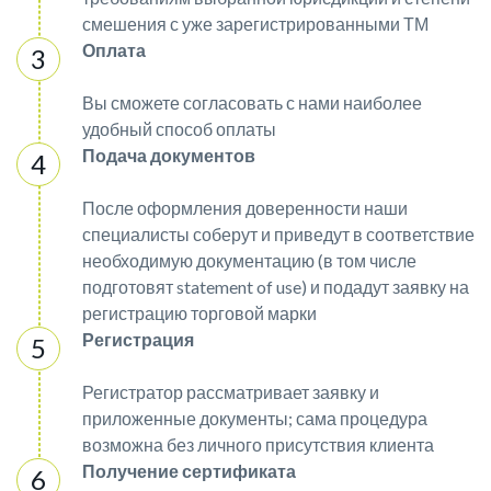
смешения с уже зарегистрированными ТМ
Оплата
Вы сможете согласовать с нами наиболее
удобный способ оплаты
Подача документов
После оформления доверенности наши
специалисты соберут и приведут в соответствие
необходимую документацию (в том числе
подготовят statement of use) и подадут заявку на
регистрацию торговой марки
Регистрация
Регистратор рассматривает заявку и
приложенные документы; сама процедура
возможна без личного присутствия клиента
Получение сертификата