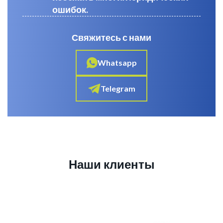
ошибок.
Свяжитесь с нами
Whatsapp
Telegram
Наши клиенты