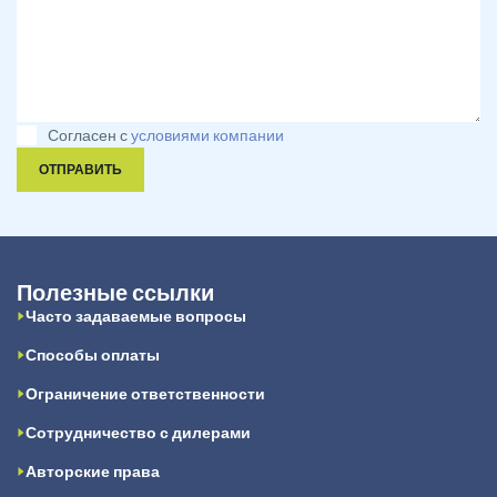
Согласен с
условиями компании
ОТПРАВИТЬ
Полезные ссылки
Часто задаваемые вопросы
Способы оплаты
Ограничение ответственности
Сотрудничество с дилерами
Авторские права