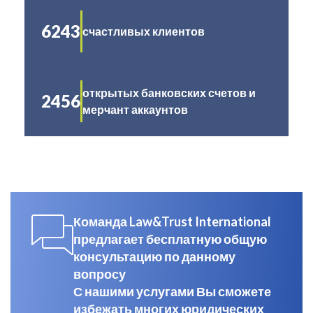
6243
счастливых клиентов
открытых банковских счетов и
2456
мерчант аккаунтов
Команда Law&Trust International
предлагает бесплатную общую
консультацию по данному
вопросу
С нашими услугами Вы сможете
избежать многих юридических