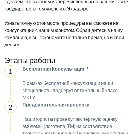
сделаем это в любом из перечисленных на нашем сайте
государстве, в том числе и в Эквадоре.
Узнать точную стоимость процедуры вы сможете на
консультации с нашим юристом. Обращайтесь в нашу
компанию, и вы сэкономите не только время, но и свои
деньги.
Этапы работы
Бесплатная Консультация *
В рамках бесплатной консультации наши
специалисты подберут оптимальный класс
МКТУ
Предварительная проверка
Наши юристы проведут экспертную оценку
эмблемы (логотипа, ТМ) на соответствие
требованиям выбранной юрисдикции и степени