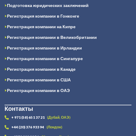
Подготовка юридических заключений
Регистрация компании в Гонконге
Регистрация компании на Кипре
Регистрация компании в Великобритании
Регистрация компании в Ирландии
Регистрация компании в Сингапуре
Регистрация компании в Канаде
Регистрация компании в США
Регистрация компании в ОАЭ
Контакты
+ 971 (58) 651 37 21
(Дубай, ОАЭ)
+44 (20) 376 933 94
(Лондон)