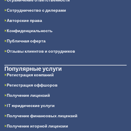
Сотрудничество с дилерами
Авторские права
Конфиденциальность
Публичная оферта
Отзывы клиентов и сотрудников
Популярные услуги
Регистрация компаний
Регистрация оффшоров
Получение лицензий
IT юридические услуги
Получение финансовых лицензий
Получение игорной лицензии