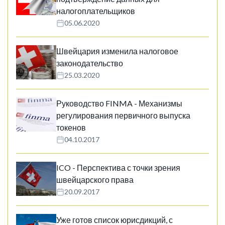
налогоплательщиков
05.06.2020
Швейцария изменила налоговое
законодательство
25.03.2020
Руководство FINMA - Механизмы
регулирования первичного выпуска
токенов
04.10.2017
ICO - Перспектива с точки зрения
швейцарского права
20.09.2017
Уже готов список юрисдикций, с