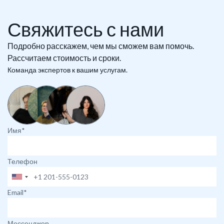
Свяжитесь с нами
Подробно расскажем, чем мы сможем вам помочь.
Рассчитаем стоимость и сроки.
Команда экспертов к вашим услугам.
Имя*
Телефон
Email*
Мессенджер