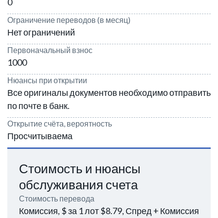
0
Ограничение переводов (в месяц)
Нет ограничений
Первоначальный взнос
1000
Нюансы при открытии
Все оригиналы документов необходимо отправить
по почте в банк.
Открытие счёта, вероятность
Просчитываема
Стоимость и нюансы
обслуживания счета
Стоимость перевода
Комиссия, $ за 1 лот $8.79, Спред + Комиссия