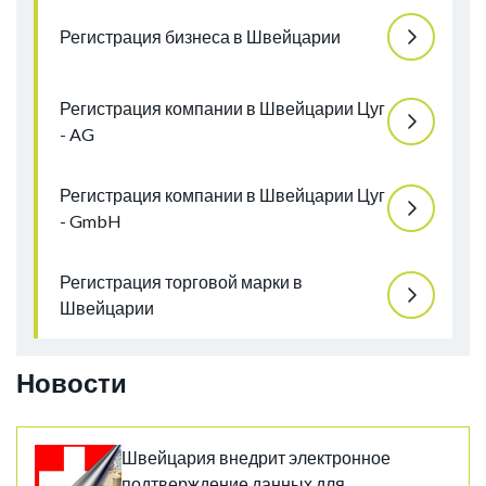
Регистрация бизнеса в Швейцарии
Регистрация компании в Швейцарии Цуг
- AG
Регистрация компании в Швейцарии Цуг
- GmbH
Регистрация торговой марки в
Швейцарии
Новости
Швейцария внедрит электронное
подтверждение данных для