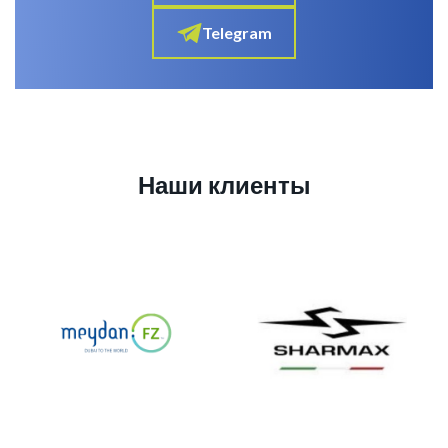
Telegram
Наши клиенты