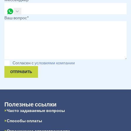
Ваш вопрос*
Согласен с
условиями компании
ОТПРАВИТЬ
Полезные ссылки
Часто задаваемые вопросы
Способы оплаты
Ограничение ответственности