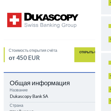
Стоимость открытия счёта
ОТКРЫТЬ СЧЁТ
от 450 EUR
Общая информация
Название
Dukascopy Bank SA
Страна