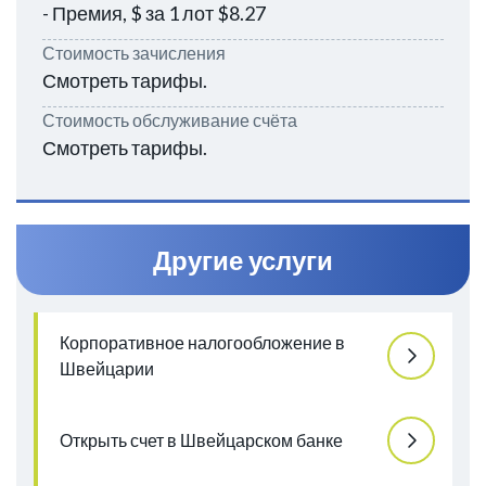
- Премия, $ за 1 лот $8.27
Стоимость зачисления
Смотреть тарифы.
Стоимость обслуживание счёта
Смотреть тарифы.
Другие услуги
Корпоративное налогообложение в
Швейцарии
Открыть счет в Швейцарском банке