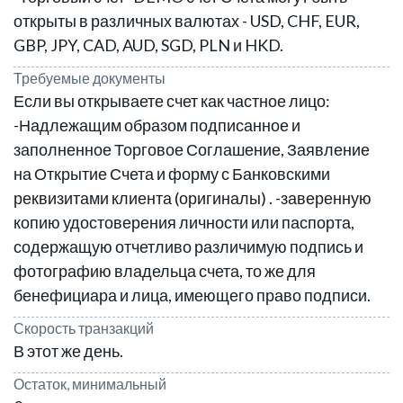
открыты в различных валютах - USD, CHF, EUR,
GBP, JPY, CAD, AUD, SGD, PLN и HKD.
Требуемые документы
Если вы открываете счет как частное лицо:
-Надлежащим образом подписанное и
заполненное Торговое Соглашение, Заявление
на Открытие Счета и форму с Банковскими
реквизитами клиента (оригиналы) . -заверенную
копию удостоверения личности или паспорта,
содержащую отчетливо различимую подпись и
фотографию владельца счета, то же для
бенефициара и лица, имеющего право подписи.
Скорость транзакций
В этот же день.
Остаток, минимальный