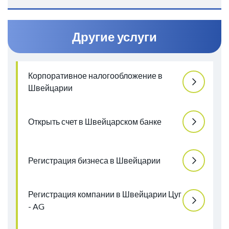
Другие услуги
Корпоративное налогообложение в
Швейцарии
Открыть счет в Швейцарском банке
Регистрация бизнеса в Швейцарии
Регистрация компании в Швейцарии Цуг
- AG