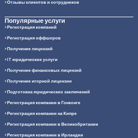
Отзывы клиентов и сотрудников
Популярные услуги
Регистрация компаний
Регистрация оффшоров
Получение лицензий
IT юридические услуги
Получение финансовых лицензий
Получение игорной лицензии
Подготовка юридических заключений
Регистрация компании в Гонконге
Регистрация компании на Кипре
Регистрация компании в Великобритании
Регистрация компании в Ирландии