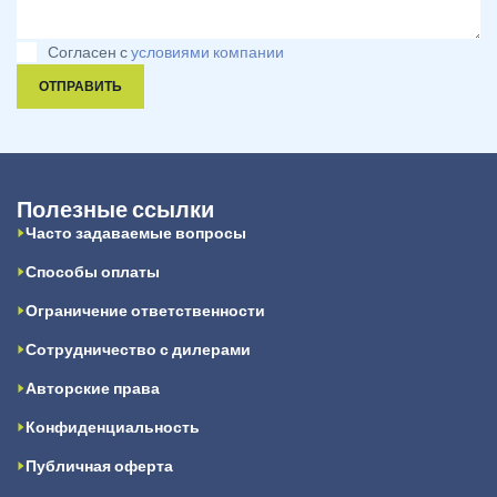
Согласен с
условиями компании
ОТПРАВИТЬ
Полезные ссылки
Часто задаваемые вопросы
Способы оплаты
Ограничение ответственности
Сотрудничество с дилерами
Авторские права
Конфиденциальность
Публичная оферта