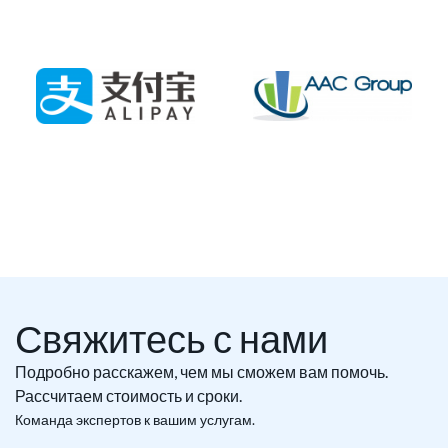
Свяжитесь с нами
Подробно расскажем, чем мы сможем вам помочь.
Рассчитаем стоимость и сроки.
Команда экспертов к вашим услугам.