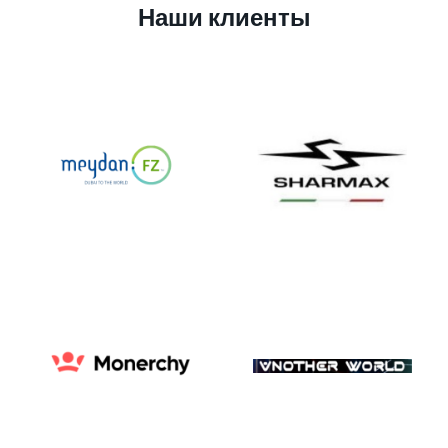
Наши клиенты