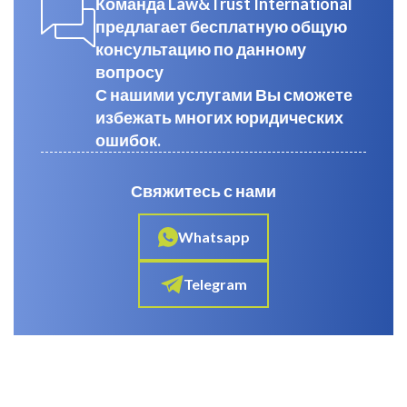
Команда Law&Trust International
предлагает бесплатную общую
консультацию по данному
вопросу
С нашими услугами Вы сможете
избежать многих юридических
ошибок.
Свяжитесь с нами
Whatsapp
Telegram