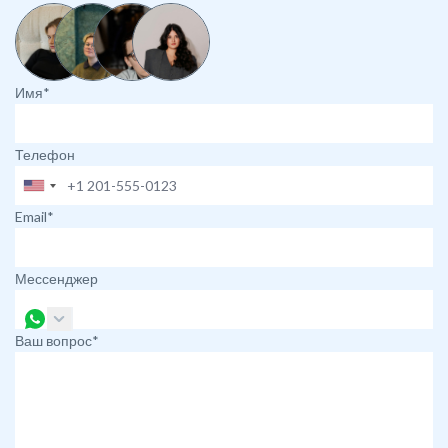
Имя*
Телефон
Email*
Мессенджер
Ваш вопрос*