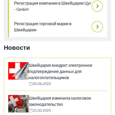
Регистрация компании в Швейцарии Цуг
- GmbH
Регистрация торговой марки в
Швейцарии
Новости
Швейцария внедрит электронное
подтверждение данных для
налогоплательщиков
05.06.2020
Швейцария изменила налоговое
законодательство
25.03.2020