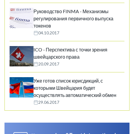
Руководство FINMA - Механизмы
регулирования первичного выпуска
токенов
04.10.2017
ICO - Перспектива с точки зрения
швейцарского права
20.09.2017
Уже готов список юрисдикций, с
которыми Швейцария будет
осуществлять автоматический обмен
29.06.2017