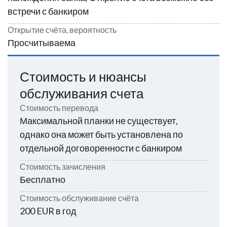
встречи с банкиром
Открытие счёта, вероятность
Просчитываема
Стоимость и нюансы
обслуживания счета
Стоимость перевода
Максимальной планки не существует,
однако она может быть установлена по
отдельной договоренности с банкиром
Стоимость зачисления
Бесплатно
Стоимость обслуживание счёта
200 EUR в год