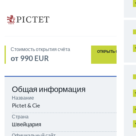
Стоимость открытия счёта
ОТКРЫТЬ СЧЁТ
от 990 EUR
Общая информация
Название
Pictet & Cie
Страна
Швейцария
Официальный сайт