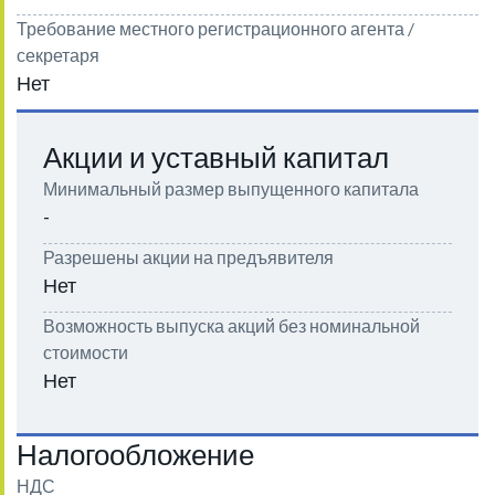
Требование местного регистрационного агента /
секретаря
Нет
Акции и уставный капитал
Минимальный размер выпущенного капитала
-
Разрешены акции на предъявителя
Нет
Возможность выпуска акций без номинальной
стоимости
Нет
Налогообложение
НДС