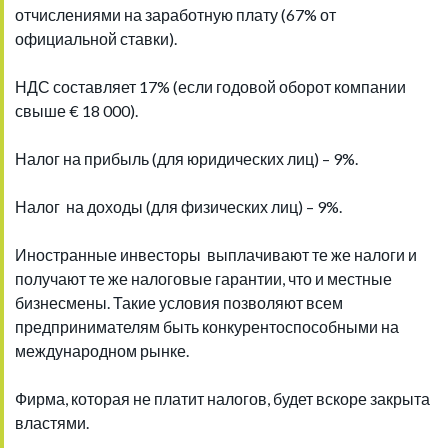
отчислениями на заработную плату (67% от
официальной ставки).
НДС составляет 17% (если годовой оборот компании
свыше € 18 000).
Налог на прибыль (для юридических лиц) – 9%.
Налог на доходы (для физических лиц) – 9%.
Иностранные инвесторы выплачивают те же налоги и
получают те же налоговые гарантии, что и местные
бизнесмены. Такие условия позволяют всем
предпринимателям быть конкурентоспособными на
международном рынке.
Фирма, которая не платит налогов, будет вскоре закрыта
властями.