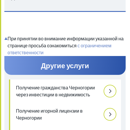
При принятии во внимание информации указанной на
странице просьба ознакомиться
с ограничением
ответственности
Другие услуги
Получение гражданства Черногории
через инвестиции в недвижимость
Получение игорной лицензии в
Черногории