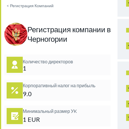
<
Регистрация Компаний
Регистрация компании в
Черногории
Количество директоров
1
Корпоративный налог на прибыль
9.0
Минимальный размер УK
1 EUR