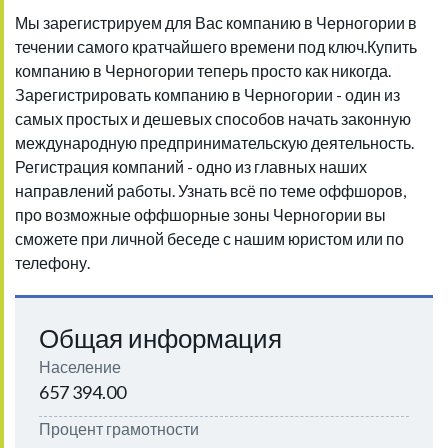
Мы зарегистрируем для Вас компанию в Черногории в
течении самого кратчайшего времени под ключ.Купить
компанию в Черногории теперь просто как никогда.
Зарегистрировать компанию в Черногории - один из
самых простых и дешевых способов начать законную
международную предпринимательскую деятельность.
Регистрация компаний - одно из главных наших
направлений работы. Узнать всё по теме оффшоров,
про возможные оффшорные зоны Черногории вы
сможете при личной беседе с нашим юристом или по
телефону.
Общая информация
Население
657 394.00
Процент грамотности