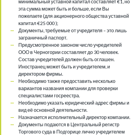
минимальный уставной капитал составляет €1, но
эта сумма может быть и больше, если Вы
пожелаете (для акционерного общества уставной
капитал €25 000 );
Документы, требуемые от учредителя – это лишь
заграничный паспорт.
Предусмотренное законом число учредителей
ООО в Черногории составляет до 30 человек.
Состав учредителей должен быть оглашен.
Иностранец может быть и учредителем, и
директором фирмы.
Необходимо также предоставить несколько
вариантов названия компании для проверки
специалистами госреестра.
Необходимо указать юридический адрес фирмы и
вид её основной деятельности.
Назначается исполнительный директор компании.
Документы подаются в Центральный регистр
Торгового суда в Подгорице лично учредителем