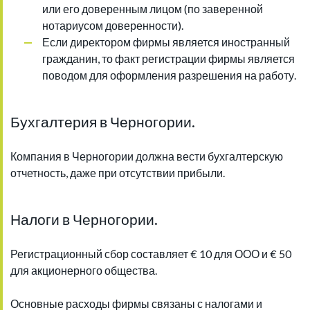
или его доверенным лицом (по заверенной
нотариусом доверенности).
Если директором фирмы является иностранный
гражданин, то факт регистрации фирмы является
поводом для оформления разрешения на работу.
Бухгалтерия в Черногории.
Компания в Черногории должна вести бухгалтерскую
отчетность, даже при отсутствии прибыли.
Налоги в Черногории.
Регистрационный сбор составляет € 10 для ООО и € 50
для акционерного общества.
Основные расходы фирмы связаны с налогами и