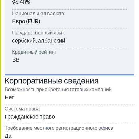
96.40%
Национальная валюта
Евро (EUR)
Государственный язык
сербский, албанский
Кредитный рейтинг
BB
Корпоративные сведения
Возможность приобретения готовых компаний
Нет
Система права
Гражданское право
Требование местного регистрационного офиса
Да