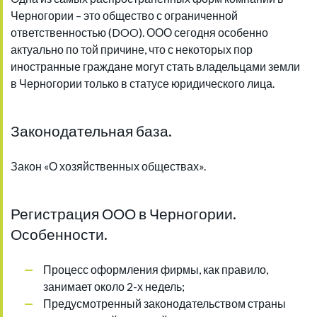
Черногории – это общество с ограниченной
ответственностью (DOO). ООО сегодня особенно
актуально по той причине, что с некоторых пор
иностранные граждане могут стать владельцами земли
в Черногории только в статусе юридического лица.
Законодательная база.
Закон «О хозяйственных обществах».
Регистрация ООО в Черногории.
Особенности.
Процесс оформления фирмы, как правило,
занимает около 2-х недель;
Предусмотренный законодательством страны