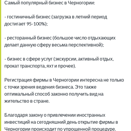
Самый популярный бизнес в Черногории:
- гостиничный бизнес (загрузка в летний период
достигает 95-100%);
- ресторанный бизнес (большое число отдыхающих
делает данную сферу весьма перспективной);
- бизнес в сфере услуг (экскурсии, активный отдых,
прокат транспорта, яхт и прочее).
Регистрация фирмы в Черногории интересна не только
с точки зрения ведения бизнеса. Это также
оптимальный способ законно получить вид на
жительство в стране.
Благодаря закону о привлечении иностранных
инвестиций на сегодняшний день открытие фирмы в
Черногории происходит по упрощенной процедуре.