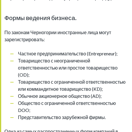
Формы ведения бизнеса.
По законам Черногории иностранные лица могут
зарегистрировать:
Частное предпринимательство (Entrepreneur);
Товарищество с неограниченной
ответственностью или простое товарищество
(OD);
Товарищество с ограниченной ответственностью
или коммандитное товарищество (KD);
Обычное акционерное общество (AD);
Общество с ограниченной ответственностью
DOO;
Представительство зарубежной фирмы.
Одна из самых распространенных форм компаний в