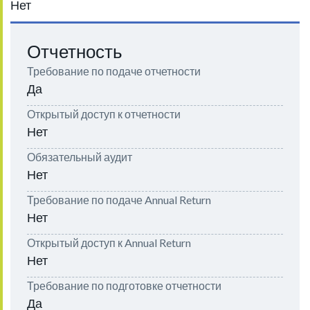
Нет
Отчетность
Требование по подаче отчетности
Да
Открытый доступ к отчетности
Нет
Обязательный аудит
Нет
Требование по подаче Annual Return
Нет
Открытый доступ к Annual Return
Нет
Требование по подготовке отчетности
Да