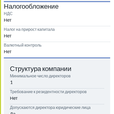
Налогообложение
НДС
Нет
Налог на прирост капитала
Нет
Валютный контроль
Нет
Структура компании
Минимальное число директоров
1
Требование к резидентности директоров
Нет
Допускаются директора юридические лица
Да