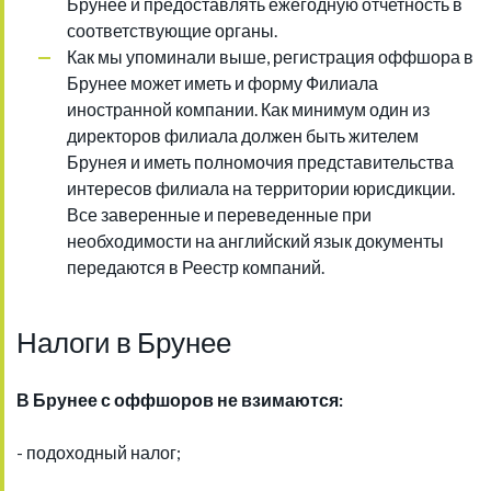
Брунее и предоставлять ежегодную отчетность в
соответствующие органы.
Как мы упоминали выше, регистрация оффшора в
Брунее может иметь и форму Филиала
иностранной компании. Как минимум один из
директоров филиала должен быть жителем
Брунея и иметь полномочия представительства
интересов филиала на территории юрисдикции.
Все заверенные и переведенные при
необходимости на английский язык документы
передаются в Реестр компаний.
Налоги в Брунее
В Брунее с оффшоров не взимаются:
- подоходный налог;