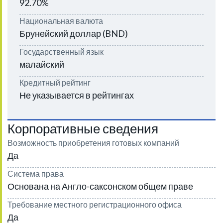
92.70%
Национальная валюта
Брунейский доллар (BND)
Государственный язык
малайский
Кредитный рейтинг
Не указывается в рейтингах
Корпоративные сведения
Возможность приобретения готовых компаний
Да
Система права
Основана на Англо-саксонском общем праве
Требование местного регистрационного офиса
Да