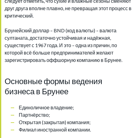
следует отметить, что сухие и влажные сезоны сменяют
друг друга вполне плавно, не превращая этот процесс в
критический.
Брунейский доллар – BND (код валюты) – валюта
султаната, достаточно устойчивая и надёжная,
существует с 1967 года. И это – одна из причин, по
которой всё больше предпринимателей желают
зарегистрировать оффшорную компанию в Брунее.
Основные формы ведения
бизнеса в Брунее
Единоличное владение;
Партнёрство;
Открытая (закрытая) компания;
Филиал иностранной компании.