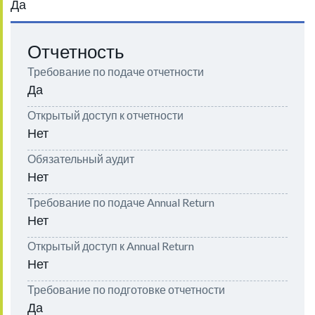
Да
Отчетность
Требование по подаче отчетности
Да
Открытый доступ к отчетности
Нет
Обязательный аудит
Нет
Требование по подаче Annual Return
Нет
Открытый доступ к Annual Return
Нет
Требование по подготовке отчетности
Да