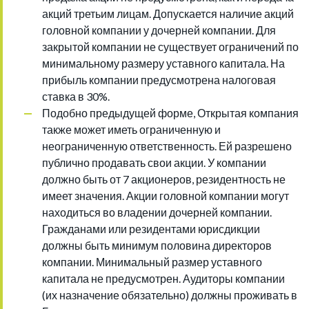
акций третьим лицам. Допускается наличие акций
головной компании у дочерней компании. Для
закрытой компании не существует ограничений по
минимальному размеру уставного капитала. На
прибыль компании предусмотрена налоговая
ставка в 30%.
Подобно предыдущей форме, Открытая компания
также может иметь ограниченную и
неограниченную ответственность. Ей разрешено
публично продавать свои акции. У компании
должно быть от 7 акционеров, резидентность не
имеет значения. Акции головной компании могут
находиться во владении дочерней компании.
Гражданами или резидентами юрисдикции
должны быть минимум половина директоров
компании. Минимальный размер уставного
капитала не предусмотрен. Аудиторы компании
(их назначение обязательно) должны проживать в