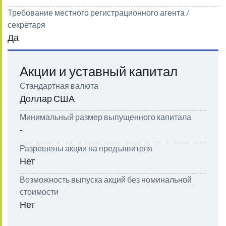
Требование местного регистрационного агента /
секретаря
Да
Акции и уставный капитал
Стандартная валюта
Доллар США
Минимальный размер выпущенного капитала
-
Разрешены акции на предъявителя
Нет
Возможность выпуска акций без номинальной
стоимости
Нет