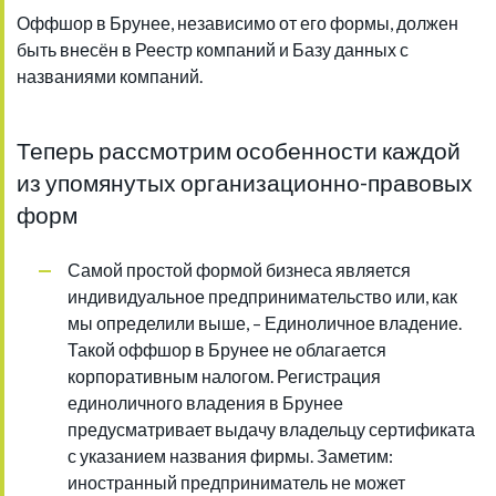
Оффшор в Брунее, независимо от его формы, должен
быть внесён в Реестр компаний и Базу данных с
названиями компаний.
Теперь рассмотрим особенности каждой
из упомянутых организационно-правовых
форм
Самой простой формой бизнеса является
индивидуальное предпринимательство или, как
мы определили выше, – Единоличное владение.
Такой оффшор в Брунее не облагается
корпоративным налогом. Регистрация
единоличного владения в Брунее
предусматривает выдачу владельцу сертификата
с указанием названия фирмы. Заметим:
иностранный предприниматель не может