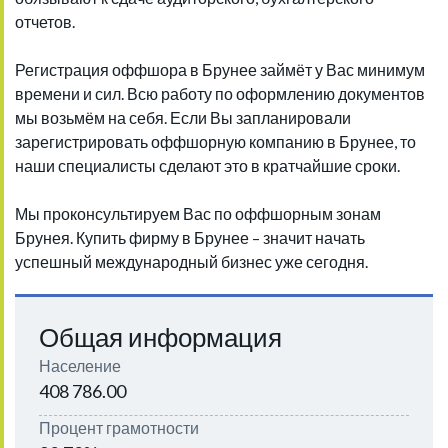
отчетов.
Регистрация оффшора в Брунее займёт у Вас минимум
времени и сил. Всю работу по оформлению документов
мы возьмём на себя. Если Вы запланировали
зарегистрировать оффшорную компанию в Брунее, то
наши специалисты сделают это в кратчайшие сроки.
Мы проконсультируем Вас по оффшорным зонам
Брунея. Купить фирму в Брунее – значит начать
успешный международный бизнес уже сегодня.
Общая информация
Население
408 786.00
Процент грамотности