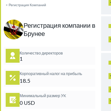
<
Регистрация Компаний
Регистрация компании в
Брунее
Количество директоров
1
Корпоративный налог на прибыль
18.5
Минимальный размер УK
0 USD