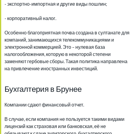
- экспортно-импортная и другие виды пошлин;
- корпоративный налог.
Особенно благоприятная почва создана в султанате для
компаний, занимающихся телекоммуникациями и
электронной коммерцией. Это – нулевая база
налогообложения, которую в некоторой степени
заменяют гербовые сборы. Такая политика направлена
на привлечение иностранных инвестиций.
Бухгалтерия в Брунее
Компании сдают финансовый отчет.
В случае, если компания не пользуется такими видами
лицензий как страховая или банковская, её не
обязывают к сдаче аудиторского, бухгалтерского