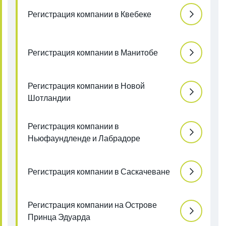
Регистрация компании в Квебеке
Регистрация компании в Манитобе
Регистрация компании в Новой
Шотландии
Регистрация компании в
Ньюфаундленде и Лабрадоре
Регистрация компании в Саскачеване
Регистрация компании на Острове
Принца Эдуарда