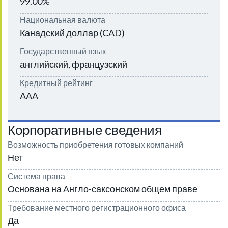
99.00%
Национальная валюта
Канадский доллар (CAD)
Государственный язык
английский, французский
Кредитный рейтинг
AAA
Корпоративные сведения
Возможность приобретения готовых компаний
Нет
Система права
Основана на Англо-саксонском общем праве
Требование местного регистрационного офиса
Да