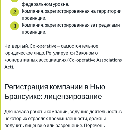
федеральном уровне.
Компания, зарегистрированная на территории
провинции.
Компания, зарегистрированная за пределами
провинции.
Четвертый. Co-operative— самостоятельное
юридическое лицо. Регулируется Законом о
кооперативных ассоциациях (Co-operative Associations
Act).
Регистрация компании в Нью-
Брансуике: лицензирование
Для начала работы компании, ведущие деятельность в
некоторых отраслях промышленности, должны
получить лицензию или разрешение. Перечень