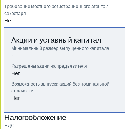
Требование местного регистрационного агента /
секретаря
Нет
Акции и уставный капитал
Минимальный размер выпущенного капитала
-
Разрешены акции на предъявителя
Нет
Возможность выпуска акций без номинальной
стоимости
Нет
Налогообложение
НДС