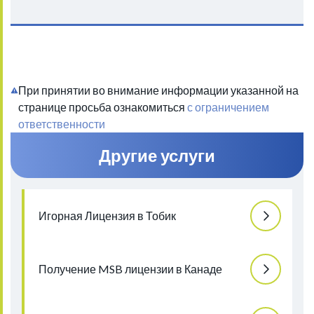
При принятии во внимание информации указанной на
странице просьба ознакомиться
с ограничением
ответственности
Другие услуги
Игорная Лицензия в Тобик
Получение MSB лицензии в Канаде