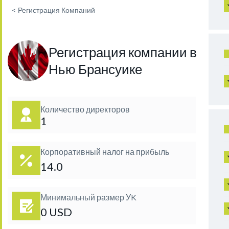
<
Регистрация Компаний
Регистрация компании в
Нью Брансуике
Количество директоров
1
Корпоративный налог на прибыль
14.0
Минимальный размер УK
0 USD