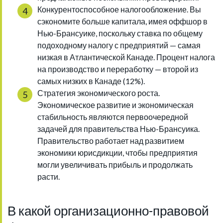
Конкурентоспособное налогообложение. Вы
сэкономите больше капитала, имея оффшор в
Нью-Брансуике, поскольку ставка по общему
подоходному налогу с предприятий — самая
низкая в Атлантической Канаде. Процент налога
на производство и переработку — второй из
самых низких в Канаде (12%).
Стратегия экономического роста.
Экономическое развитие и экономическая
стабильность являются первоочередной
задачей для правительства Нью-Брансуика.
Правительство работает над развитием
экономики юрисдикции, чтобы предприятия
могли увеличивать прибыль и продолжать
расти.
В какой организационно-правовой