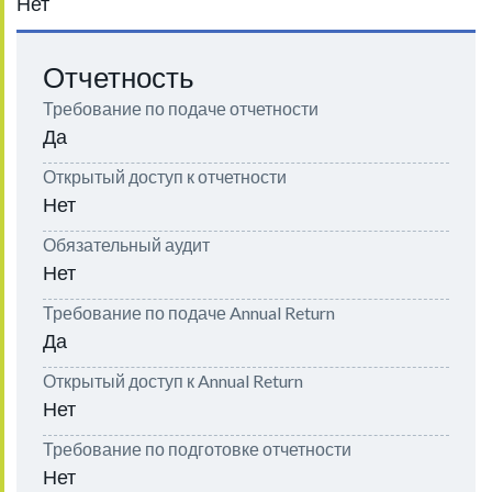
Нет
Отчетность
Требование по подаче отчетности
Да
Открытый доступ к отчетности
Нет
Обязательный аудит
Нет
Требование по подаче Annual Return
Да
Открытый доступ к Annual Return
Нет
Требование по подготовке отчетности
Нет