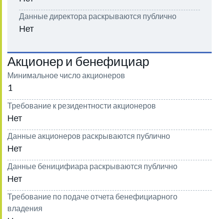
Данные директора раскрываются публично
Нет
Акционер и бенефициар
Минимальное число акционеров
1
Требование к резидентности акционеров
Нет
Данные акционеров раскрываются публично
Нет
Данные беницифиара раскрываются публично
Нет
Требование по подаче отчета бенефициарного
владения