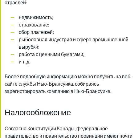
отраслей:
недвижимость;
страхование;
сбор платежей;
рыболовная индустрия и сфера промышленной
вырубки;
работа с ценными бумагами;
и т. д.
Более подробную информацию можно получить на веб-
сайте службы Нью-Брансуика, собираясь
зарегистрировать компанию в Нью-Брансуике.
Налогообложение
Согласно Конституции Канады, федеральное
правительство и правительство провинции имеют почти