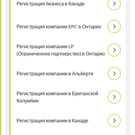
Регистрация бизнеса в Канаде
Регистрация компании EPC в Онтарио
Регистрация компании LP
(Ограниченное партнерство) в Онтарио
Регистрация компании в Альберте
Регистрация компании в Британской
Колумбии
Регистрация компании в Канаде