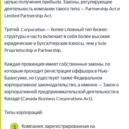
целью получения прибыли. Законы, регулирующие
деятельность компании такого типа — Partnership Act и
Limited Partnership Act.
Третий. Corporation — более сложный тип бизнес-
структуры и часто включает в себя более высокие
юридические и бухгалтерские взносы, чем у Sole
Proprietorship и Partnership.
Каждая провинция имеет собственные законы, по
которым проходит регистрация оффшора в Нью-
Брансуике, но существует также Федеральное
корпоративное законодательство, а именно — Закон о
корпоративной предпринимательской деятельности в
Канаде (Canada Business Corporations Act).
Типы корпораций:
Компания, зарегистрированная на