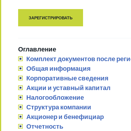
ЗАРЕГИСТРИРОВАТЬ
Оглавление
Комплект документов после рег
Общая информация
Корпоративные сведения
Акции и уставный капитал
Налогообложение
Структура компании
Акционер и бенефициар
Отчетность