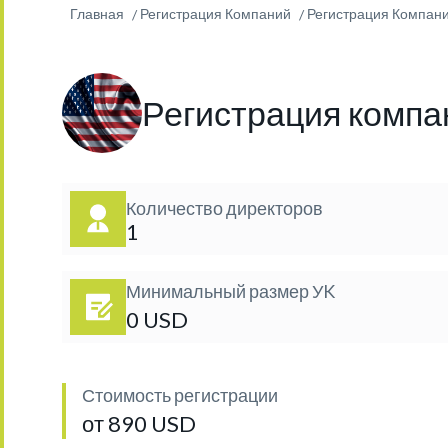
Главная
Регистрация Компаний
Регистрация Компани
Регистрация компа
Количество директоров
1
Минимальный размер УK
0 USD
Стоимость регистрации
от 890 USD