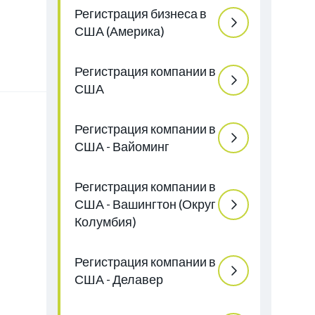
Регистрация бизнеса в
США (Америка)
Регистрация компании в
США
Регистрация компании в
США - Вайоминг
Регистрация компании в
США - Вашингтон (Округ
Колумбия)
Регистрация компании в
США - Делавер