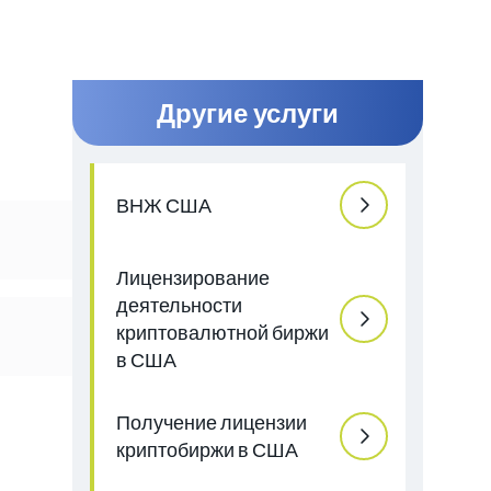
Другие услуги
ВНЖ США
Лицензирование
деятельности
криптовалютной биржи
в США
Получение лицензии
криптобиржи в США