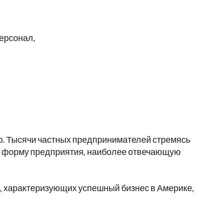
ерсонал,
. Тысячи частных предпринимателей стремясь
а форму предприятия, наиболее отвечающую
 характеризующих успешный бизнес в Америке,