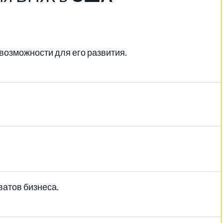
возможности для его развития.
атов бизнеса.