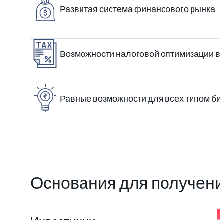
Развитая система финансового рынка
Возможности налоговой оптимизации в
Равные возможности для всех типом би
Основания для получен