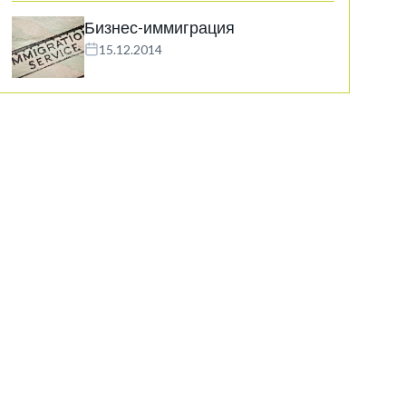
Бизнес-иммиграция
15.12.2014