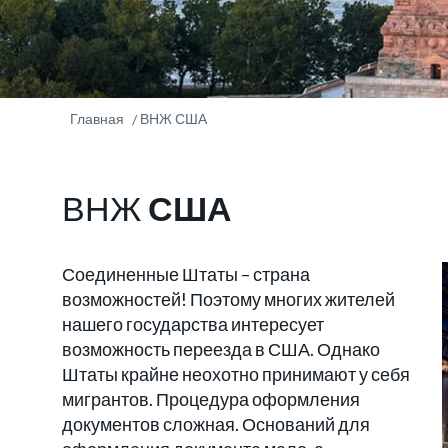
Главная
ВНЖ США
ВНЖ
США
Соединенные Штаты – страна
возможностей! Поэтому многих жителей
нашего государства интересует
возможность переезда в США. Однако
Штаты крайне неохотно принимают у себя
мигрантов. Процедура оформления
документов сложная. Оснований для