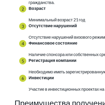
гражданства.
Возраст
Минимальный возраст 21 год
Отсутствие нарушений
Отсутствие нарушений визового режим
Финансовое состояние
Наличие спонсора или собственных сре
Регистрация компании
Необходимо иметь зарегистрированную
Инвестиции
Участие в инвестиционных проектах н
Преимущества получен