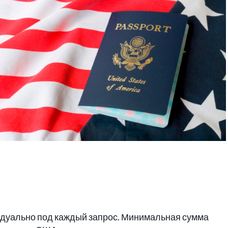
видуально под каждый запрос. Минимальная сумма