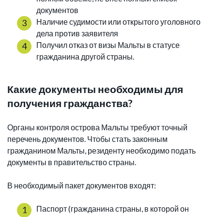
документов
Наличие судимости или открытого уголовного
дела против заявителя
Получил отказ от визы Мальты в статусе
гражданина другой страны.
Какие документы необходимы для
получения гражданства?
Органы контроля острова Мальты требуют точный
перечень документов. Чтобы стать законным
гражданином Мальты, резиденту необходимо подать
документы в правительство страны.
В необходимый пакет документов входят:
Паспорт (гражданина страны, в которой он