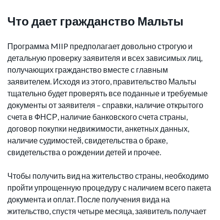
Что дает гражданство Мальты
Программа MIIP предполагает довольно строгую и
детальную проверку заявителя и всех зависимых лиц,
получающих гражданство вместе с главным
заявителем. Исходя из этого, правительство Мальты
тщательно будет проверять все поданные и требуемые
документы от заявителя – справки, наличие открытого
счета в ФНСР, наличие банковского счета страны,
договор покупки недвижимости, анкетных данных,
наличие судимостей, свидетельства о браке,
свидетельства о рождении детей и прочее.
Чтобы получить вид на жительство страны, необходимо
пройти упрощенную процедуру с наличием всего пакета
документа и оплат. После получения вида на
жительство, спустя четыре месяца, заявитель получает