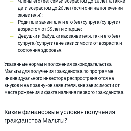
Члены его (ее) семьи возрастом до 18 лет, а также
дети возрастом до 26 лет (если они на попечении
заявителя);
Родители заявителя и его (ее) супруга (супруги)
возрастом от 55 лет и старше;
Дедушки и бабушки как заявителя, так и его (ее)
супруга (супруги) вне зависимости от возраста и
состояния здоровья.
Указанные нормы и положения законодательства
Мальты для получения гражданства по программе
индивидуального инвестора распространяются на
внуков и на правнуков заявителя, вне зависимости от
места рождения и факта наличия первого гражданства.
Какие финансовые условия получения
гражданства Мальты?