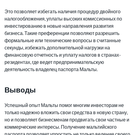
Это позволяет избегать наличия процедур двойного
налогообложения, уплаты высоких комиссионных по
инвестированию в новые направления развития
бизнеса. Такие преференции позволяют разрешить
формальные или технические вопросы в считанные
секунды, избежать дополнительной нагрузки на
финансовую отчетность и уплату налогов в странах-
резидентах, где ведет предпринимательскую
деятельность владелец паспорта Мальты.
Выводы
Успешный опыт Мальты помог многим инвесторам не
только надежно вложить свои средства в новую страну,
но и позволяет бизнесменам продвигать свои частные и
коммерческие интересы. Получение мальтийского
паспорта позволяет упростить не только ведение своего