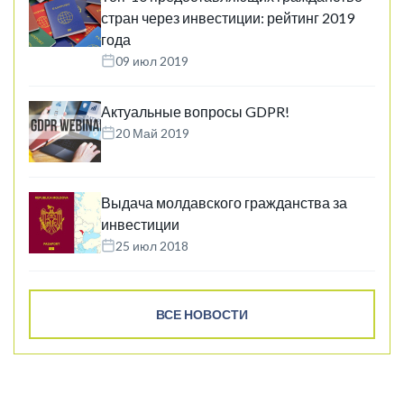
стран через инвестиции: рейтинг 2019
года
09 июл 2019
Актуальные вопросы GDPR!
20 Май 2019
Выдача молдавского гражданства за
инвестиции
25 июл 2018
ВСЕ НОВОСТИ