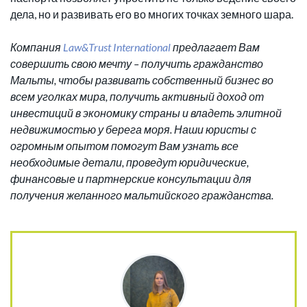
дела, но и развивать его во многих точках земного шара.
Компания
Law
&
Trust
International
предлагает Вам
совершить свою мечту – получить гражданство
Мальты, чтобы развивать собственный бизнес во
всем уголках мира, получить активный доход от
инвестиций в экономику страны и владеть элитной
недвижимостью у берега моря. Наши юристы с
огромным опытом помогут Вам узнать все
необходимые детали, проведут юридические,
финансовые и партнерские консультации для
получения желанного мальтийского гражданства.