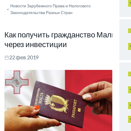
Новости Зарубежного Права и Налогового
<
Законодательства Разных Стран
Как получить гражданство Мальты
через инвестиции
22 фев 2019