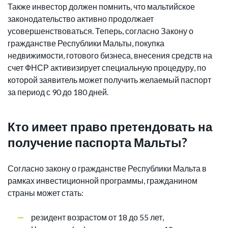
Также инвестор должен помнить, что мальтийское
законодательство активно продолжает
усовершенствоваться. Теперь, согласно Закону о
гражданстве Республики Мальты, покупка
недвижимости, готового бизнеса, внесения средств на
счет ФНСР активизирует специальную процедуру, по
которой заявитель может получить желаемый паспорт
за период с 90 до 180 дней.
Кто имеет право претендовать на
получение паспорта Мальты?
Согласно закону о гражданстве Республики Мальта в
рамках инвестиционной программы, гражданином
страны может стать:
резидент возрастом от 18 до 55 лет,