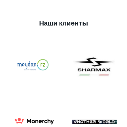
Наши клиенты