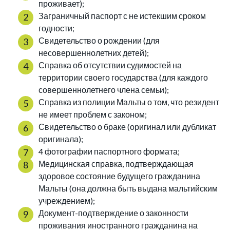
проживает);
Заграничный паспорт с не истекшим сроком
годности;
Свидетельство о рождении (для
несовершеннолетних детей);
Справка об отсутствии судимостей на
территории своего государства (для каждого
совершеннолетнего члена семьи);
Справка из полиции Мальты о том, что резидент
не имеет проблем с законом;
Свидетельство о браке (оригинал или дубликат
оригинала);
4 фотографии паспортного формата;
Медицинская справка, подтверждающая
здоровое состояние будущего гражданина
Мальты (она должна быть выдана мальтийским
учреждением);
Документ-подтверждение о законности
проживания иностранного гражданина на