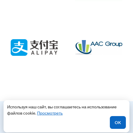
Используя наш сайт, вы соглашаетесь на использование
файлов cookie.
Просмотреть
Свяжитесь с нами
OK
Подробно расскажем, чем мы сможем вам помочь.