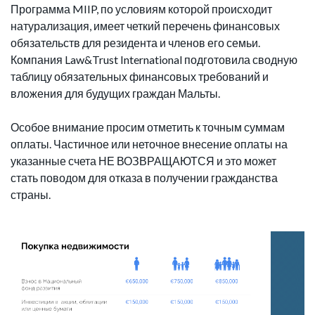
Программа MIIP, по условиям которой происходит
натурализация, имеет четкий перечень финансовых
обязательств для резидента и членов его семьи.
Компания Law&Trust International подготовила сводную
таблицу обязательных финансовых требований и
вложения для будущих граждан Мальты.
Особое внимание просим отметить к точным суммам
оплаты. Частичное или неточное внесение оплаты на
указанные счета НЕ ВОЗВРАЩАЮТСЯ и это может
стать поводом для отказа в получении гражданства
страны.