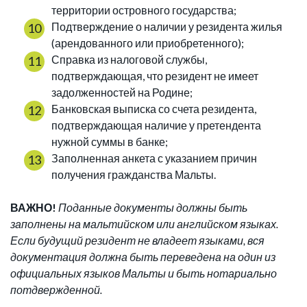
территории островного государства;
Подтверждение о наличии у резидента жилья
(арендованного или приобретенного);
Справка из налоговой службы,
подтверждающая, что резидент не имеет
задолженностей на Родине;
Банковская выписка со счета резидента,
подтверждающая наличие у претендента
нужной суммы в банке;
Заполненная анкета с указанием причин
получения гражданства Мальты.
ВАЖНО!
Поданные документы должны быть
заполнены на мальтийском или английском языках.
Если будущий резидент не владеет языками, вся
документация должна быть переведена на один из
официальных языков Мальты и быть нотариально
потдвержденной.