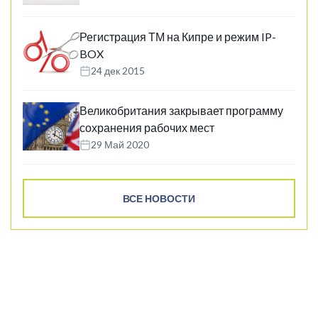
Регистрация ТМ на Кипре и режим IP-
BOX
24 дек 2015
Великобритания закрывает программу
сохранения рабочих мест
29 Май 2020
ВСЕ НОВОСТИ