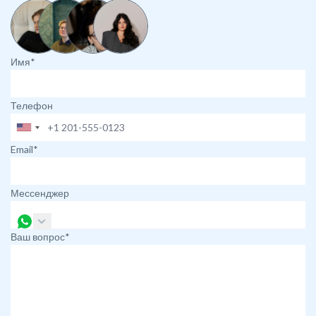
Имя*
Телефон
Email*
Мессенджер
Ваш вопрос*