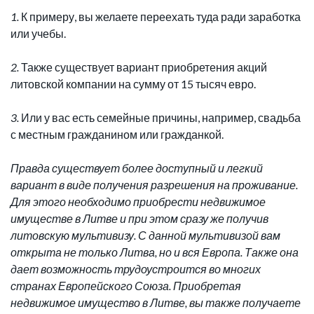
1.
К примеру, вы желаете переехать туда ради заработка
или учебы.
2.
Также существует вариант приобретения акций
литовской компании на сумму от 15 тысяч евро.
3.
Или у вас есть семейные причины, например, свадьба
с местным гражданином или гражданкой.
Правда существует более доступный и легкий
вариант в виде получения разрешения на проживание.
Для этого необходимо приобрести недвижимое
имуществе в Литве и при этом сразу же получив
литовскую мультивизу. С данной мультивизой вам
открыта не только Литва, но и вся Европа. Также она
дает возможность трудоустроится во многих
странах Европейского Союза. Приобретая
недвижимое имущество в Литве, вы также получаете