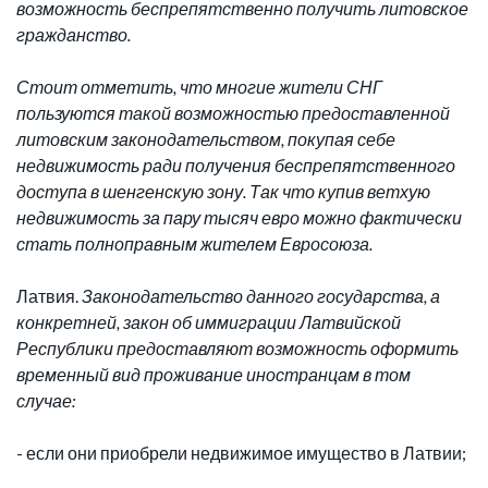
возможность беспрепятственно получить литовское
гражданство.
Стоит отметить, что многие жители СНГ
пользуются такой возможностью предоставленной
литовским законодательством, покупая себе
недвижимость ради получения беспрепятственного
доступа в шенгенскую зону. Так что купив ветхую
недвижимость за пару тысяч евро можно фактически
стать полноправным жителем Евросоюза.
Латвия.
Законодательство данного государства, а
конкретней, закон об иммиграции Латвийской
Республики предоставляют возможность оформить
временный вид проживание иностранцам в том
случае:
- если они приобрели недвижимое имущество в Латвии;