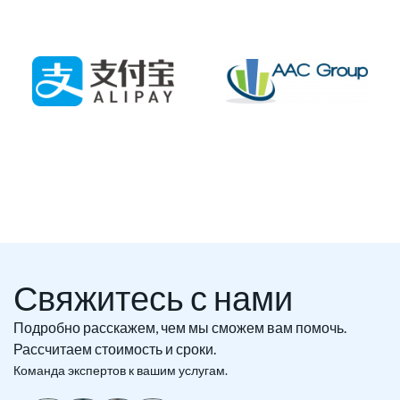
Свяжитесь с нами
Подробно расскажем, чем мы сможем вам помочь.
Рассчитаем стоимость и сроки.
Команда экспертов к вашим услугам.