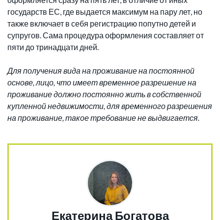
государств ЕС, где выдается максимум на пару лет, но
также включает в себя регистрацию попутно детей и
супругов. Сама процедура оформления составляет от
пяти до тринадцати дней.
Для получения вида на проживание на постоянной
основе, лицо, что имеет временное разрешение на
проживание должно постоянно жить в собственной
купленной недвижимости, для временного разрешения
на проживание, такое требование не выдвигается.
Екатерина Богатова