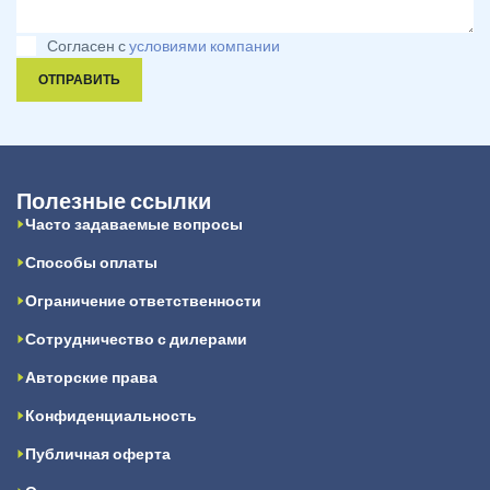
Согласен с
условиями компании
ОТПРАВИТЬ
Полезные ссылки
Часто задаваемые вопросы
Способы оплаты
Ограничение ответственности
Сотрудничество с дилерами
Авторские права
Конфиденциальность
Публичная оферта