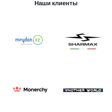
Наши клиенты