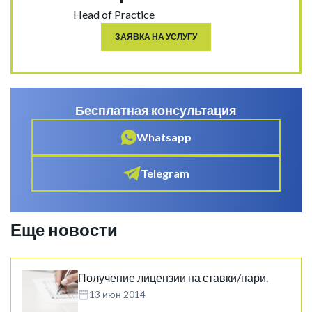
Head of Practice
ЗАЯВКА НА УСЛУГУ
Бесплатная консультация
Whatsapp
Telegram
Еще новости
Получение лицензии на ставки/пари.
13 июн 2014