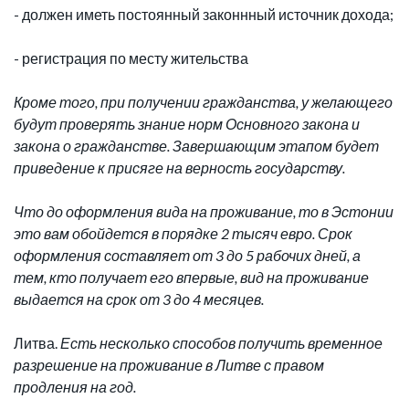
- должен иметь постоянный законнный источник дохода;
- регистрация по месту жительства
Кроме того, при получении гражданства, у желающего
будут проверять знание норм Основного закона и
закона о гражданстве. Завершающим этапом будет
приведение к присяге на верность государству.
Что до оформления вида на проживание, то в Эстонии
это вам обойдется в порядке 2 тысяч евро. Срок
оформления составляет от 3 до 5 рабочих дней, а
тем, кто получает его впервые, вид на проживание
выдается на срок от 3 до 4 месяцев.
Литва.
Есть несколько способов получить временное
разрешение на проживание в Литве с правом
продления на год.