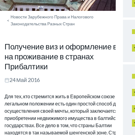
Новости Зарубежного Права и Налогового
<
Законодательства Разных Стран
Получение виз и оформление вида
на проживание в странах
Прибалтики
24 Май 2016
Для тех, кто стремится жить в Европейском союзе на
легальном положении есть один простой способ для
осуществления своей мечты, который заключается в
приобретении недвижимого имущества в балтийских
государствах. Все дело в том, что страны Балтии
находятся в так называемой шенгенской зоне. Страны,