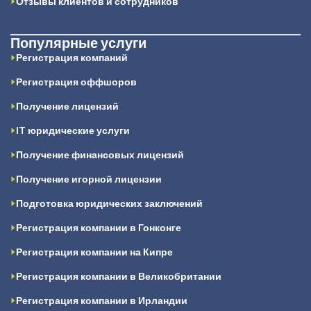
Отзывы клиентов и сотрудников
Популярные услуги
Регистрация компаний
Регистрация оффшоров
Получение лицензий
IT юридические услуги
Получение финансовых лицензий
Получение игорной лицензии
Подготовка юридических заключений
Регистрация компании в Гонконге
Регистрация компании на Кипре
Регистрация компании в Великобритании
Регистрация компании в Ирландии