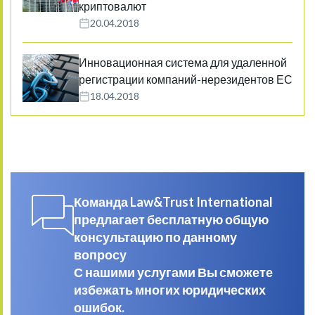
криптовалют
20.04.2018
Инновационная система для удаленной
регистрации компаний-нерезидентов ЕС
18.04.2018
Команда Law&Trust International
предлагает бесплатную общую
консультацию по данному
вопросу
С нашими услугами Вы сможете
избежать многих юридических
ошибок.