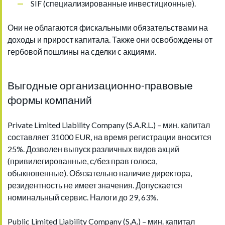
SIF (специализированные инвестиционные).
Они не облагаются фискальными обязательствами на
доходы и прирост капитала. Также они освобождены от
гербовой пошлины на сделки с акциями.
Выгодные организационно-правовые
формы компаний
Private Limited Liability Company (S.A.R.L.) – мин. капитал
составляет 31000 EUR, на время регистрации вносится
25%. Дозволен выпуск различных видов акций
(привилегированные, с/без прав голоса,
обыкновенные). Обязательно наличие директора,
резидентность не имеет значения. Допускается
номинальный сервис. Налоги до 29, 63%.
Public Limited Liability Company (S.A.) – мин. капитал