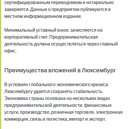
сертифицированным переводчиком и нотариально
заверяется. Данные о предприятии публикуются в
местном информационном издании.
Минимальный уставный взнос зачисляется на
корпоративный счет. Предпринимательская
деятельность должна осуществляться через главный
офис.
Преимущества вложений в Люксембург
В условиях глобального экономического кризиса
Люксембургу удается сохранять стабильность.
Экономика страны основана на нескольких видах
предпринимательской деятельности: финансовые
услуги, производство, розничная торговля, электронная
коммерция, связь и логистика, импорт и экспорт.