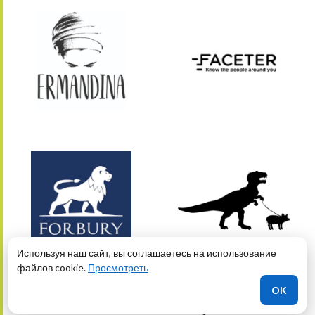
Используя наш сайт, вы соглашаетесь на использование
файлов cookie.
Просмотреть
OK