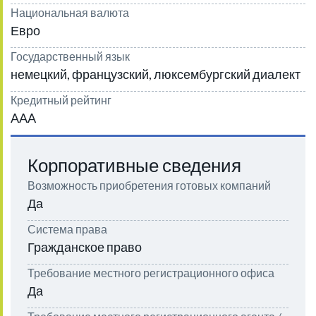
Национальная валюта
Евро
Государственный язык
немецкий, французский, люксембургский диалект
Кредитный рейтинг
AAA
Корпоративные сведения
Возможность приобретения готовых компаний
Да
Система права
Гражданское право
Требование местного регистрационного офиса
Да