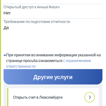
Открытый доступ к Annual Return
Нет
Требование по подготовке отчетности
Да
При принятии во внимание информации указанной на
странице просьба ознакомиться
с ограничением
ответственности
Другие услуги
Открыть счет в Люксембурге