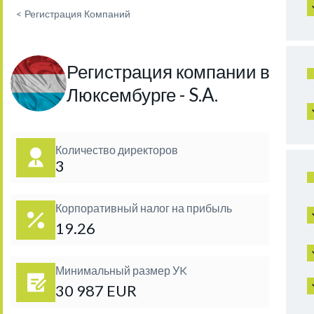
<
Регистрация Компаний
Регистрация компании в
Люксембурге - S.A.
Количество директоров
3
Корпоративный налог на прибыль
19.26
Минимальный размер УK
30 987 EUR