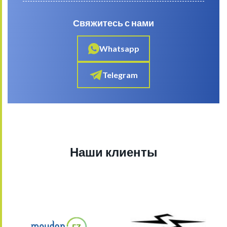
Свяжитесь с нами
Whatsapp
Telegram
Наши клиенты