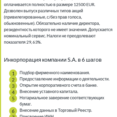
оплачивается полностью в размере 12500 EUR.
Дозволен выпуск различных типов акций
(привилегированные, с/без прав голоса,
обыкновенные). Обязательно наличие директора,
резидентность которого не имеет значения. Допускается
номинальный сервис. Налоги не преодолевают
показателя 29, 63%.
Инкорпорация компании S.A. в 6 шагов
Подбор фирменного наименования.
Предоставление информации о деятельности.
Открытие корпоративного счета в банке.
Внесение уставного капитала.
Нотариальное заверение соответствующих
бумаг.
Внесение данных в Торговый Реестр.
Присвоение ИНН.