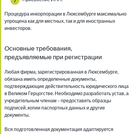
Процедура инкорпорации в Люксембурге максимально
упрощена как для местных, так и для иностранных
инвесторов.
Основные требования,
предъявляемые при регистрации
Любая фирма, зарегистрированная в Люксембурге,
обязана иметь определенные документы,
подтверждающие действительность юридического лица
в Великом Герцогстве. Необходимо разработать устав, а
учредительным членам – предоставить образцы
подписей, копии паспортных данных и другие
документы.
Вся подготовленная документация адаптируется