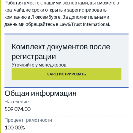
Работая вместе с нашими экспертами, вы сможете в
кратчайшие сроки открыть и зарегистрировать
компанию в Люксембурге. За дополнительными
данными обращайтесь в Law&Trust International.
Комплект документов после
регистрации
Уточняйте у менеджеров
ЗАРЕГИСТРИРОВАТЬ
Общая информация
Население
509 074.00
Процент грамотности
100.00%