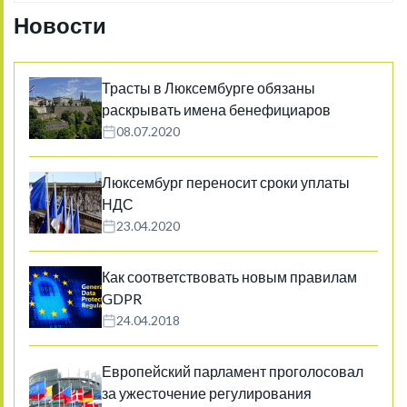
Новости
Трасты в Люксембурге обязаны
раскрывать имена бенефициаров
08.07.2020
Люксембург переносит сроки уплаты
НДС
23.04.2020
Как соответствовать новым правилам
GDPR
24.04.2018
Европейский парламент проголосовал
за ужесточение регулирования