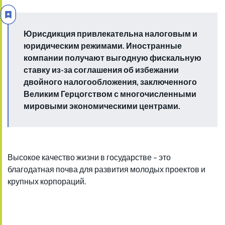
Юрисдикция привлекательна налоговым и
юридическим режимами. Иностранные
компании получают выгодную фискальную
ставку из-за соглашения об избежании
двойного налогообложения, заключенного
Великим Герцогством с многочисленными
мировыми экономическими центрами.
Высокое качество жизни в государстве – это
благодатная почва для развития молодых проектов и
крупных корпораций.