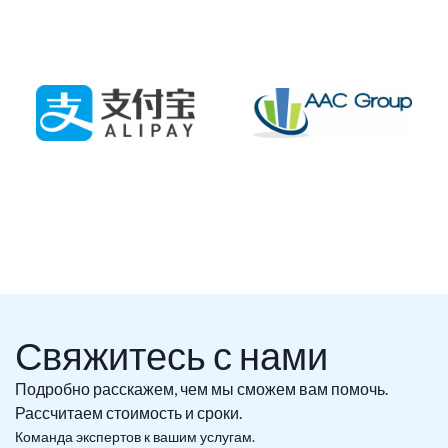
Свяжитесь с нами
Подробно расскажем, чем мы сможем вам помочь.
Рассчитаем стоимость и сроки.
Команда экспертов к вашим услугам.