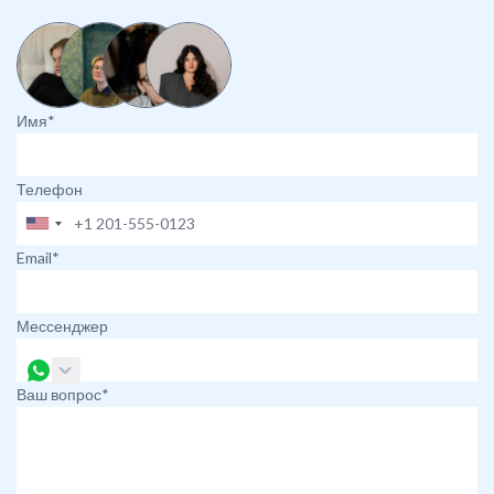
Имя*
Телефон
Email*
Мессенджер
Ваш вопрос*