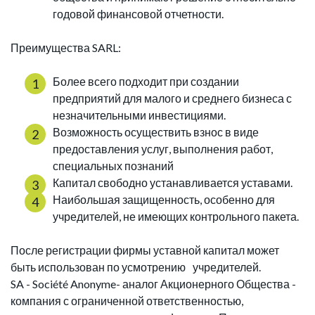
годовой финансовой отчетности.
Преимущества SARL:
Более всего подходит при создании
предприятий для малого и среднего бизнеса с
незначительными инвестициями.
Возможность осуществить взнос в виде
предоставления услуг, выполнения работ,
специальных познаний
Капитал свободно устанавливается уставами.
Наибольшая защищенность, особенно для
учредителей, не имеющих контрольного пакета.
После регистрации фирмы уставной капитал может
быть использован по усмотрению учредителей.
SA - Société Anonyme- аналог Акционерного Общества -
компания с ограниченной ответственностью,