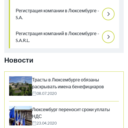
Регистрация компании в Люксембурге -
S.A.
Регистрация компаний в Люксембурге -
S.A.R.L.
Новости
Трасты в Люксембурге обязаны
раскрывать имена бенефициаров
08.07.2020
Люксембург переносит сроки уплаты
НДС
23.04.2020