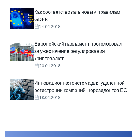
Как соответствовать новым правилам
GDPR
24.04.2018
Европейский парламент проголосовал
за ужесточение регулирования
криптовалют
20.04.2018
Инновационная система для удаленной
регистрации компаний-нерезидентов ЕС
18.04.2018