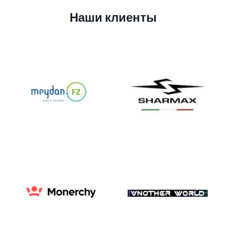
Наши клиенты