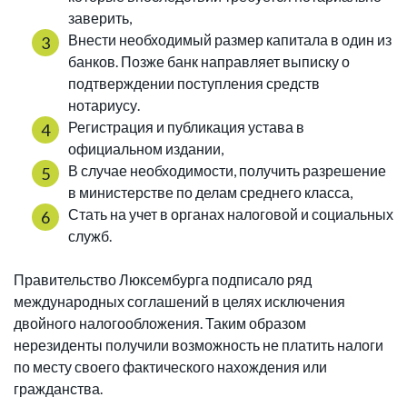
заверить,
Внести необходимый размер капитала в один из
банков. Позже банк направляет выписку о
подтверждении поступления средств
нотариусу.
Регистрация и публикация устава в
официальном издании,
В случае необходимости, получить разрешение
в министерстве по делам среднего класса,
Стать на учет в органах налоговой и социальных
служб.
Правительство Люксембурга подписало ряд
международных соглашений в целях исключения
двойного налогообложения. Таким образом
нерезиденты получили возможность не платить налоги
по месту своего фактического нахождения или
гражданства.