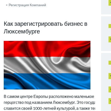
<
Регистрация Компаний
Как зарегистрировать бизнес в
Люксембурге
В самом центре Европы расположено маленькое
герцогство под названием Люксембург. Это государство
славится своей 1000-летней культурой, а также тем, что