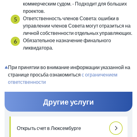
коммерческим судом. - Подходит для больших
проектов.
Ответственность членов Совета: ошибки в
управлении членов Совета могут отразиться на
личной собственности отдельных управляющих.
Обязательное назначение финального
ликвидатора.
При принятии во внимание информации указанной на
странице просьба ознакомиться
с ограничением
ответственности
Другие услуги
Открыть счет в Люксембурге