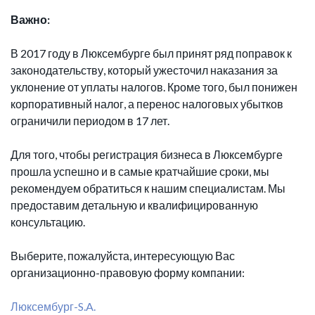
Важно:
В 2017 году в Люксембурге был принят ряд поправок к
законодательству, который ужесточил наказания за
уклонение от уплаты налогов. Кроме того, был понижен
корпоративный налог, а перенос налоговых убытков
ограничили периодом в 17 лет.
Для того, чтобы регистрация бизнеса в Люксембурге
прошла успешно и в самые кратчайшие сроки, мы
рекомендуем обратиться к нашим специалистам. Мы
предоставим детальную и квалифицированную
консультацию.
Выберите, пожалуйста, интересующую Вас
организационно-правовую форму компании:
Люксембург-S.A.