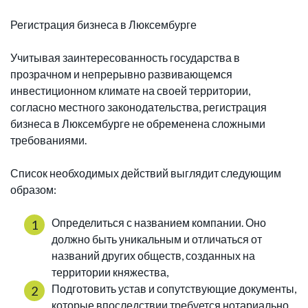
Регистрация бизнеса в Люксембурге
Учитывая заинтересованность государства в
прозрачном и непрерывно развивающемся
инвестиционном климате на своей территории,
согласно местного законодательства, регистрация
бизнеса в Люксембурге не обременена сложными
требованиями.
Список необходимых действий выглядит следующим
образом:
Определиться с названием компании. Оно
должно быть уникальным и отличаться от
названий других обществ, созданных на
территории княжества,
Подготовить устав и сопутствующие документы,
которые впоследствии требуется нотариально