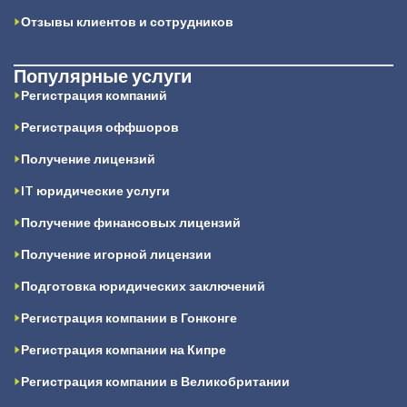
Отзывы клиентов и сотрудников
Популярные услуги
Регистрация компаний
Регистрация оффшоров
Получение лицензий
IT юридические услуги
Получение финансовых лицензий
Получение игорной лицензии
Подготовка юридических заключений
Регистрация компании в Гонконге
Регистрация компании на Кипре
Регистрация компании в Великобритании