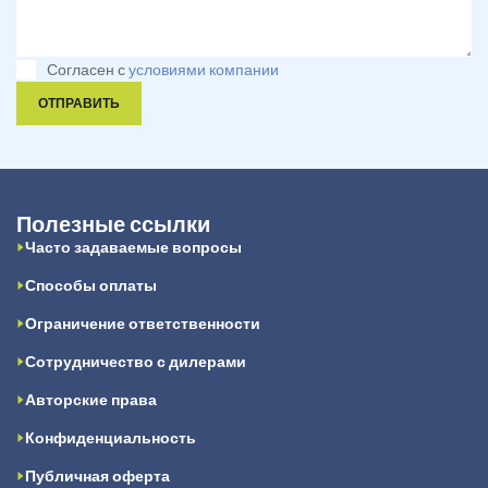
Согласен с
условиями компании
ОТПРАВИТЬ
Полезные ссылки
Часто задаваемые вопросы
Способы оплаты
Ограничение ответственности
Сотрудничество с дилерами
Авторские права
Конфиденциальность
Публичная оферта