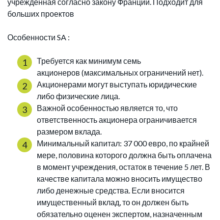
учрежденная согласно закону Франции. Подходит для
больших проектов
Особенности SA :
Требуется как минимум семь
акционеров (максимальных ограничений нет).
Акционерами могут выступать юридические
либо физические лица.
Важной особенностью является то, что
ответственность акционера ограничивается
размером вклада.
Минимальный капитал: 37 000 евро, по крайней
мере, половина которого должна быть оплачена
в момент учреждения, остаток в течение 5 лет. В
качестве капитала можно вносить имущество
либо денежные средства. Если вносится
имущественный вклад, то он должен быть
обязательно оценен экспертом, назначенным