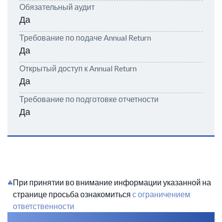
Обязательный аудит
Да
Требование по подаче Annual Return
Да
Открытый доступ к Annual Return
Да
Требование по подготовке отчетности
Да
При принятии во внимание информации указанной на
странице просьба ознакомиться
с ограничением
ответственности