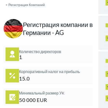
<
Регистрация Компаний
Регистрация компании в
Германии - AG
Количество директоров
1
Корпоративный налог на прибыль
15.0
Минимальный размер УK
50 000 EUR