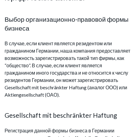
Выбор организационно-правовой формы
бизнеса
В случае, если клиент является резидентом или
гражданином Германии, наша компания предоставляет
возможность зарегистрировать такой тип фирмы, как
“общество”. В случае, если клиент является
гражданином иного государства и не относится к числу
резидентов Германии, он может зарегистрировать
Gesellschaft mit beschränkter Haftung (аналог ООО) или
Aktiengesellschaft (ОАО).
Gesellschaft mit beschränkter Haftung
Регистрация данной формы бизнеса в Германии