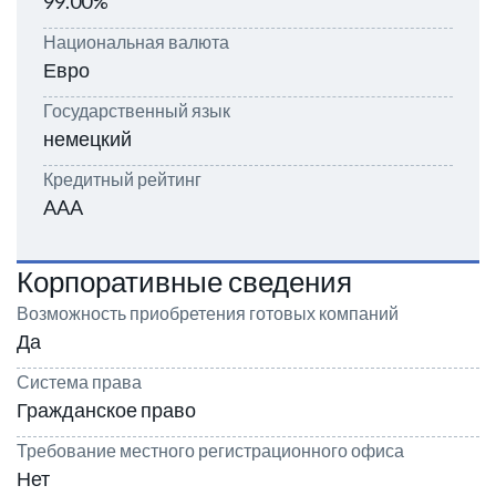
99.00%
Национальная валюта
Евро
Государственный язык
немецкий
Кредитный рейтинг
AAA
Корпоративные сведения
Возможность приобретения готовых компаний
Да
Система права
Гражданское право
Требование местного регистрационного офиса
Нет