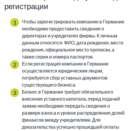
регистрации
Чтобы зарегистрировать компанию в Германии
необходимо предоставить сведения о
директорах и учредителях фирмы. К личным
данным относятся: ФИО, дата рождения, место
рождения, официальное место прописки, а
также серии и номера паспортов.
Если регистрация компании в Германии
осуществляется юридическим лицом,
потребуется сбор уставных документов
существующего бизнеса.
Бизнес в Германии требует обязательного
внесения уставного капитала, перед подачей
заявки необходимо передать сведения о
размере взноса и уровне распределения долей
финансов между учредителями. Для
доказательства успешно прошедшей оплаты