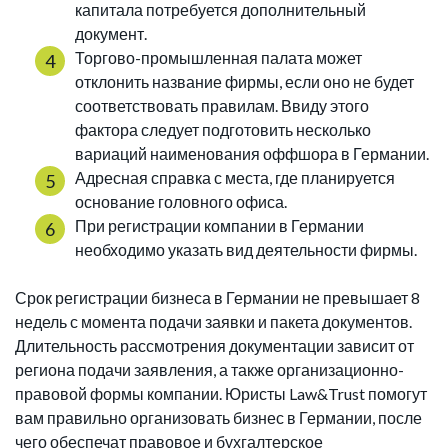
капитала потребуется дополнительный
документ.
Торгово-промышленная палата может
отклонить название фирмы, если оно не будет
соответствовать правилам. Ввиду этого
фактора следует подготовить несколько
вариаций наименования оффшора в Германии.
Адресная справка с места, где планируется
основание головного офиса.
При регистрации компании в Германии
необходимо указать вид деятельности фирмы.
Срок регистрации бизнеса в Германии не превышает 8
недель с момента подачи заявки и пакета документов.
Длительность рассмотрения документации зависит от
региона подачи заявления, а также организационно-
правовой формы компании. Юристы Law&Trust помогут
вам правильно организовать бизнес в Германии, после
чего обеспечат правовое и бухгалтерское