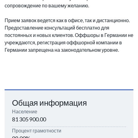
сопровождение по вашему желанию.
Прием заявок ведется как в офисе, так и дистанционно.
Предоставление консультаций бесплатно для
постоянных и новых клиентов. Оффшоры в Германии не
учреждаются, регистрация оффшорной компании в
Германии запрещена на законодательном уровне.
Общая информация
Население
81 305 900.00
Процент грамотности