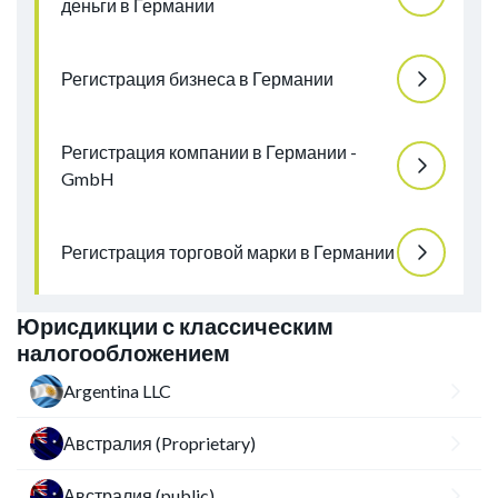
деньги в Германии
Регистрация бизнеса в Германии
Регистрация компании в Германии -
GmbH
Регистрация торговой марки в Германии
Юрисдикции с классическим
налогообложением
Argentina LLC
Австралия (Proprietary)
Австралия (public)