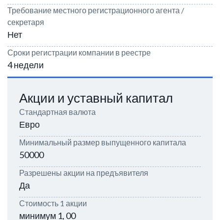
Требование местного регистрационного агента /
секретаря
Нет
Сроки регистрации компании в реестре
4 недели
Акции и уставный капитал
Стандартная валюта
Евро
Минимальный размер выпущенного капитала
50000
Разрешены акции на предъявителя
Да
Стоимость 1 акции
минимум 1, 00