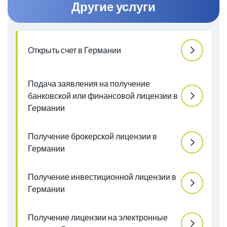
Другие услуги
Открыть счет в Германии
Подача заявления на получение
банковской или финансовой лицензии в
Германии
Получение брокерской лицензии в
Германии
Получение инвестиционной лицензии в
Германии
Получение лицензии на электронные