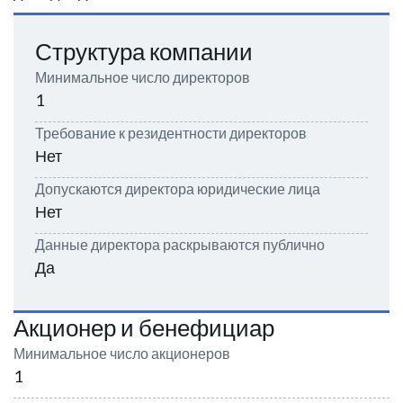
Структура компании
Минимальное число директоров
1
Требование к резидентности директоров
Нет
Допускаются директора юридические лица
Нет
Данные директора раскрываются публично
Да
Акционер и бенефициар
Минимальное число акционеров
1