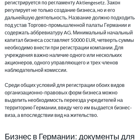
регистрируется по регламенту Aktiengesetz. Закон
регулирует не только создание бизнеса, но и его
дальнейшую деятельность. Название должно подходить
под устав Торгово-промышленной палаты Германии и
содержать аббревиатуру AG. Минимальный начальный
капитал бизнеса составляет 50000 EUR, четверть суммы
необходимо внести при регистрации компании. Для
учреждения важно наличие одного или нескольких
акционеров, одного управляющего и трех членов
наблюдательной комиссии.
Среди общих условий для регистрации обоих видов
организационно-правовых форм бизнеса можно
выделить необходимость переезда учредителей на
территорию Германии, ввиду чего им выдается бизнес-
виза, а впоследствии вид на жительство.
Бизнес в Германии: документы для