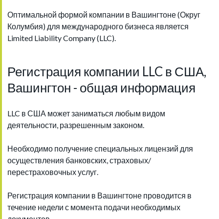
Оптимальной формой компании в Вашингтоне (Округ
Колумбия) для международного бизнеса является
Limited Liability Company (LLC).
Регистрация компании LLC в США,
Вашингтон - общая информация
LLC в США может заниматься любым видом
деятельности, разрешенным законом.
Необходимо получение специальных лицензий для
осуществления банковских, страховых/
перестраховочных услуг.
Регистрация компании в Вашингтоне проводится в
течение недели с момента подачи необходимых
документов.