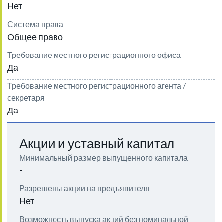
Нет
Система права
Общее право
Требование местного регистрационного офиса
Да
Требование местного регистрационного агента /
секретаря
Да
Акции и уставный капитал
Минимальный размер выпущенного капитала
-
Разрешены акции на предъявителя
Нет
Возможность выпуска акций без номинальной