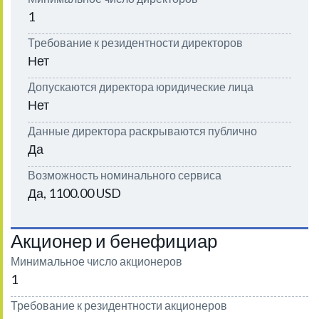
1
Требование к резидентности директоров
Нет
Допускаются директора юридические лица
Нет
Данные директора раскрываются публично
Да
Возможность номинального сервиса
Да, 1100.00 USD
Акционер и бенефициар
Минимальное число акционеров
1
Требование к резидентности акционеров