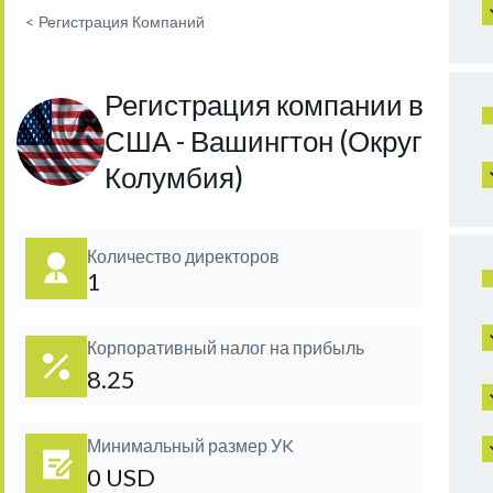
<
Регистрация Компаний
Регистрация компании в
США - Вашингтон (Округ
Колумбия)
Количество директоров
1
Корпоративный налог на прибыль
8.25
Минимальный размер УK
0 USD