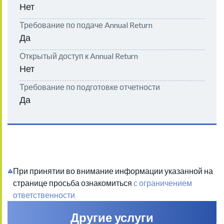
Нет
Требование по подаче Annual Return
Да
Открытый доступ к Annual Return
Нет
Требование по подготовке отчетности
Да
При принятии во внимание информации указанной на
странице просьба ознакомиться
с ограничением
ответственности
Другие услуги