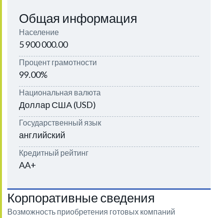
Общая информация
Население
5 900 000.00
Процент грамотности
99.00%
Национальная валюта
Доллар США (USD)
Государственный язык
английский
Кредитный рейтинг
AA+
Корпоративные сведения
Возможность приобретения готовых компаний