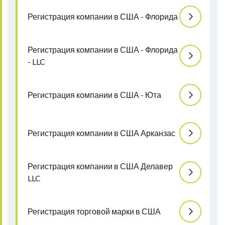
Регистрация компании в США - Флорида
Регистрация компании в США - Флорида
- LLC
Регистрация компании в США - Юта
Регистрация компании в США Арканзас
Регистрация компании в США Делавер
LLC
Регистрация торговой марки в США