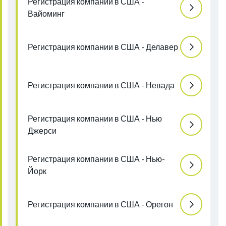
Регистрация компании в США -
Вайоминг
Регистрация компании в США - Делавер
Регистрация компании в США - Невада
Регистрация компании в США - Нью
Джерси
Регистрация компании в США - Нью-
Йорк
Регистрация компании в США - Орегон