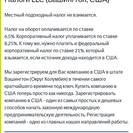
Местный подоходный налог не взимается.
Налог на оборот оплачивается по ставке
6,5%. Корпоративный налог уплачивается по ставке
8,25%. К тому же, нужно платить и федеральный
корпоративный налог по ставке 21%, который
взымается, если источник дохода находится в США.
Мы зарегистрируем для Вас компанию в США в штате
Вашингтон (Округ Колумбия) в течении самого
кратчайшего времени под ключ. Купить компанию в
США теперь просто как никогда. Зарегистрировать
компанию в США - один из самых простых и дешевых
способов начать законную международную
предпринимательскую деятельность. Регистрация
компаний - одно из главных наших направлений работы.