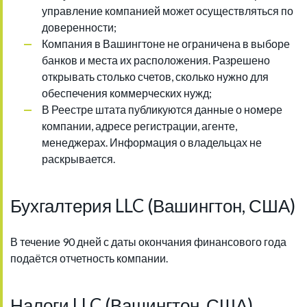
управление компанией может осуществляться по
доверенности;
Компания в Вашингтоне не ограничена в выборе
банков и места их расположения. Разрешено
открывать столько счетов, сколько нужно для
обеспечения коммерческих нужд;
В Реестре штата публикуются данные о номере
компании, адресе регистрации, агенте,
менеджерах. Информация о владельцах не
раскрывается.
Бухгалтерия LLC (Вашингтон, США)
В течение 90 дней с даты окончания финансового года
подаётся отчетность компании.
Налоги LLC (Вашингтон, США)