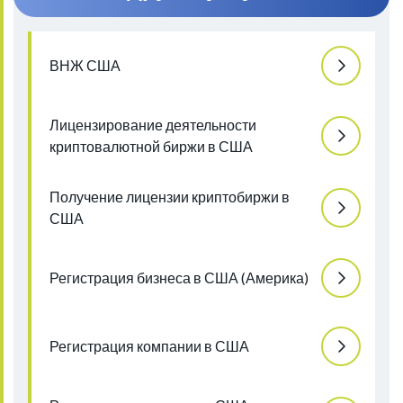
ВНЖ США
Лицензирование деятельности
криптовалютной биржи в США
Получение лицензии криптобиржи в
США
Регистрация бизнеса в США (Америка)
Регистрация компании в США