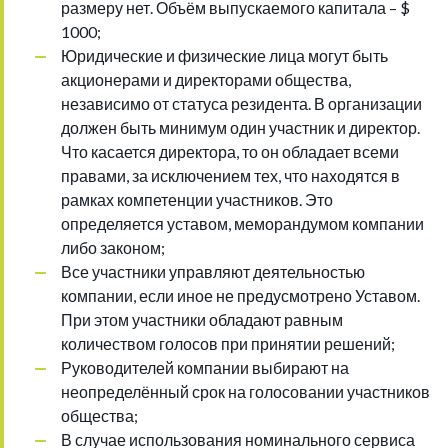
размеру нет. Объём выпускаемого капитала – $
1000;
Юридические и физические лица могут быть
акционерами и директорами общества,
независимо от статуса резидента. В организации
должен быть минимум один участник и директор.
Что касается директора, то он обладает всеми
правами, за исключением тех, что находятся в
рамках компетенции участников. Это
определяется уставом, меморандумом компании
либо законом;
Все участники управляют деятельностью
компании, если иное не предусмотрено Уставом.
При этом участники обладают равным
количеством голосов при принятии решений;
Руководителей компании выбирают на
неопределённый срок на голосовании участников
общества;
В случае использования номинального сервиса