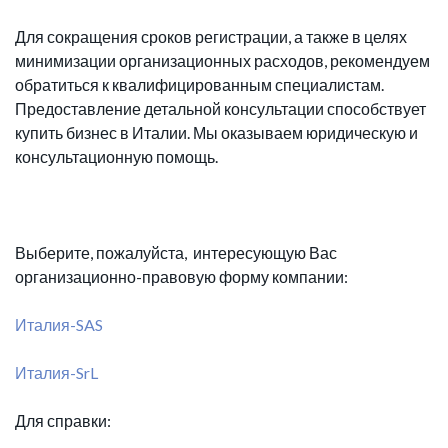
Для сокращения сроков регистрации, а также в целях
минимизации организационных расходов, рекомендуем
обратиться к квалифицированным специалистам.
Предоставление детальной консультации способствует
купить бизнес в Италии. Мы оказываем юридическую и
консультационную помощь.
Выберите, пожалуйста, интересующую Вас
организационно-правовую форму компании:
Италия-SAS
Италия-SrL
Для справки: