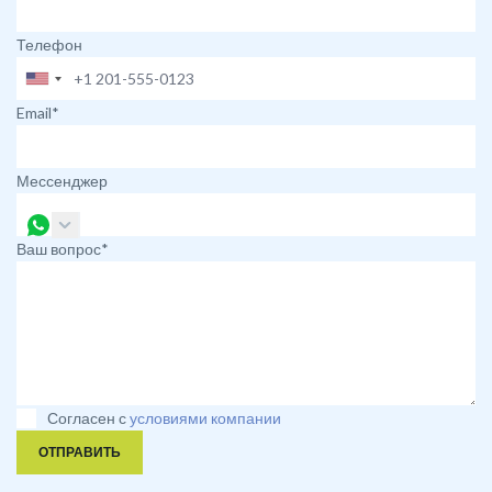
Телефон
Email*
Мессенджер
Ваш вопрос*
Согласен с
условиями компании
ОТПРАВИТЬ