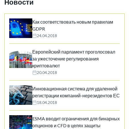
Новости
Как соответствовать новым правилам
GDPR
24.04.2018
Европейский парламент проголосовал
за ужесточение регулирования
криптовалют
20.04.2018
Инновационная система для удаленной
регистрации компаний-нерезидентов ЕС
18.04.2018
ESMA вводит ограничения для бинарных
опционов и CFD в целях защиты