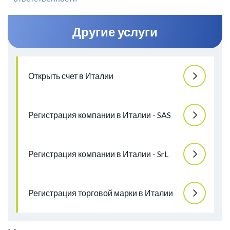
Другие услуги
Открыть счет в Италии
Регистрация компании в Италии - SAS
Регистрация компании в Италии - SrL
Регистрация торговой марки в Италии