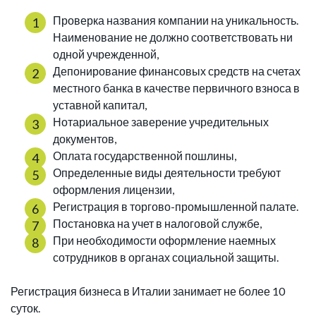
Проверка названия компании на уникальность.
Наименование не должно соответствовать ни
одной учрежденной,
Депонирование финансовых средств на счетах
местного банка в качестве первичного взноса в
уставной капитал,
Нотариальное заверение учредительных
документов,
Оплата государственной пошлины,
Определенные виды деятельности требуют
оформления лицензии,
Регистрация в торгово-промышленной палате.
Постановка на учет в налоговой службе,
При необходимости оформление наемных
сотрудников в органах социальной защиты.
Регистрация бизнеса в Италии занимает не более 10
суток.