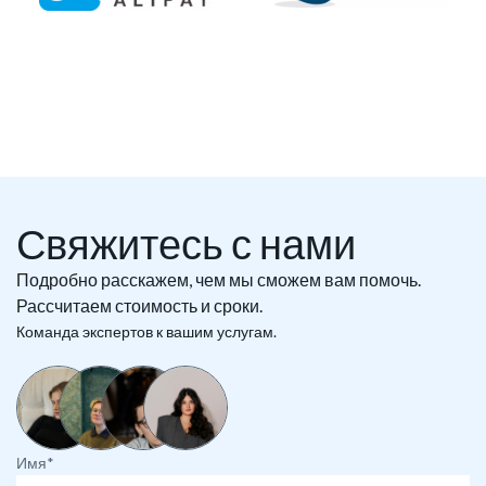
Свяжитесь с нами
Подробно расскажем, чем мы сможем вам помочь.
Рассчитаем стоимость и сроки.
Команда экспертов к вашим услугам.
Имя*