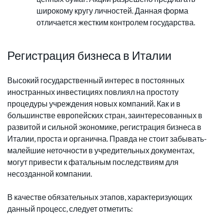
широкому кругу личностей. Данная форма
отличается жестким контролем государства.
Регистрация бизнеса в Италии
Высокий государственный интерес в постоянных
иностранных инвестициях повлиял на простоту
процедуры учреждения новых компаний. Как и в
большинстве европейских стран, заинтересованных в
развитой и сильной экономике, регистрация бизнеса в
Италии, проста и органична. Правда не стоит забывать-
малейшие неточности в учредительных документах,
могут привести к фатальным последствиям для
несозданной компании.
В качестве обязательных этапов, характеризующих
данный процесс, следует отметить: