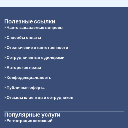
Полезные ссылки
Часто задаваемые вопросы
Способы оплаты
Ограничение ответственности
Сотрудничество с дилерами
Авторские права
Конфиденциальность
Публичная оферта
Отзывы клиентов и сотрудников
Популярные услуги
Регистрация компаний