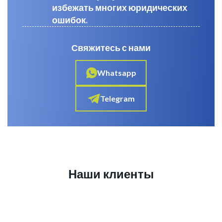
избежать многих юридических
ошибок.
Свяжитесь с нами
Whatsapp
Telegram
Наши клиенты