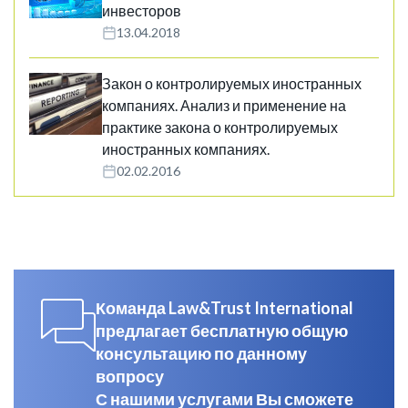
инвесторов
13.04.2018
Закон о контролируемых иностранных
компаниях. Анализ и применение на
практике закона о контролируемых
иностранных компаниях.
02.02.2016
Команда Law&Trust International
предлагает бесплатную общую
консультацию по данному
вопросу
С нашими услугами Вы сможете