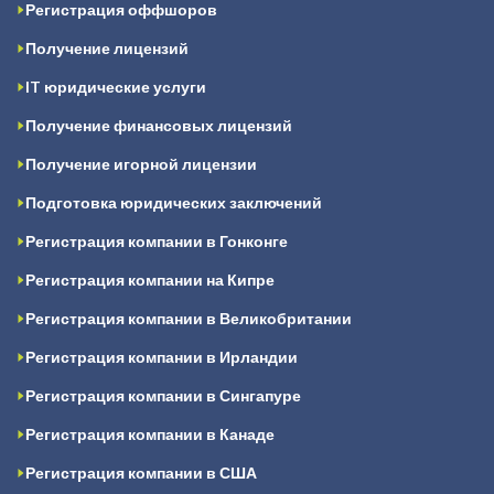
Регистрация оффшоров
Получение лицензий
IT юридические услуги
Получение финансовых лицензий
Получение игорной лицензии
Подготовка юридических заключений
Регистрация компании в Гонконге
Регистрация компании на Кипре
Регистрация компании в Великобритании
Регистрация компании в Ирландии
Регистрация компании в Сингапуре
Регистрация компании в Канаде
Регистрация компании в США