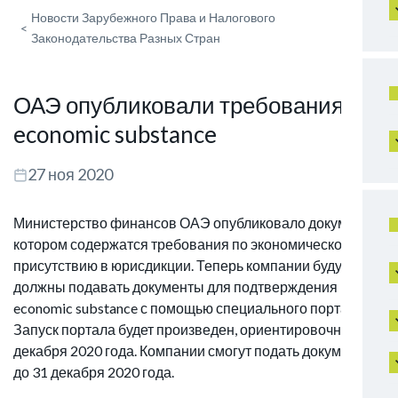
Новости Зарубежного Права и Налогового
<
Законодательства Разных Стран
ОАЭ опубликовали требования по
economic substance
27 ноя 2020
Министерство финансов ОАЭ опубликовало документ, в
котором содержатся требования по экономическому
присутствию в юрисдикции. Теперь компании будут
должны подавать документы для подтверждения
economic substance с помощью специального портала.
Запуск портала будет произведен, ориентировочно, до 7
декабря 2020 года. Компании смогут подать документы
до 31 декабря 2020 года.