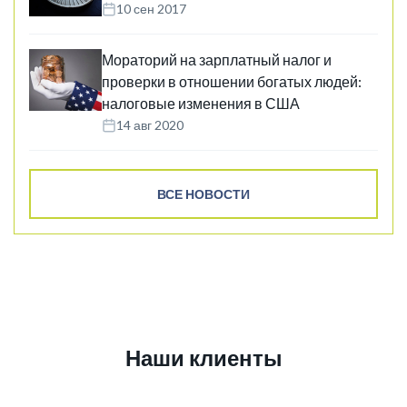
10 сен 2017
Мораторий на зарплатный налог и
проверки в отношении богатых людей:
налоговые изменения в США
14 авг 2020
ВСЕ НОВОСТИ
Наши клиенты