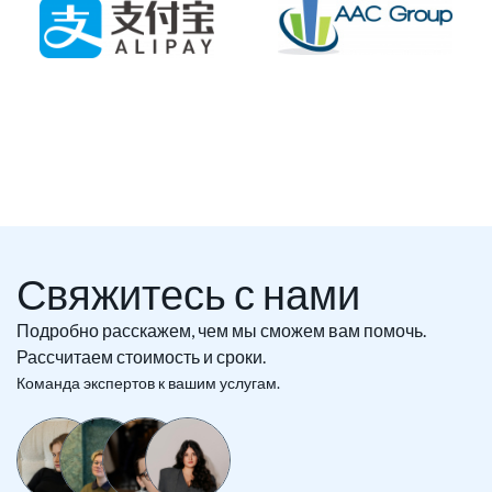
Свяжитесь с нами
Подробно расскажем, чем мы сможем вам помочь.
Рассчитаем стоимость и сроки.
Команда экспертов к вашим услугам.