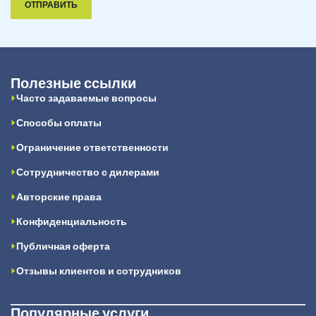
ОТПРАВИТЬ
Полезные ссылки
Часто задаваемые вопросы
Способы оплаты
Ограничение ответственности
Сотрудничество с дилерами
Авторские права
Конфиденциальность
Публичная оферта
Отзывы клиентов и сотрудников
Популярные услуги