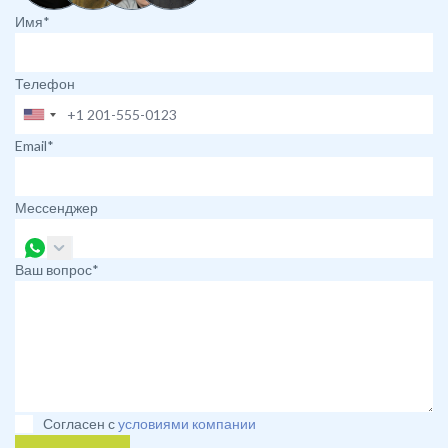
Имя*
Телефон
Email*
Мессенджер
Ваш вопрос*
Согласен с
условиями компании