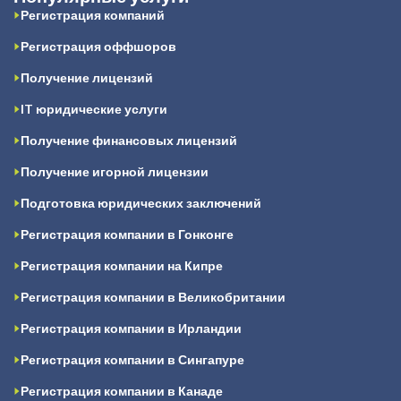
Регистрация компаний
Регистрация оффшоров
Получение лицензий
IT юридические услуги
Получение финансовых лицензий
Получение игорной лицензии
Подготовка юридических заключений
Регистрация компании в Гонконге
Регистрация компании на Кипре
Регистрация компании в Великобритании
Регистрация компании в Ирландии
Регистрация компании в Сингапуре
Регистрация компании в Канаде