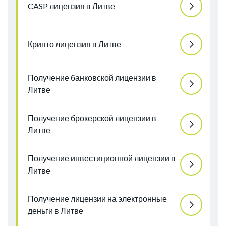
CASP лицензия в Литве
Крипто лицензия в Литве
Получение банковской лицензии в
Литве
Получение брокерской лицензии в
Литве
Получение инвестиционной лицензии в
Литве
Получение лицензии на электронные
деньги в Литве