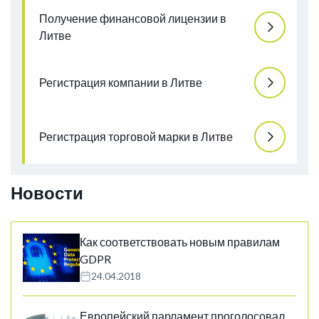
Получение финансовой лицензии в
Литве
Регистрация компании в Литве
Регистрация торговой марки в Литве
Новости
Как соответствовать новым правилам
GDPR
24.04.2018
Европейский парламент проголосовал