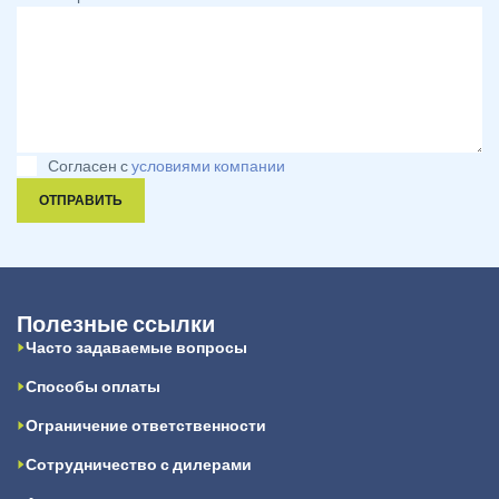
Согласен с
условиями компании
ОТПРАВИТЬ
Полезные ссылки
Часто задаваемые вопросы
Способы оплаты
Ограничение ответственности
Сотрудничество с дилерами