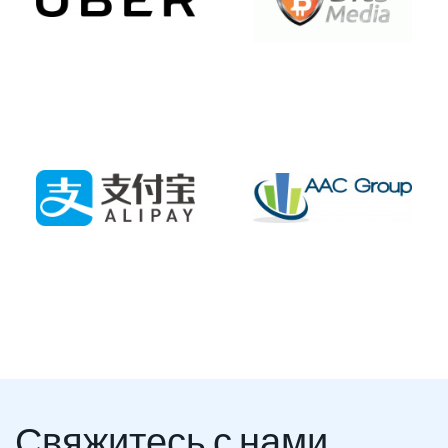
Свяжитесь с нами