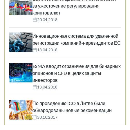
за ужесточение регулирования
криптовалют
20.04.2018
Инновационная система для удаленной
регистрации компаний-нерезидентов ЕС
18.04.2018
ESMA вводит ограничения для бинарных
опционов и CFD в целях защиты
инвесторов
13.04.2018
По проведению ICO в Литве были
обнародованы новые рекомендации
30.10.2017