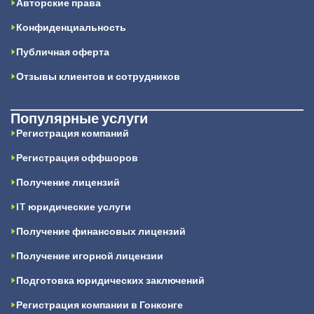
Авторские права
Конфиденциальность
Публичная оферта
Отзывы клиентов и сотрудников
Популярные услуги
Регистрация компаний
Регистрация оффшоров
Получение лицензий
IT юридические услуги
Получение финансовых лицензий
Получение игорной лицензии
Подготовка юридических заключений
Регистрация компании в Гонконге