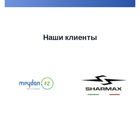
Наши клиенты