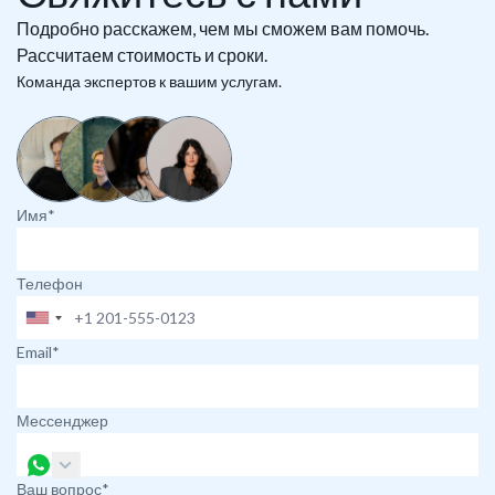
Подробно расскажем, чем мы сможем вам помочь.
Рассчитаем стоимость и сроки.
Команда экспертов к вашим услугам.
Имя*
Телефон
Email*
Мессенджер
Ваш вопрос*