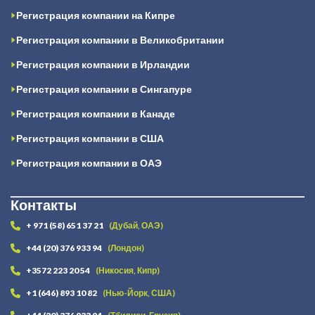
Регистрация компании на Кипре
Регистрация компании в Великобритании
Регистрация компании в Ирландии
Регистрация компании в Сингапуре
Регистрация компании в Канаде
Регистрация компании в США
Регистрация компании в ОАЭ
Контакты
+ 971 (58) 651 37 21
(Дубай, ОАЭ)
+44 (20) 376 933 94
(Лондон)
+3572 223 20 54
(Никосия, Кипр)
+1 (646) 893 10 82
(Нью-Йорк, США)