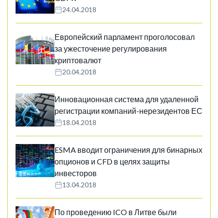
24.04.2018
Европейский парламент проголосовал
за ужесточение регулирования
криптовалют
20.04.2018
Инновационная система для удаленной
регистрации компаний-нерезидентов ЕС
18.04.2018
ESMA вводит ограничения для бинарных
опционов и CFD в целях защиты
инвесторов
13.04.2018
По проведению ICO в Литве были