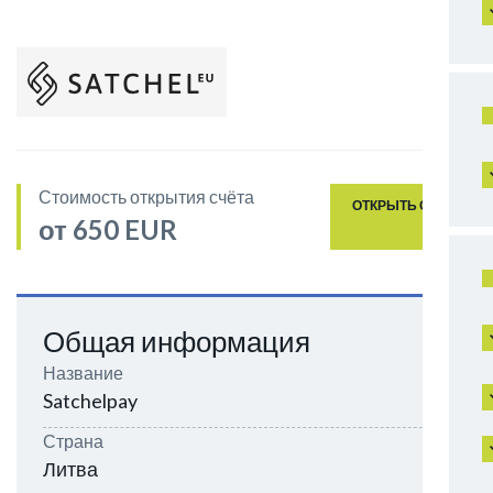
Стоимость открытия счёта
ОТКРЫТЬ СЧЁТ
от 650 EUR
Общая информация
Название
Satchelpay
Страна
Литва