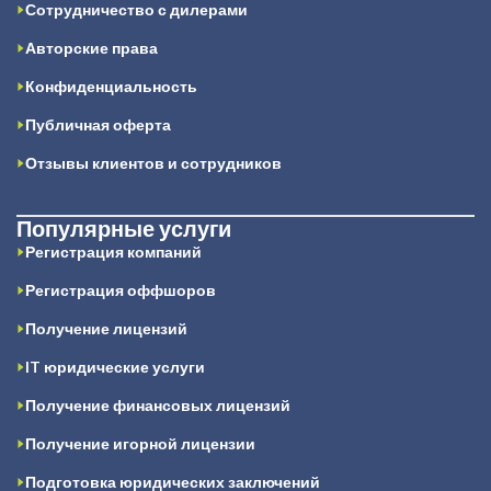
Сотрудничество с дилерами
Авторские права
Конфиденциальность
Публичная оферта
Отзывы клиентов и сотрудников
Популярные услуги
Регистрация компаний
Регистрация оффшоров
Получение лицензий
IT юридические услуги
Получение финансовых лицензий
Получение игорной лицензии
Подготовка юридических заключений