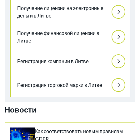
Получение лицензии на электронные
деньги в Литве
Получение финансовой лицензии в
Литве
Регистрация компании в Литве
Регистрация торговой марки в Литве
Новости
Как соответствовать новым правилам
GDPR