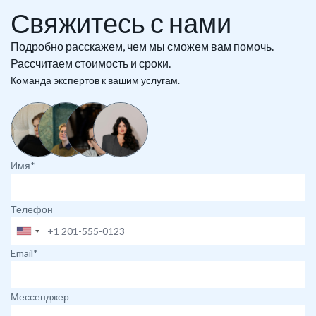
Свяжитесь с нами
Подробно расскажем, чем мы сможем вам помочь.
Рассчитаем стоимость и сроки.
Команда экспертов к вашим услугам.
Имя*
Телефон
Email*
Мессенджер