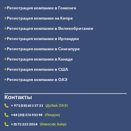
Регистрация компании в Гонконге
Регистрация компании на Кипре
Регистрация компании в Великобритании
Регистрация компании в Ирландии
Регистрация компании в Сингапуре
Регистрация компании в Канаде
Регистрация компании в США
Регистрация компании в ОАЭ
Контакты
+ 971 (58) 651 37 21
(Дубай, ОАЭ)
+44 (20) 376 933 94
(Лондон)
+3572 223 20 54
(Никосия, Кипр)