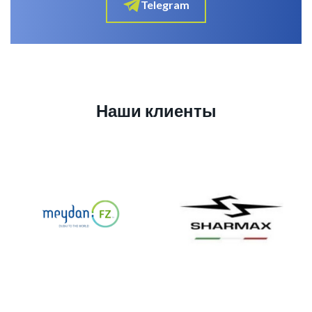
Telegram
Наши клиенты