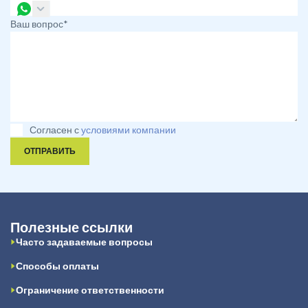
Ваш вопрос*
Согласен с
условиями компании
ОТПРАВИТЬ
Полезные ссылки
Часто задаваемые вопросы
Способы оплаты
Ограничение ответственности