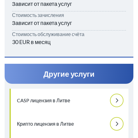
Зависит от пакета услуг
Стоимость зачисления
Зависит от пакета услуг
Стоимость обслуживание счёта
30 EUR в месяц
Другие услуги
CASP лицензия в Литве
Крипто лицензия в Литве