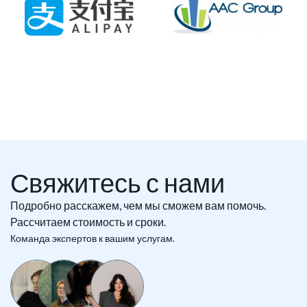
Свяжитесь с нами
Подробно расскажем, чем мы сможем вам помочь.
Рассчитаем стоимость и сроки.
Команда экспертов к вашим услугам.