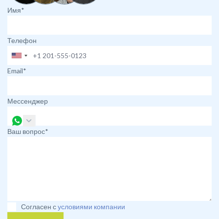
Имя*
Телефон
Email*
Мессенджер
Ваш вопрос*
Согласен с
условиями компании