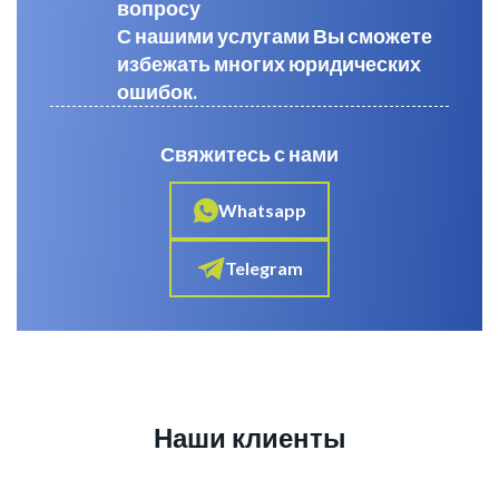
вопросу
С нашими услугами Вы сможете
избежать многих юридических
ошибок.
Свяжитесь с нами
Whatsapp
Telegram
Наши клиенты