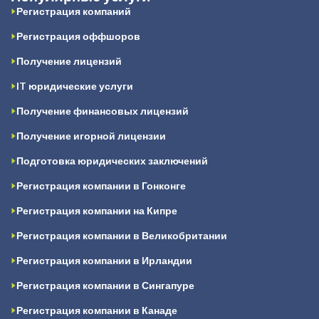
Регистрация компаний
Регистрация оффшоров
Получение лицензий
IT юридические услуги
Получение финансовых лицензий
Получение игорной лицензии
Подготовка юридических заключений
Регистрация компании в Гонконге
Регистрация компании на Кипре
Регистрация компании в Великобритании
Регистрация компании в Ирландии
Регистрация компании в Сингапуре
Регистрация компании в Канаде