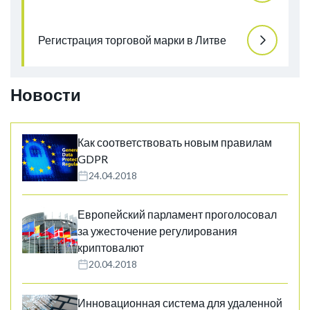
Регистрация торговой марки в Литве
Новости
Как соответствовать новым правилам
GDPR
24.04.2018
Европейский парламент проголосовал
за ужесточение регулирования
криптовалют
20.04.2018
Инновационная система для удаленной