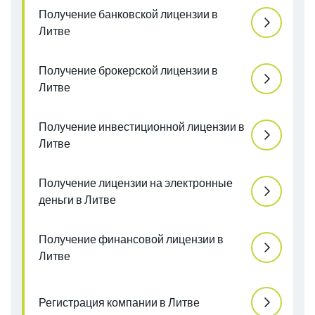
Получение банковской лицензии в
Литве
Получение брокерской лицензии в
Литве
Получение инвестиционной лицензии в
Литве
Получение лицензии на электронные
деньги в Литве
Получение финансовой лицензии в
Литве
Регистрация компании в Литве