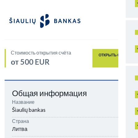
Стоимость открытия счёта
ОТКРЫТЬ СЧЁТ
от 500 EUR
Общая информация
Название
Šiaulių bankas
Страна
Литва