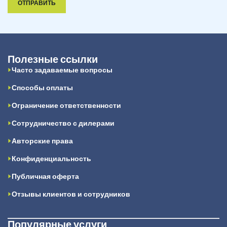
ОТПРАВИТЬ
Полезные ссылки
Часто задаваемые вопросы
Способы оплаты
Ограничение ответственности
Сотрудничество с дилерами
Авторские права
Конфиденциальность
Публичная оферта
Отзывы клиентов и сотрудников
Популярные услуги