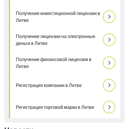
Получение инвестиционной лицензии в
Литве
Получение лицензии на электронные
деньги в Литве
Получение финансовой лицензии в
Литве
Регистрация компании в Литве
Регистрация торговой марки в Литве