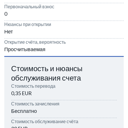
Первоначальный взнос
0
Нюансы при открытии
Нет
Открытие счёта, вероятность
Просчитываемая
Стоимость и нюансы
обслуживания счета
Стоимость перевода
0,35 EUR
Стоимость зачисления
Бесплатно
Стоимость обслуживание счёта