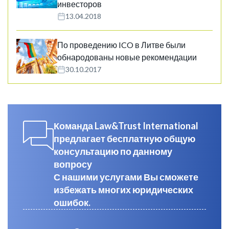
инвесторов
13.04.2018
По проведению ICO в Литве были
обнародованы новые рекомендации
30.10.2017
Команда Law&Trust International
предлагает бесплатную общую
консультацию по данному
вопросу
С нашими услугами Вы сможете
избежать многих юридических
ошибок.