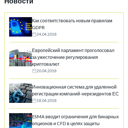
Новости
Как соответствовать новым правилам
GDPR
24.04.2018
Европейский парламент проголосовал
за ужесточение регулирования
криптовалют
20.04.2018
Инновационная система для удаленной
регистрации компаний-нерезидентов ЕС
18.04.2018
ESMA вводит ограничения для бинарных
опционов и CFD в целях защиты