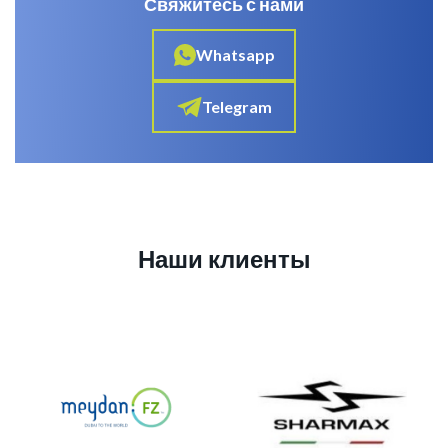
Свяжитесь с нами
Whatsapp
Telegram
Наши клиенты