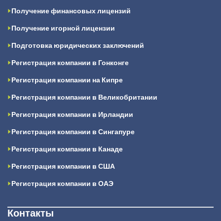
Получение финансовых лицензий
Получение игорной лицензии
Подготовка юридических заключений
Регистрация компании в Гонконге
Регистрация компании на Кипре
Регистрация компании в Великобритании
Регистрация компании в Ирландии
Регистрация компании в Сингапуре
Регистрация компании в Канаде
Регистрация компании в США
Регистрация компании в ОАЭ
Контакты