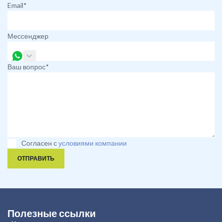
Email*
Мессенджер
Ваш вопрос*
Согласен с
условиями компании
ОТПРАВИТЬ
Полезные ссылки