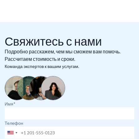
Свяжитесь с нами
Подробно расскажем, чем мы сможем вам помочь.
Рассчитаем стоимость и сроки.
Команда экспертов к вашим услугам.
Имя*
Телефон