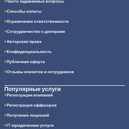
Часто задаваемые вопросы
Способы оплаты
Ограничение ответственности
Сотрудничество с дилерами
Авторские права
Конфиденциальность
Публичная оферта
Отзывы клиентов и сотрудников
Популярные услуги
Регистрация компаний
Регистрация оффшоров
Получение лицензий
IT юридические услуги