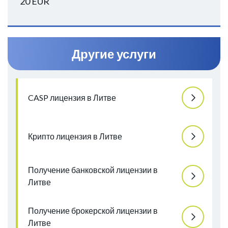
20 EUR
Другие услуги
CASP лицензия в Литве
Крипто лицензия в Литве
Получение банковской лицензии в
Литве
Получение брокерской лицензии в
Литве