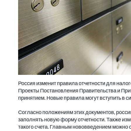
Россия изменит правила отчетности для налог
Проекты Постановления Правительства и При
принятием. Новые правила могут вступить в си
Согласно положениям этих документов, россиян
заполнять новую форму отчетности. Также изм
такого счета. Главным нововведением можно 