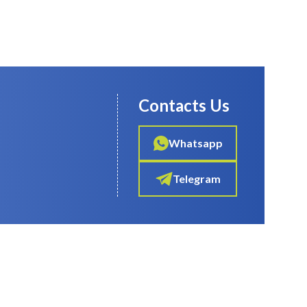
Contacts Us
Whatsapp
Telegram