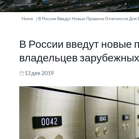
Home
В России Введут Новые Правила Отчетности Для
В России введут новые 
владельцев зарубежных
13 дек 2019