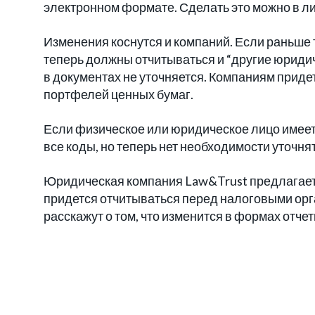
электронном формате. Сделать это можно в ли
Изменения коснутся и компаний. Если раньше т
теперь должны отчитываться и “другие юридич
в документах не уточняется. Компаниям приде
портфелей ценных бумаг.
Если физическое или юридическое лицо имеет
все коды, но теперь нет необходимости уточня
Юридическая компания Law&Trust предлагает 
придется отчитываться перед налоговыми орг
расскажут о том, что изменится в формах отче