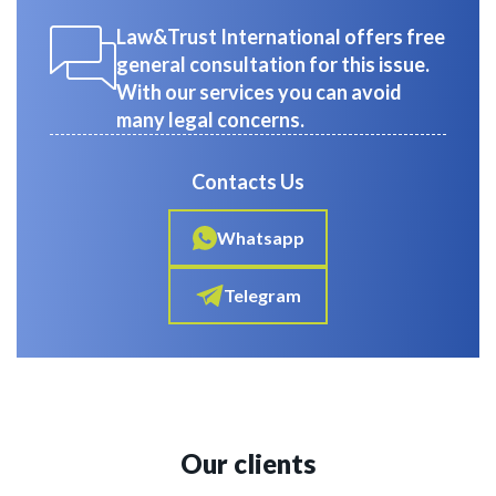
Law&Trust International offers free
general consultation for this issue.
With our services you can avoid
many legal concerns.
Contacts Us
Whatsapp
Telegram
Our clients