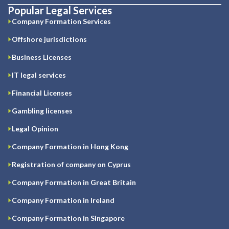
Popular Legal Services
Company Formation Services
Offshore jurisdictions
Business Licenses
IT legal services
Financial Licenses
Gambling licenses
Legal Opinion
Company Formation in Hong Kong
Registration of company on Cyprus
Company Formation in Great Britain
Company Formation in Ireland
Company Formation in Singapore