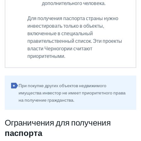
дополнительного человека.
Для получения паспорта страны нужно
инвестировать только в объекты,
включенные в специальный
правительственный список. Эти проекты
власти Черногории считают
приоритетными.
При покупке других объектов недвижимого
имущества инвестор не имеет приоритетного права
на получение гражданства.
Ограничения для получения
паспорта