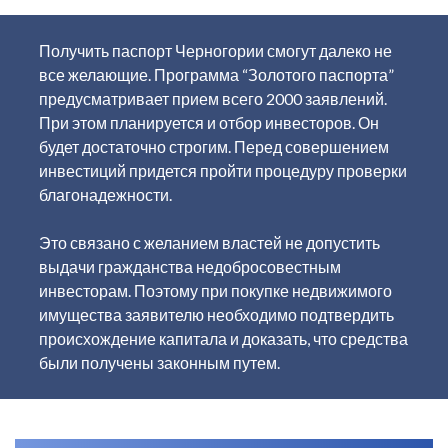
Получить паспорт Черногории смогут далеко не
все желающие. Программа “Золотого паспорта”
предусматривает прием всего 2000 заявлений.
При этом планируется и отбор инвесторов. Он
будет достаточно строгим. Перед совершением
инвестиций придется пройти процедуру проверки
благонадежности.
Это связано с желанием властей не допустить
выдачи гражданства недобросовестным
инвесторам. Поэтому при покупке недвижимого
имущества заявителю необходимо подтвердить
происхождение капитала и доказать, что средства
были получены законным путем.