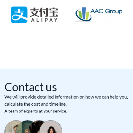
Contact us
We will provide detailed information on how we can help you,
calculate the cost and timeline.
A team of experts at your service.