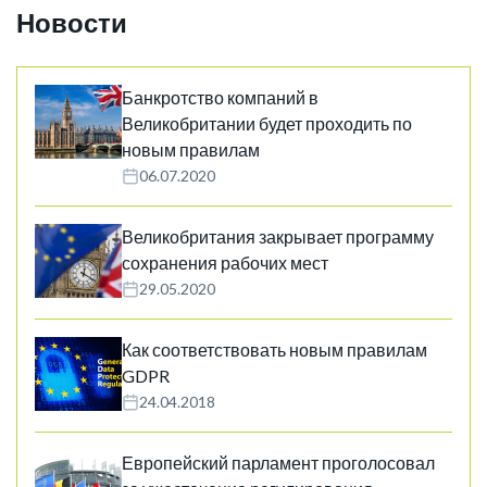
Новости
Банкротство компаний в
Великобритании будет проходить по
новым правилам
06.07.2020
Великобритания закрывает программу
сохранения рабочих мест
29.05.2020
Как соответствовать новым правилам
GDPR
24.04.2018
Европейский парламент проголосовал