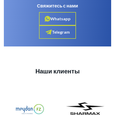
Свяжитесь с нами
Whatsapp
Telegram
Наши клиенты