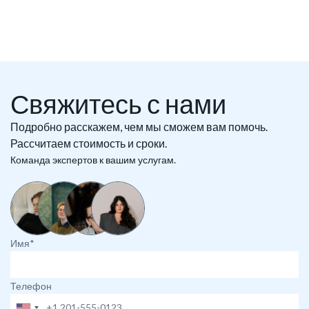
Свяжитесь с нами
Подробно расскажем, чем мы сможем вам помочь.
Рассчитаем стоимость и сроки.
Команда экспертов к вашим услугам.
Имя*
Телефон