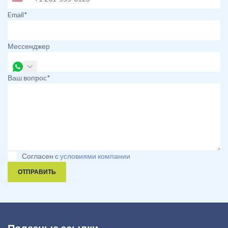
Email*
Мессенджер
Ваш вопрос*
Согласен с
условиями компании
ОТПРАВИТЬ