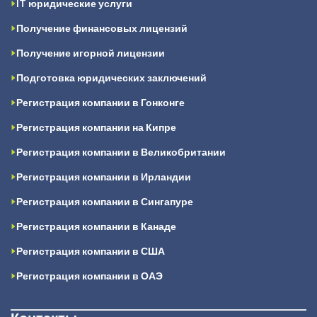
IT юридические услуги
Получение финансовых лицензий
Получение игорной лицензии
Подготовка юридических заключений
Регистрация компании в Гонконге
Регистрация компании на Кипре
Регистрация компании в Великобритании
Регистрация компании в Ирландии
Регистрация компании в Сингапуре
Регистрация компании в Канаде
Регистрация компании в США
Регистрация компании в ОАЭ