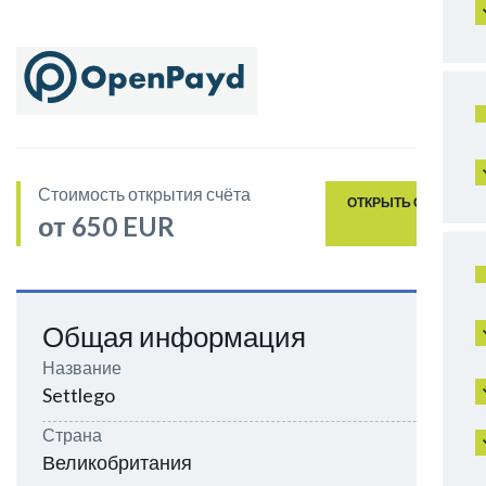
Стоимость открытия счёта
ОТКРЫТЬ СЧЁТ
от 650 EUR
Общая информация
Название
Settlego
Страна
Великобритания