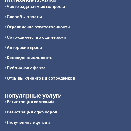
Полезные ссылки
Часто задаваемые вопросы
Способы оплаты
Ограничение ответственности
Сотрудничество с дилерами
Авторские права
Конфиденциальность
Публичная оферта
Отзывы клиентов и сотрудников
Популярные услуги
Регистрация компаний
Регистрация оффшоров
Получение лицензий