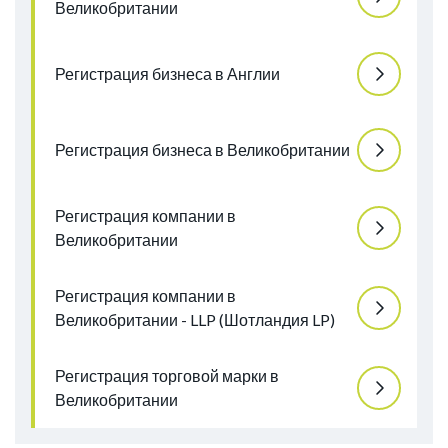
Великобритании
Регистрация бизнеса в Англии
Регистрация бизнеса в Великобритании
Регистрация компании в
Великобритании
Регистрация компании в
Великобритании - LLP (Шотландия LP)
Регистрация торговой марки в
Великобритании