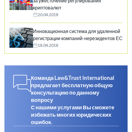
за ужесточение регулирования
криптовалют
20.04.2018
Инновационная система для удаленной
регистрации компаний-нерезидентов ЕС
18.04.2018
Команда Law&Trust International
предлагает бесплатную общую
консультацию по данному
вопросу
С нашими услугами Вы сможете
избежать многих юридических
ошибок.