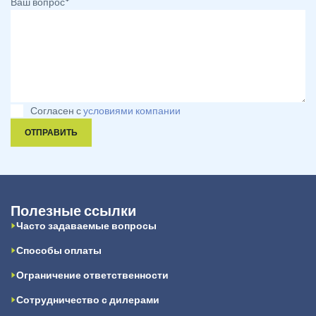
Ваш вопрос*
Согласен с
условиями компании
ОТПРАВИТЬ
Полезные ссылки
Часто задаваемые вопросы
Способы оплаты
Ограничение ответственности
Сотрудничество с дилерами