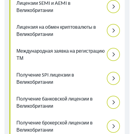
Лицензии SEMI и AEMI в
Великобритании
Лицензия на обмен криптовалюты в
Великобритании
Международная заявка на регистрацию
ТМ
Получение SPI лицензии в
Великобритании
Получение банковской лицензии в
Великобритании
Получение брокерской лицензии в
Великобритании