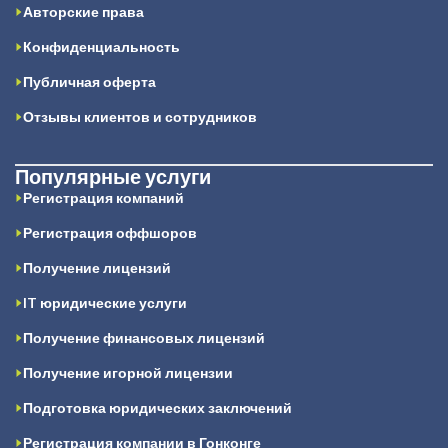
Авторские права
Конфиденциальность
Публичная оферта
Отзывы клиентов и сотрудников
Популярные услуги
Регистрация компаний
Регистрация оффшоров
Получение лицензий
IT юридические услуги
Получение финансовых лицензий
Получение игорной лицензии
Подготовка юридических заключений
Регистрация компании в Гонконге