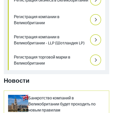
Регистрация компании в
Великобритании
Регистрация компании в
Великобритании - LLP (Шотландия LP)
Регистрация торговой марки в
Великобритании
Новости
Банкротство компаний в
Великобритании будет проходить по
новым правилам