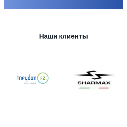
Наши клиенты