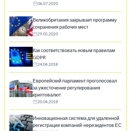
06.07.2020
Великобритания закрывает программу
сохранения рабочих мест
29.05.2020
Как соответствовать новым правилам
GDPR
24.04.2018
Европейский парламент проголосовал
за ужесточение регулирования
криптовалют
20.04.2018
Инновационная система для удаленной
регистрации компаний-нерезидентов ЕС