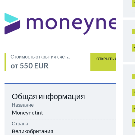
Стоимость открытия счёта
ОТКРЫТЬ СЧЁТ
от 550 EUR
Общая информация
Название
Moneynetint
Страна
Великобритания