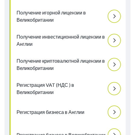
Получение игорной лицензии в
Великобритании
Получение инвестиционной лицензии в
Англии
Получение криптовалютной лицензии в
Великобритании
Регистрация VAT (НДС ) в
Великобритании
Регистрация бизнеса в Англии
Регистрация бизнеса в Великобритании