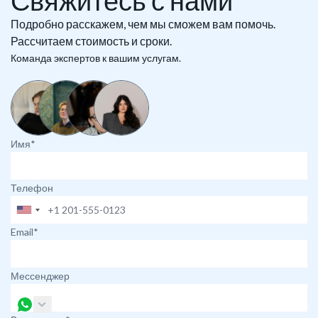
Свяжитесь с нами
Подробно расскажем, чем мы сможем вам помочь.
Рассчитаем стоимость и сроки.
Команда экспертов к вашим услугам.
Имя*
Телефон
Email*
Мессенджер