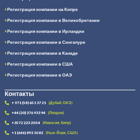
Регистрация компании на Кипре
Регистрация компании в Великобритании
Регистрация компании в Ирландии
Регистрация компании в Сингапуре
Регистрация компании в Канаде
Регистрация компании в США
Регистрация компании в ОАЭ
Контакты
+ 971 (58) 651 37 21
(Дубай, ОАЭ)
+44 (20) 376 933 94
(Лондон)
+3572 223 20 54
(Никосия, Кипр)
+1 (646) 893 10 82
(Нью-Йорк, США)