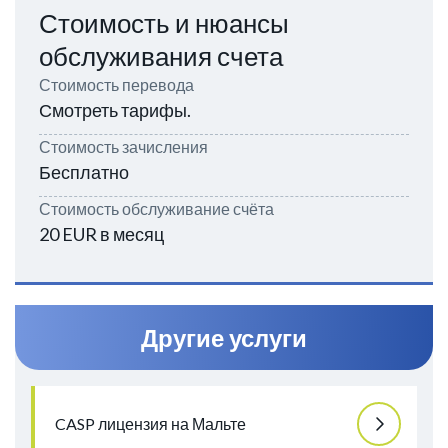
Стоимость и нюансы
обслуживания счета
Стоимость перевода
Смотреть тарифы.
Стоимость зачисления
Бесплатно
Стоимость обслуживание счёта
20 EUR в месяц
Другие услуги
CASP лицензия на Мальте