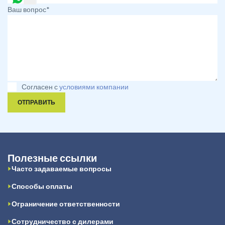
Ваш вопрос*
Согласен с
условиями компании
ОТПРАВИТЬ
Полезные ссылки
Часто задаваемые вопросы
Способы оплаты
Ограничение ответственности
Сотрудничество с дилерами