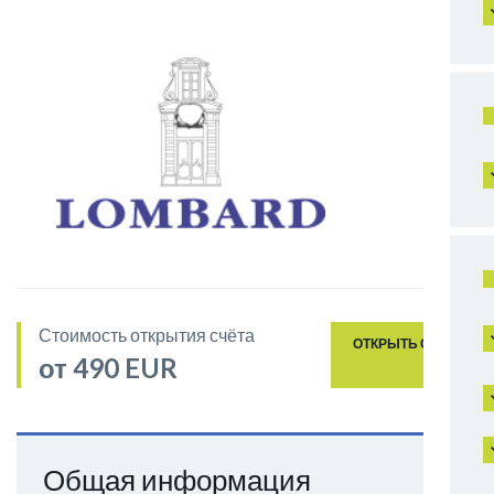
Стоимость открытия счёта
ОТКРЫТЬ СЧЁТ
от 490 EUR
Общая информация