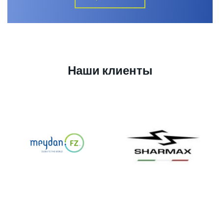
Наши клиенты