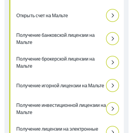
Открыть счет на Мальте
Получение банковской лицензии на
Мальте
Получение брокерской лицензии на
Мальте
Получение игорной лицензии на Мальте
Получение инвестиционной лицензии на
Мальте
Получение лицензии на электронные