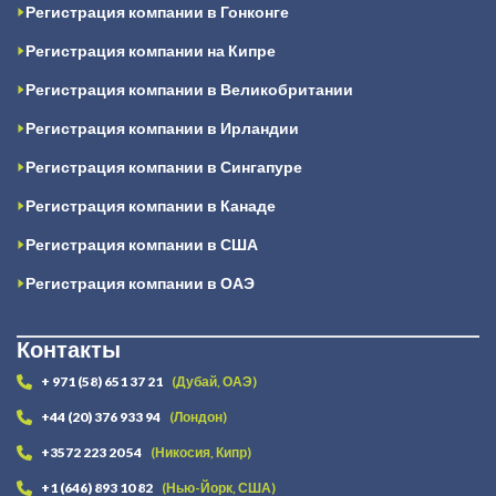
Регистрация компании в Гонконге
Регистрация компании на Кипре
Регистрация компании в Великобритании
Регистрация компании в Ирландии
Регистрация компании в Сингапуре
Регистрация компании в Канаде
Регистрация компании в США
Регистрация компании в ОАЭ
Контакты
+ 971 (58) 651 37 21
(Дубай, ОАЭ)
+44 (20) 376 933 94
(Лондон)
+3572 223 20 54
(Никосия, Кипр)
+1 (646) 893 10 82
(Нью-Йорк, США)