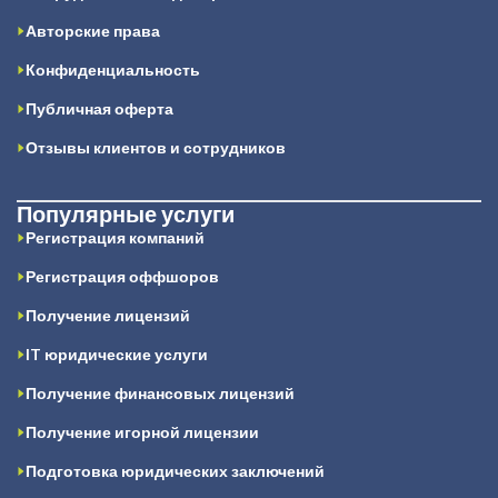
Авторские права
Конфиденциальность
Публичная оферта
Отзывы клиентов и сотрудников
Популярные услуги
Регистрация компаний
Регистрация оффшоров
Получение лицензий
IT юридические услуги
Получение финансовых лицензий
Получение игорной лицензии
Подготовка юридических заключений