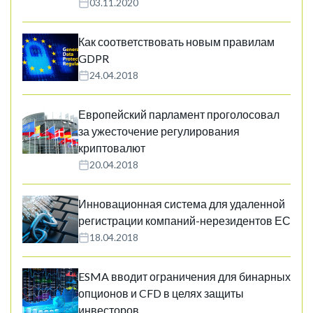
03.11.2020
Как соответствовать новым правилам
GDPR
24.04.2018
Европейский парламент проголосовал
за ужесточение регулирования
криптовалют
20.04.2018
Инновационная система для удаленной
регистрации компаний-нерезидентов ЕС
18.04.2018
ESMA вводит ограничения для бинарных
опционов и CFD в целях защиты
инвесторов