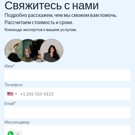
Свяжитесь с нами
Подробно расскажем, чем мы сможем вам помочь.
Рассчитаем стоимость и сроки.
Команда экспертов к вашим услугам.
Имя*
Телефон
Email*
Мессенджер