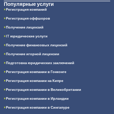
Популярные услуги
Регистрация компаний
Регистрация оффшоров
Получение лицензий
IT юридические услуги
Получение финансовых лицензий
Получение игорной лицензии
Подготовка юридических заключений
Регистрация компании в Гонконге
Регистрация компании на Кипре
Регистрация компании в Великобритании
Регистрация компании в Ирландии
Регистрация компании в Сингапуре