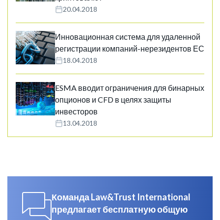
20.04.2018
Инновационная система для удаленной
регистрации компаний-нерезидентов ЕС
18.04.2018
ESMA вводит ограничения для бинарных
опционов и CFD в целях защиты
инвесторов
13.04.2018
Команда Law&Trust International
предлагает бесплатную общую