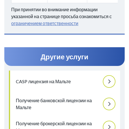
При принятии во внимание информации
указанной на странице просьба ознакомиться с
ограничением ответственности
Другие услуги
CASP лицензия на Мальте
Получение банковской лицензии на
Мальте
Получение брокерской лицензии на