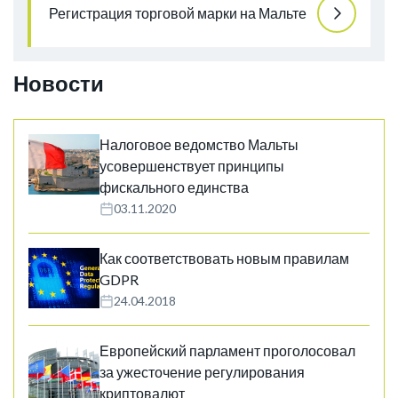
Регистрация торговой марки на Мальте
Новости
Налоговое ведомство Мальты
усовершенствует принципы
фискального единства
03.11.2020
Как соответствовать новым правилам
GDPR
24.04.2018
Европейский парламент проголосовал
за ужесточение регулирования
криптовалют