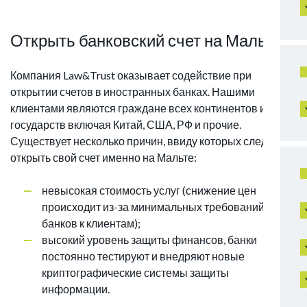
Открыть банковский счет на Мальте
Компания Law&Trust оказывает содействие при
открытии счетов в иностранных банках. Нашими
клиентами являются граждане всех континентов и
государств включая Китай, США, РФ и прочие.
Существует несколько причин, ввиду которых следует
открыть свой счет именно на Мальте:
невысокая стоимость услуг (снижение цен
происходит из-за минимальных требований
банков к клиентам);
высокий уровень защиты финансов, банки
постоянно тестируют и внедряют новые
криптографические системы защиты
информации.