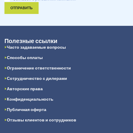
ОТПРАВИТЬ
Полезные ссылки
Часто задаваемые вопросы
Способы оплаты
Ограничение ответственности
Сотрудничество с дилерами
Авторские права
Конфиденциальность
Публичная оферта
Отзывы клиентов и сотрудников