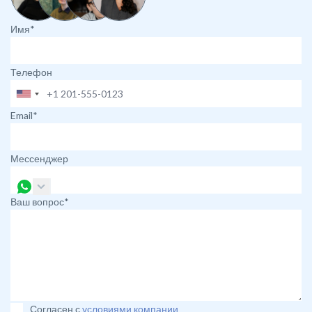
Имя*
Телефон
Email*
Мессенджер
Ваш вопрос*
Согласен с
условиями компании