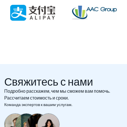
Свяжитесь с нами
Подробно расскажем, чем мы сможем вам помочь.
Рассчитаем стоимость и сроки.
Команда экспертов к вашим услугам.