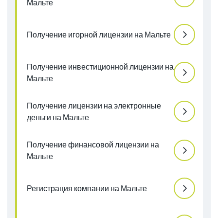
Мальте
Получение игорной лицензии на Мальте
Получение инвестиционной лицензии на
Мальте
Получение лицензии на электронные
деньги на Мальте
Получение финансовой лицензии на
Мальте
Регистрация компании на Мальте