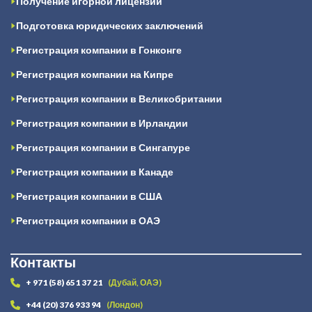
Получение игорной лицензии
Подготовка юридических заключений
Регистрация компании в Гонконге
Регистрация компании на Кипре
Регистрация компании в Великобритании
Регистрация компании в Ирландии
Регистрация компании в Сингапуре
Регистрация компании в Канаде
Регистрация компании в США
Регистрация компании в ОАЭ
Контакты
+ 971 (58) 651 37 21
(Дубай, ОАЭ)
+44 (20) 376 933 94
(Лондон)