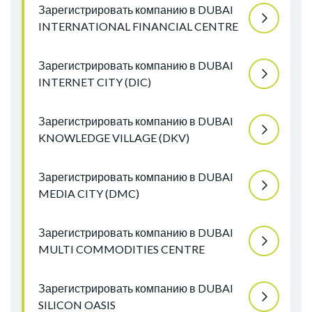
Зарегистрировать компанию в DUBAI
INTERNATIONAL FINANCIAL CENTRE
Зарегистрировать компанию в DUBAI
INTERNET CITY (DIC)
Зарегистрировать компанию в DUBAI
KNOWLEDGE VILLAGE (DKV)
Зарегистрировать компанию в DUBAI
MEDIA CITY (DMC)
Зарегистрировать компанию в DUBAI
MULTI COMMODITIES CENTRE
Зарегистрировать компанию в DUBAI
SILICON OASIS