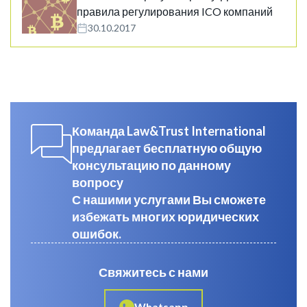
правила регулирования ICO компаний
30.10.2017
Команда Law&Trust International
предлагает бесплатную общую
консультацию по данному
вопросу
С нашими услугами Вы сможете
избежать многих юридических
ошибок.
Свяжитесь с нами
Whatsapp