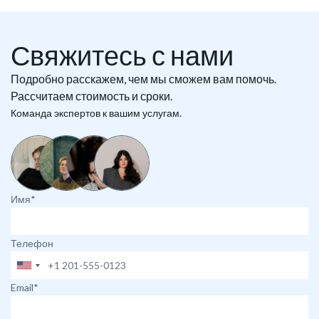
Свяжитесь с нами
Подробно расскажем, чем мы сможем вам помочь.
Рассчитаем стоимость и сроки.
Команда экспертов к вашим услугам.
Имя*
Телефон
Email*