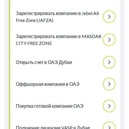
Зарегистрировать компанию в Jebel Ali
Free Zone (JAFZA)
Зарегистрировать компанию в MASDAR
CITY FREE ZONE
Открыть счет в ОАЭ Дубаи
Оффшорная компания в ОАЭ
Покупка готовой компании ОАЭ
Получение лицензии VASP в Дубае