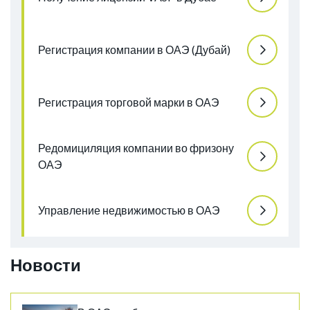
Регистрация компании в ОАЭ (Дубай)
Регистрация торговой марки в ОАЭ
Редомициляция компании во фризону
ОАЭ
Управление недвижимостью в ОАЭ
Новости