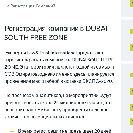
<
Регистрация Компаний
Регистрация компании в DUBAI
SOUTH FREE ZONE
Эксперты Law&Trust International предлагают
зарегистрировать компанию в DUBAI SOUTH FREE
ZONE. Эта территория является одной из самых новых
СЭЗ Эмиратов, однако именно здесь планируется
проведение масштабной выставки ЭКСПО-2020.
По прогнозам аналитиков, на мероприятии будут
присутствовать около 25 миллионов человек, что
позволит вашему бизнесу приобрести большое
количество потенциальных клиентов.
Время регистрации не превышает 20 дней