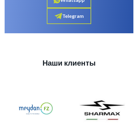
Telegram
Наши клиенты