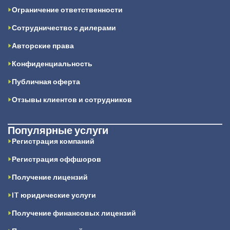
Ограничение ответственности
Сотрудничество с дилерами
Авторские права
Конфиденциальность
Публичная оферта
Отзывы клиентов и сотрудников
Популярные услуги
Регистрация компаний
Регистрация оффшоров
Получение лицензий
IT юридические услуги
Получение финансовых лицензий