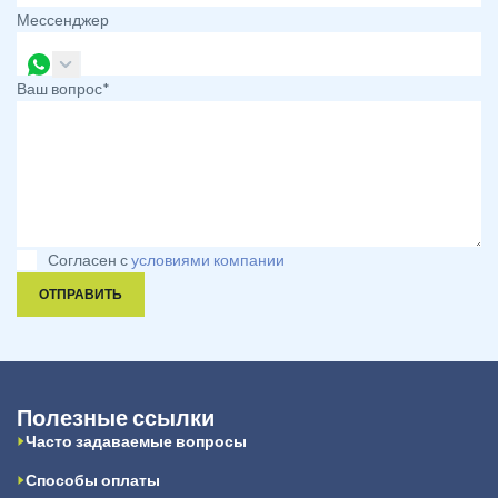
Мессенджер
Ваш вопрос*
Согласен с
условиями компании
ОТПРАВИТЬ
Полезные ссылки
Часто задаваемые вопросы
Способы оплаты