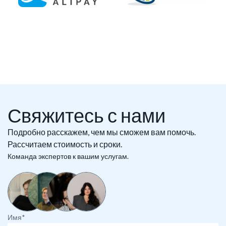
Свяжитесь с нами
Подробно расскажем, чем мы сможем вам помочь.
Рассчитаем стоимость и сроки.
Команда экспертов к вашим услугам.
Имя*