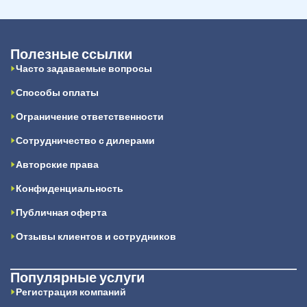
Полезные ссылки
Часто задаваемые вопросы
Способы оплаты
Ограничение ответственности
Сотрудничество с дилерами
Авторские права
Конфиденциальность
Публичная оферта
Отзывы клиентов и сотрудников
Популярные услуги
Регистрация компаний