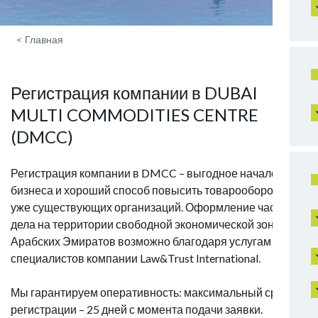
<
Главная
Регистрация компании в DUBAI
MULTI COMMODITIES CENTRE
(DMCC)
Регистрация компании в DMCC – выгодное начало для
бизнеса и хороший способ повысить товарооборот для
уже существующих организаций. Оформление частного
дела на территории свободной экономической зон
Арабских Эмиратов возможно благодаря услугам
специалистов компании Law&Trust International.
Мы гарантируем оперативность: максимальный срок
регистрации – 25 дней с момента подачи заявки.