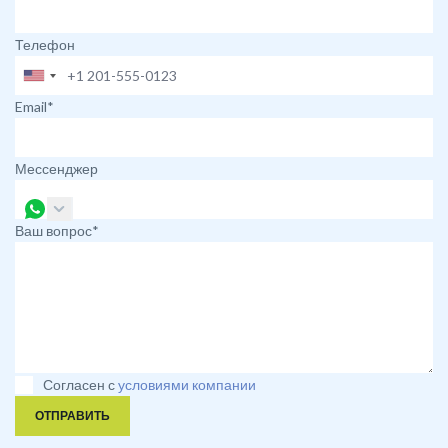
Телефон
Email*
Мессенджер
Ваш вопрос*
Согласен с
условиями компании
ОТПРАВИТЬ