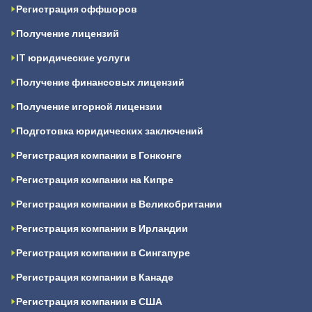
Регистрация оффшоров
Получение лицензий
IT юридические услуги
Получение финансовых лицензий
Получение игорной лицензии
Подготовка юридических заключений
Регистрация компании в Гонконге
Регистрация компании на Кипре
Регистрация компании в Великобритании
Регистрация компании в Ирландии
Регистрация компании в Сингапуре
Регистрация компании в Канаде
Регистрация компании в США