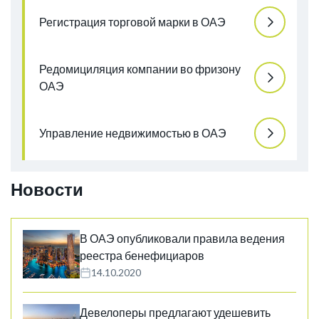
Регистрация торговой марки в ОАЭ
Редомициляция компании во фризону
ОАЭ
Управление недвижимостью в ОАЭ
Новости
В ОАЭ опубликовали правила ведения
реестра бенефициаров
14.10.2020
Девелоперы предлагают удешевить