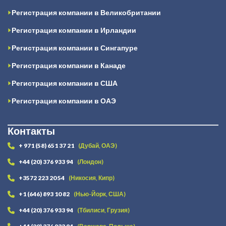
Регистрация компании в Великобритании
Регистрация компании в Ирландии
Регистрация компании в Сингапуре
Регистрация компании в Канаде
Регистрация компании в США
Регистрация компании в ОАЭ
Контакты
+ 971 (58) 651 37 21
(Дубай, ОАЭ)
+44 (20) 376 933 94
(Лондон)
+3572 223 20 54
(Никосия, Кипр)
+1 (646) 893 10 82
(Нью-Йорк, США)
+44 (20) 376 933 94
(Тбилиси, Грузия)