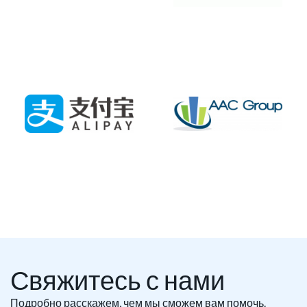
Свяжитесь с нами
Подробно расскажем, чем мы сможем вам помочь.