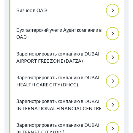
Бизнес в ОАЭ
Бухгалтерский учет и Аудит компании в
ОАЭ
Зарегистрировать компанию в DUBAI
AIRPORT FREE ZONE (DAFZA)
Зарегистрировать компанию в DUBAI
HEALTH CARE CITY (DHCC)
Зарегистрировать компанию в DUBAI
INTERNATIONAL FINANCIAL CENTRE
Зарегистрировать компанию в DUBAI
INTERNET CITY (DIC)