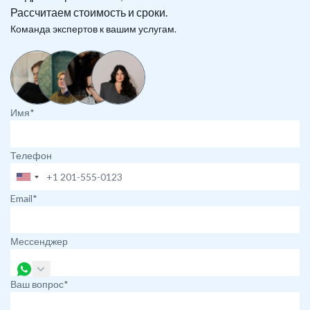
Рассчитаем стоимость и сроки.
Команда экспертов к вашим услугам.
Имя*
Телефон
Email*
Мессенджер
Ваш вопрос*