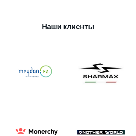
Наши клиенты