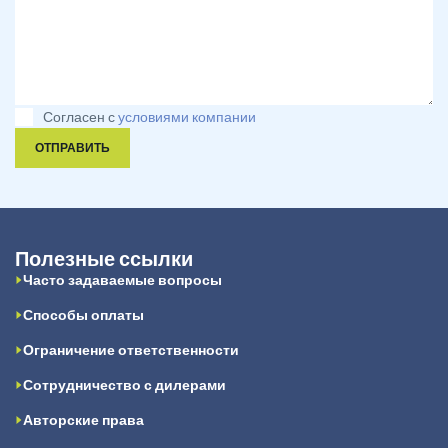
Согласен с
условиями компании
ОТПРАВИТЬ
Полезные ссылки
Часто задаваемые вопросы
Способы оплаты
Ограничение ответственности
Сотрудничество с дилерами
Авторские права