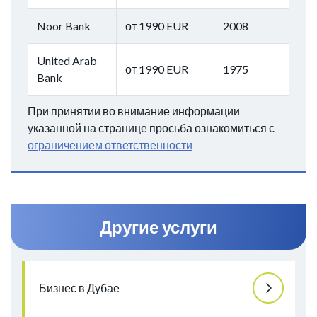
Noor Bank
от 1990 EUR
2008
United Arab
от 1990 EUR
1975
Bank
При принятии во внимание информации
указанной на странице просьба ознакомиться с
ограничением ответственности
Другие услуги
Бизнес в Дубае