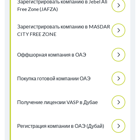
Зарегистрировать компанию в Jebel Ali
Free Zone (JAFZA)
Зарегистрировать компанию в MASDAR
CITY FREE ZONE
Оффшорная компания в ОАЭ
Покупка готовой компании ОАЭ
Получение лицензии VASP в Дубае
Регистрация компании в ОАЭ (Дубай)