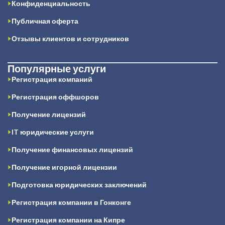
Конфиденциальность
Публичная оферта
Отзывы клиентов и сотрудников
Популярные услуги
Регистрация компаний
Регистрация оффшоров
Получение лицензий
IT юридические услуги
Получение финансовых лицензий
Получение игорной лицензии
Подготовка юридических заключений
Регистрация компании в Гонконге
Регистрация компании на Кипре