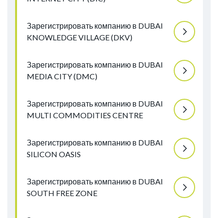
Зарегистрировать компанию в DUBAI
KNOWLEDGE VILLAGE (DKV)
Зарегистрировать компанию в DUBAI
MEDIA CITY (DMC)
Зарегистрировать компанию в DUBAI
MULTI COMMODITIES CENTRE
Зарегистрировать компанию в DUBAI
SILICON OASIS
Зарегистрировать компанию в DUBAI
SOUTH FREE ZONE