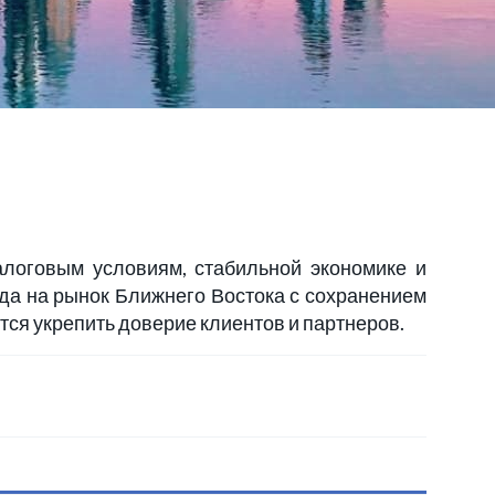
логовым условиям, стабильной экономике и
ода на рынок Ближнего Востока с сохранением
ится укрепить доверие клиентов и партнеров.