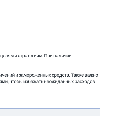
 целям и стратегиям. При наличии
ничений и замороженных средств. Также важно
иями, чтобы избежать неожиданных расходов