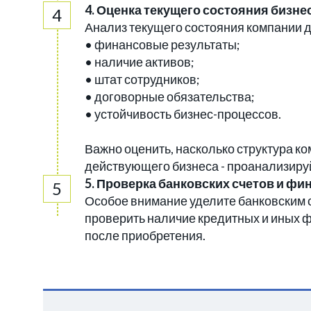
4. Оценка текущего состояния бизне
Анализ текущего состояния компании 
• финансовые результаты;
• наличие активов;
• штат сотрудников;
• договорные обязательства;
• устойчивость бизнес-процессов.
Важно оценить, насколько структура к
действующего бизнеса - проанализируй
5. Проверка банковских счетов и ф
Особое внимание уделите банковским с
проверить наличие кредитных и иных 
после приобретения.