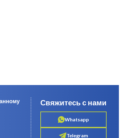
данному
Свяжитесь с нами
Whatsapp
Telegram