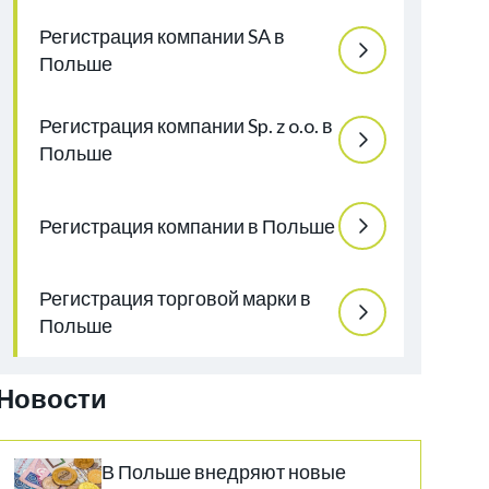
Регистрация компании SA в
Польше
Регистрация компании Sp. z o.o. в
Польше
Регистрация компании в Польше
Регистрация торговой марки в
Польше
Новости
В Польше внедряют новые