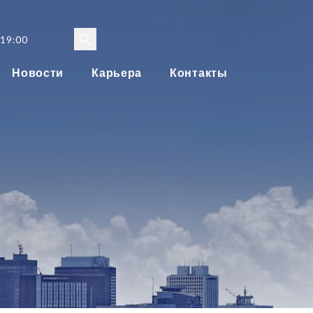
 19:00
Новости
Карьера
Контакты