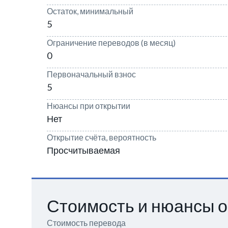
Остаток, минимальный
5
Ограничение переводов (в месяц)
0
Первоначальный взнос
5
Нюансы при открытии
Нет
Открытие счёта, вероятность
Просчитываемая
Стоимость и нюансы о
Стоимость перевода