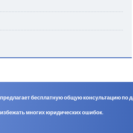
al предлагает бесплатную общую консультацию по 
 избежать многих юридических ошибок.