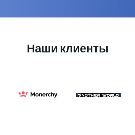
Наши клиенты