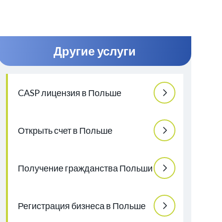
Другие услуги
CASP лицензия в Польше
Открыть счет в Польше
Получение гражданства Польши
Регистрация бизнеса в Польше