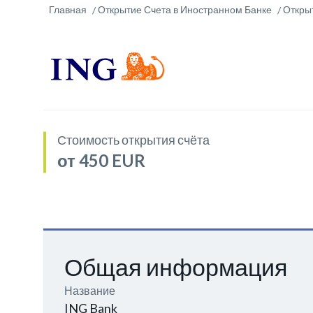
Главная
Открытие Счета в Иностранном Банке
Откры
Стоимость открытия счёта
от 450 EUR
Общая информация
Название
ING Bank