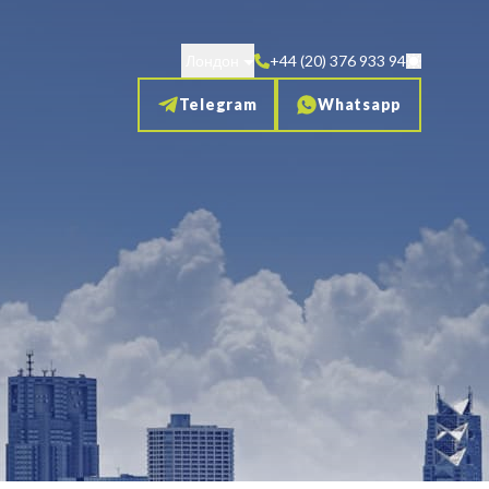
Лондон
+44 (20) 376 933 94
Telegram
Whatsapp