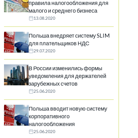
правила налогообложения для
малого и среднего бизнеса
13.08.2020
Польша внедряет систему SLIM
для плательщиков НДС
29.07.2020
В России изменились формы
уведомления для держателей
зарубежных счетов
25.06.2020
Польша вводит новую систему
корпоративного
налогообложения
25.06.2020