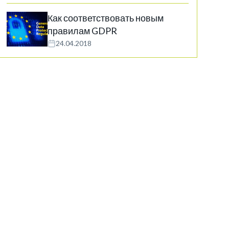
Как соответствовать новым
правилам GDPR
24.04.2018