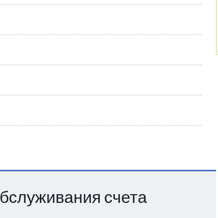
бслуживания счета