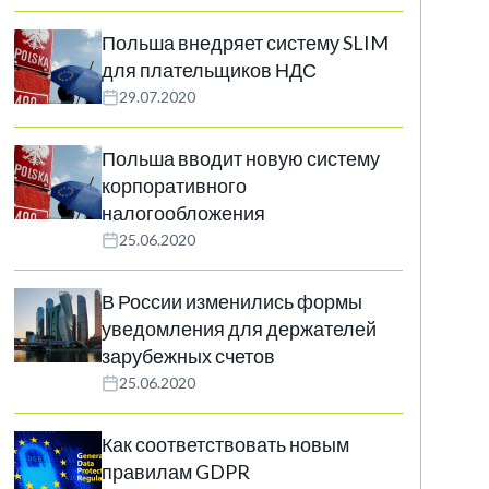
Польша внедряет систему SLIM
для плательщиков НДС
29.07.2020
Польша вводит новую систему
корпоративного
налогообложения
25.06.2020
В России изменились формы
уведомления для держателей
зарубежных счетов
25.06.2020
Как соответствовать новым
правилам GDPR