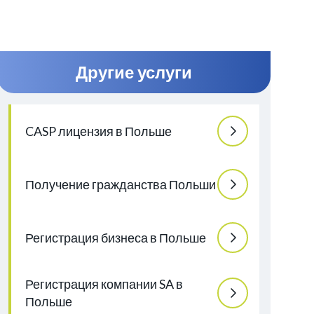
Другие услуги
CASP лицензия в Польше
Получение гражданства Польши
Регистрация бизнеса в Польше
Регистрация компании SA в
Польше