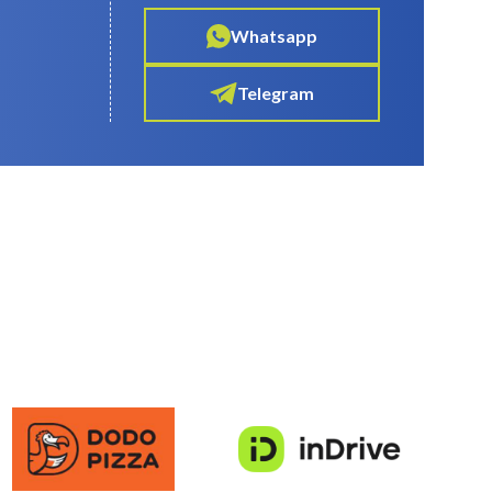
Whatsapp
Telegram