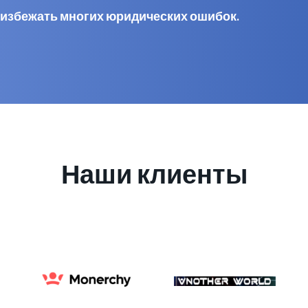
 избежать многих юридических ошибок.
Наши клиенты