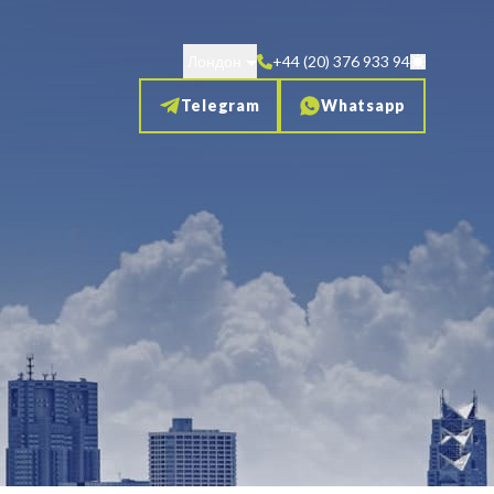
Лондон
+44 (20) 376 933 94
Telegram
Whatsapp