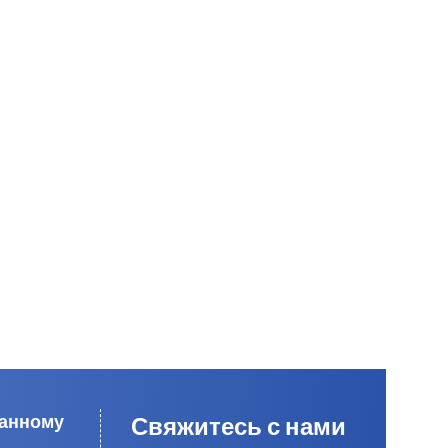
данному
Свяжитесь с нами