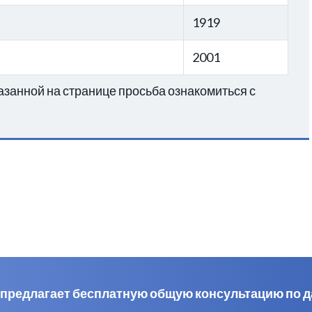
1919
2001
занной на странице просьба ознакомиться с
al предлагает бесплатную общую консультацию по 