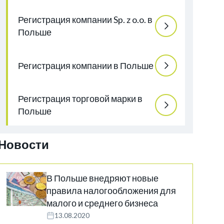
Регистрация компании Sp. z o.o. в
Польше
Регистрация компании в Польше
Регистрация торговой марки в
Польше
Новости
В Польше внедряют новые
правила налогообложения для
малого и среднего бизнеса
13.08.2020