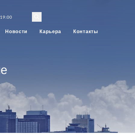
 19:00
Новости
Карьера
Контакты
ше