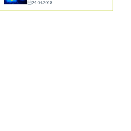
24.04.2018