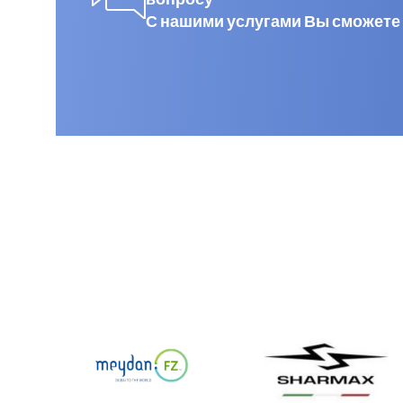
С нашими услугами Вы сможете