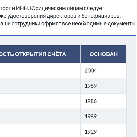
спорт и ИНН. Юридическим лицам следует
акже удостоверения директоров и бенефициаров.
 Наши сотрудники офрмят все необходимые документы
ОСТЬ ОТКРЫТИЯ СЧЁТА
ОСНОВАН
2004
1989
1986
1989
1929